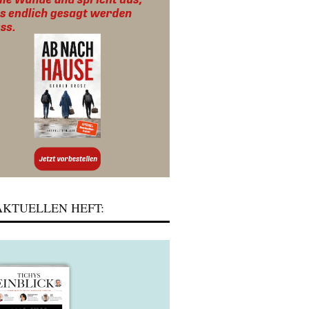
KTUELLEN HEFT: