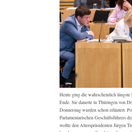
Heute ging die wahrscheinlich längste 
Ende. Sie dauerte in Thüringen von D
Donnerstag wurden schon erläutert. Pos
Parlamentarischen Geschäftsführers d
wollte den Alterspräsidenten Jürgen Tr