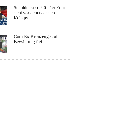
Schuldenkrise 2.0: Der Euro
steht vor dem nächsten
Kollaps
Cum-Ex-Kronzeuge auf
Bewährung frei