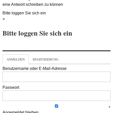
eine Antwort schreiben zu können
Bitte loggen Sie sich ein
×
Bitte loggen Sie sich ein
ANMELDEN
REGISTRIERUNG
Benutzername oder E-Mail-Adresse
Passwort
Angemeldet bleiben