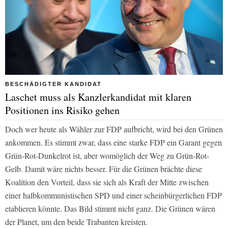
BESCHÄDIGTER KANDIDAT
Laschet muss als Kanzlerkandidat mit klaren
Positionen ins Risiko gehen
Doch wer heute als Wähler zur FDP aufbricht, wird bei den Grünen
ankommen. Es stimmt zwar, dass eine starke FDP ein Garant gegen
Grün-Rot-Dunkelrot ist, aber womöglich der Weg zu Grün-Rot-
Gelb. Damit wäre nichts besser. Für die Grünen brächte diese
Koalition den Vorteil, dass sie sich als Kraft der Mitte zwischen
einer halbkommunistischen SPD und einer scheinbürgerlichen FDP
etablieren könnte. Das Bild stimmt nicht ganz. Die Grünen wären
der Planet, um den beide Trabanten kreisten.