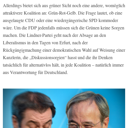
Allerdings bietet sich aus grüner Sicht noch eine andere, womöglich
attraktivere Koalition an: Grün-Rot-Gelb. Die Frage lautet, ob eine
ausgelaugte CDU oder eine wiedergängerische SPD kommoder
wäre. Um die FDP jedenfalls müssen sich die Grünen keine Sorgen
machen. Die Lindner-Partei geht nach der Absage an den
Liberalismus in den Tagen von Erfurt, nach der
Rückgängigmachung einer demokratischen Wahl auf Weisung einer
Kanzlerin, die „Diskussionsorgien“ hasst und die ihr Denken
tatsächlich für alternativlos hält, in jede Koalition – natürlich immer
aus Verantwortung für Deutschland.