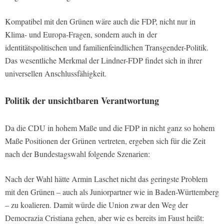
Kompatibel mit den Grünen wäre auch die FDP, nicht nur in
Klima- und Europa-Fragen, sondern auch in
der
identitätspolitischen und familienfeindlichen Transgender-Politik.
Das wesentliche Merkmal der Lindner-FDP findet sich in ihrer
universellen Anschlussfähigkeit.
Politik der unsichtbaren Verantwortung
Da die CDU in hohem Maße und die FDP in nicht ganz so hohem
Maße Positionen der Grünen vertreten, ergeben sich für die Zeit
nach der Bundestagswahl folgende Szenarien:
Nach der Wahl hätte Armin Laschet nicht das geringste Problem
mit den Grünen – auch als Juniorpartner wie in Baden-Württemberg
– zu koalieren. Damit würde die Union zwar den Weg der
Democrazia Cristiana gehen, aber wie es bereits im Faust heißt: