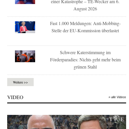
einer Katastrophe – TE-Wecker am 6.
August 2026
Fast 1.000 Meldungen: Anti-Mobbing-
Stelle der EU-Kommission überlastet
Schwere Katerstimmung im
Förderparadies: Nichts geht mehr beim
grünen Stahl
Weitere >>
VIDEO
» alle Videos