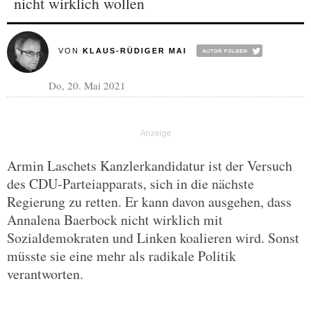
nicht wirklich wollen
VON
KLAUS-RÜDIGER MAI
Do, 20. Mai 2021
Armin Laschets Kanzlerkandidatur ist der Versuch
des CDU-Parteiapparats, sich in die nächste
Regierung zu retten. Er kann davon ausgehen, dass
Annalena Baerbock nicht wirklich mit
Sozialdemokraten und Linken koalieren wird. Sonst
müsste sie eine mehr als radikale Politik
verantworten.