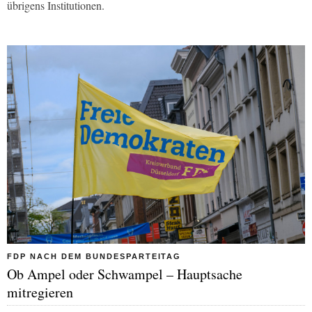
übrigens Institutionen.
FDP NACH DEM BUNDESPARTEITAG
Ob Ampel oder Schwampel – Hauptsache
mitregieren