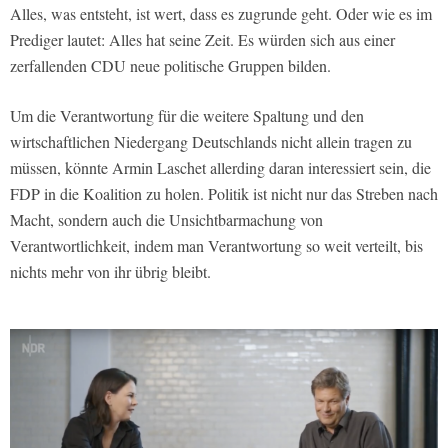
Alles, was entsteht, ist wert, dass es zugrunde geht. Oder wie es im
Prediger lautet: Alles hat seine Zeit. Es würden sich aus einer
zerfallenden CDU neue politische Gruppen bilden.
Um die Verantwortung für die weitere Spaltung und den
wirtschaftlichen Niedergang Deutschlands nicht allein tragen zu
müssen, könnte Armin Laschet allerding daran interessiert sein, die
FDP in die Koalition zu holen. Politik ist nicht nur das Streben nach
Macht, sondern auch die Unsichtbarmachung von
Verantwortlichkeit, indem man Verantwortung so weit verteilt, bis
nichts mehr von ihr übrig bleibt.