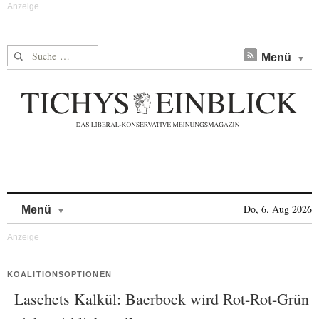
Suche nach:
Menü
Skip to content
Do, 6. Aug 2026
Menü
KOALITIONSOPTIONEN
Laschets Kalkül: Baerbock wird Rot-Rot-Grün