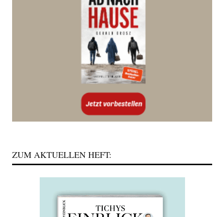
ZUM AKTUELLEN HEFT: