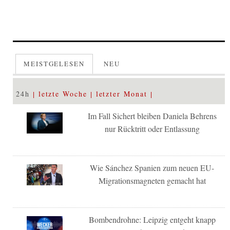
MEISTGELESEN
NEU
24h
letzte Woche
letzter Monat
Im Fall Sichert bleiben Daniela Behrens
nur Rücktritt oder Entlassung
Wie Sánchez Spanien zum neuen EU-
Migrationsmagneten gemacht hat
Bombendrohne: Leipzig entgeht knapp