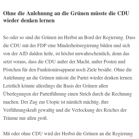
Ohne die Anlehnung an die Grünen müsste die CDU
wieder denken lernen
So oder so sind die Grünen im Herbst an Bord der Regierung. Dass
die CDU mit der FDP eine Minderheitsregierung bilden und sich
von der AfD dulden ließe, ist höchst unwahrscheinlich, denn das
setzt voraus, dass die CDU außer der Macht, außer Posten und
Pöstchen für den Funktionärsapparat noch Ziele besäße. Ohne die
Anlehnung an die Grünen müsste die Partei wieder denken lernen.
Letztlich könnte allerdings die Basis der Grünen allen
Überlegungen der Parteiführung einen Strich durch die Rechnung
machen. Der Zug zur Utopie ist nämlich mächtig, ihre
Verführungskraft gewaltig und die Verlockung des Reiches der
Träume nur allzu groß.
Mit oder ohne CDU wird der Herbst die Grünen an die Regierung