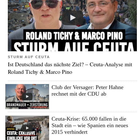
STURM AUF CEUTA
Ist Deutschland das nächste Ziel? – Ceuta-Analyse mit
Roland Tichy & Marco Pino
Club der Versager: Peter Hahne
rechnet mit der CDU ab
Ceuta-Krise: 65.000 fallen in die
Stadt ein – wie Spanien ein neues
2015 verhindert