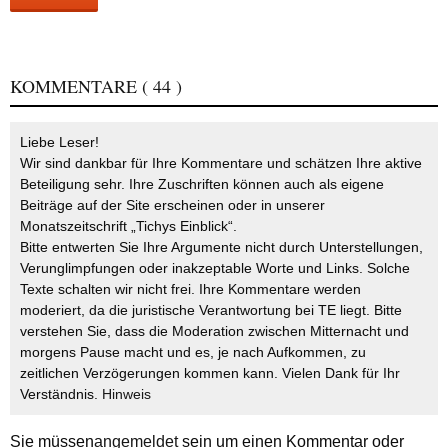
KOMMENTARE
( 44 )
Liebe Leser!
Wir sind dankbar für Ihre Kommentare und schätzen Ihre aktive
Beteiligung sehr. Ihre Zuschriften können auch als eigene
Beiträge auf der Site erscheinen oder in unserer
Monatszeitschrift „Tichys Einblick“.
Bitte entwerten Sie Ihre Argumente nicht durch Unterstellungen,
Verunglimpfungen oder inakzeptable Worte und Links. Solche
Texte schalten wir nicht frei. Ihre Kommentare werden
moderiert, da die juristische Verantwortung bei TE liegt. Bitte
verstehen Sie, dass die Moderation zwischen Mitternacht und
morgens Pause macht und es, je nach Aufkommen, zu
zeitlichen Verzögerungen kommen kann. Vielen Dank für Ihr
Verständnis.
Hinweis
Sie müssen
angemeldet
sein um einen Kommentar oder