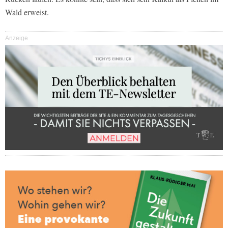
Wald erweist.
Anzeige