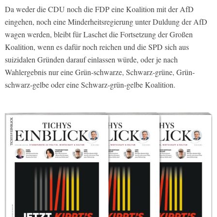
Da weder die CDU noch die FDP eine Koalition mit der AfD
eingehen, noch eine Minderheitsregierung unter Duldung der AfD
wagen werden, bleibt für Laschet die Fortsetzung der Großen
Koalition, wenn es dafür noch reichen und die SPD sich aus
suizidalen Gründen darauf einlassen würde, oder je nach
Wahlergebnis nur eine Grün-schwarze, Schwarz-grüne, Grün-
schwarz-gelbe oder eine Schwarz-grün-gelbe Koalition.