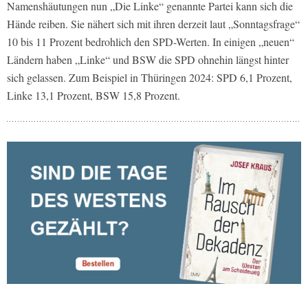
Namenshäutungen nun „Die Linke“ genannte Partei kann sich die
Hände reiben. Sie nähert sich mit ihren derzeit laut „Sonntagsfrage“
10 bis 11 Prozent bedrohlich den SPD-Werten. In einigen „neuen“
Ländern haben „Linke“ und BSW die SPD ohnehin längst hinter
sich gelassen. Zum Beispiel in Thüringen 2024: SPD 6,1 Prozent,
Linke 13,1 Prozent, BSW 15,8 Prozent.