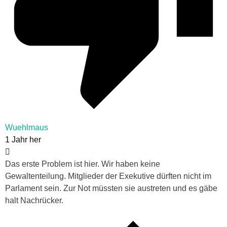
Wuehlmaus
1 Jahr her
Das erste Problem ist hier. Wir haben keine
Gewaltenteilung. Mitglieder der Exekutive dürften nicht im
Parlament sein. Zur Not müssten sie austreten und es gäbe
halt Nachrücker.