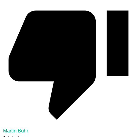
Martin Buhr