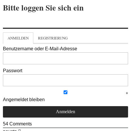
Bitte loggen Sie sich ein
ANMELDEN
REGISTRIERUNG
Benutzername oder E-Mail-Adresse
Passwort
Angemeldet bleiben
54
Comments