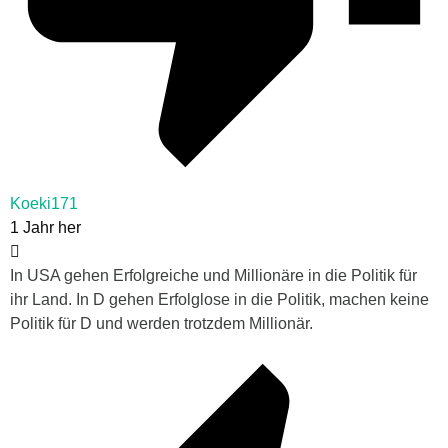
Koeki171
1 Jahr her
In USA gehen Erfolgreiche und Millionäre in die Politik für
ihr Land. In D gehen Erfolglose in die Politik, machen keine
Politik für D und werden trotzdem Millionär.