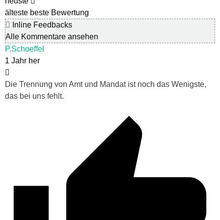
neuste
älteste
beste Bewertung
Inline Feedbacks
Alle Kommentare ansehen
P.Schoeffel
1 Jahr her
Die Trennung von Amt und Mandat ist noch das Wenigste,
das bei uns fehlt.