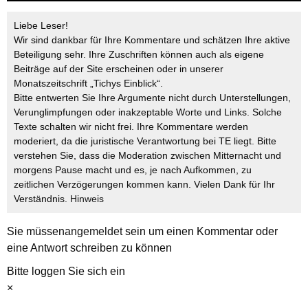
Liebe Leser!
Wir sind dankbar für Ihre Kommentare und schätzen Ihre aktive
Beteiligung sehr. Ihre Zuschriften können auch als eigene
Beiträge auf der Site erscheinen oder in unserer
Monatszeitschrift „Tichys Einblick“.
Bitte entwerten Sie Ihre Argumente nicht durch Unterstellungen,
Verunglimpfungen oder inakzeptable Worte und Links. Solche
Texte schalten wir nicht frei. Ihre Kommentare werden
moderiert, da die juristische Verantwortung bei TE liegt. Bitte
verstehen Sie, dass die Moderation zwischen Mitternacht und
morgens Pause macht und es, je nach Aufkommen, zu
zeitlichen Verzögerungen kommen kann. Vielen Dank für Ihr
Verständnis.
Hinweis
Sie müssen
angemeldet
sein um einen Kommentar oder
eine Antwort schreiben zu können
Bitte loggen Sie sich ein
×