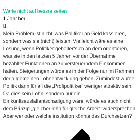
Warte nicht auf bessre zeiten
1 Jahr her
Mein Problem ist nicht, was Politiker an Geld kassieren,
sondern was sie (nicht) leisten. Vielleicht wäre es eine
Lösung, wenn Politiker“gehälter“sich an dem orientieren,
was sie in den letzten 5 Jahren vor der Übernahme
bezahlter Funktionen an zu versteuerndem Einkommen
hatten. Steigerungen würde es in der Folge nur im Rahmen
der allgemeinen Lohnentwicklung geben. Zumindest würde
Politik dann für all die „Profipolitiker“ weniger attraktiv sein.
Da dies kein Lohn, sondern nur ein
Einkunftsausfallentschädigung wäre, würde es auch nicht
dem Prinzip „gleicher lohn für gleiche Arbeit“ widersprechen.
Aber wer oder welche institution könnte das Durchsetzen?