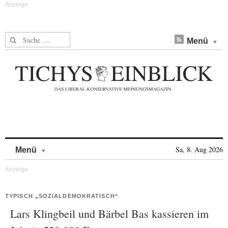
Suche nach:
Menü
Skip to content
Sa, 8. Aug 2026
Menü
TYPISCH „SOZIALDEMOKRATISCH“
Lars Klingbeil und Bärbel Bas kassieren im