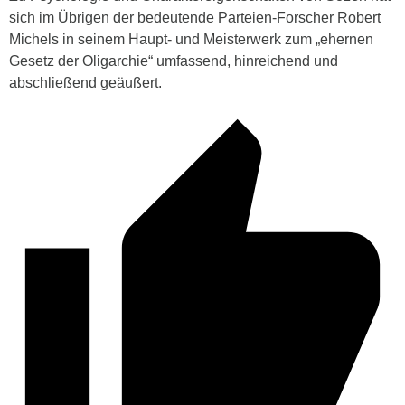
sich im Übrigen der bedeutende Parteien-Forscher Robert
Michels in seinem Haupt- und Meisterwerk zum „ehernen
Gesetz der Oligarchie“ umfassend, hinreichend und
abschließend geäußert.