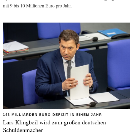
mit 9 bis 10 Millionen Euro pro Jahr.
143 MILLIARDEN EURO DEFIZIT IN EINEM JAHR
Lars Klingbeil wird zum großen deutschen
Schuldenmacher