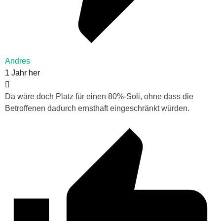
Andres
1 Jahr her
Da wäre doch Platz für einen 80%-Soli, ohne dass die
Betroffenen dadurch ernsthaft eingeschränkt würden.