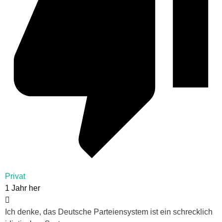
Privat
1 Jahr her
Ich denke, das Deutsche Parteiensystem ist ein schrecklich