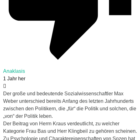
Anaklasis
1 Jahr her
Der große und bedeutende Sozialwissenschaftler Max
Weber unterschied bereits Anfang des letzten Jahrhunderts
zwischen den Politikern, die „für“ die Politik und solchen, die
„von“ der Politik leben.
Der Beitrag von Herrn Kraus verdeutlicht, zu welcher
Kategorie Frau Bas und Herr Klingbeil zu gehören scheinen.
Zu Psychologie und Charaktereigenschaften von Sozen hat