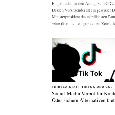
Eingebracht hat den Antrag zum CDU-P
Dessen Vorsitzender ist ein gewisser
Ministerpräsident des nördlichsten Bun
seine öffentlich vorgebrachten Zensurf
TRIBELA STATT TIKTOK UND CO.
Social-Media-Verbot für Kind
Oder sichere Alternativen bie