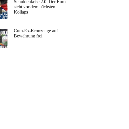
Schuldenkrise 2.0: Der Euro
steht vor dem nächsten
Kollaps
Cum-Ex-Kronzeuge auf
Bewährung frei