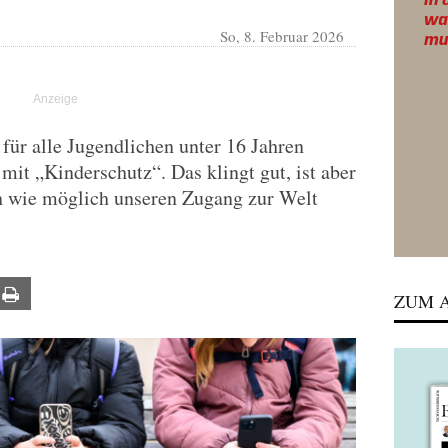
So, 8. Februar 2026
ür alle Jugendlichen unter 16 Jahren
mit „Kinderschutz“. Das klingt gut, ist aber
üh wie möglich unseren Zugang zur Welt
ail
Print
ZUM A