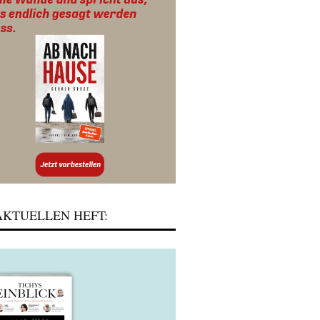
KTUELLEN HEFT: