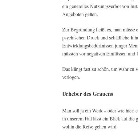
ein generelles Nutzungsverbot von Ins
Angeboten gelten.
Zur Begründung heißt es, man müsse e
psychischen Druck und schädliche Inha
Entwicklungsbedürfnissen junger Men
müssten vor negativen Einflüssen und
Das klingt fast zu schön, um wahr zu se
verlogen.
Urheber des Grauens
Man soll ja ein Werk – oder wie hier:
in unserem Fall lässt ein Blick auf die
wohin die Reise gehen wird.