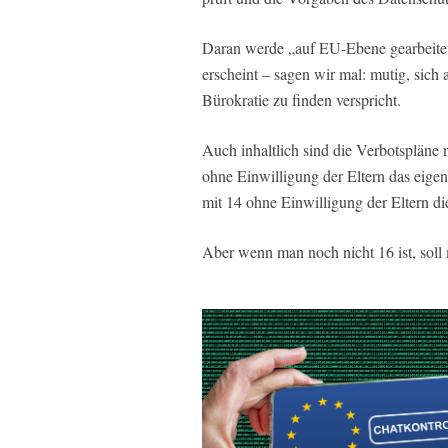
Daran werde „auf EU-Ebene gearbeitet
erscheint – sagen wir mal: mutig, sich
Bürokratie zu finden verspricht.
Auch inhaltlich sind die Verbotspläne 
ohne Einwilligung der Eltern das eige
mit 14 ohne Einwilligung der Eltern di
Aber wenn man noch nicht 16 ist, soll