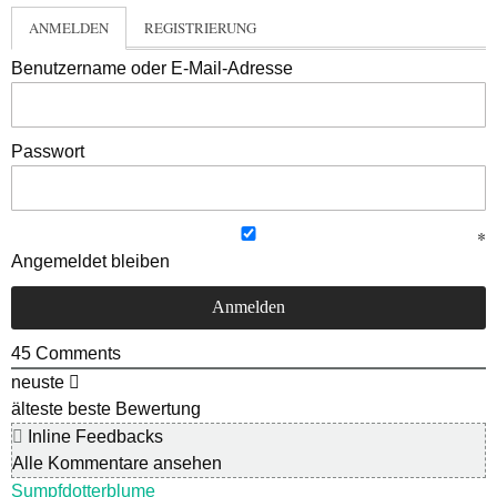
ANMELDEN
REGISTRIERUNG
Benutzername oder E-Mail-Adresse
Passwort
Angemeldet bleiben
45
Comments
neuste
älteste
beste Bewertung
Inline Feedbacks
Alle Kommentare ansehen
Sumpfdotterblume