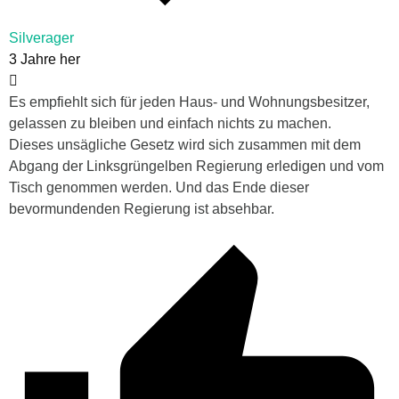
Silverager
3 Jahre her
Es empfiehlt sich für jeden Haus- und Wohnungsbesitzer,
gelassen zu bleiben und einfach nichts zu machen.
Dieses unsägliche Gesetz wird sich zusammen mit dem
Abgang der Linksgrüngelben Regierung erledigen und vom
Tisch genommen werden. Und das Ende dieser
bevormundenden Regierung ist absehbar.