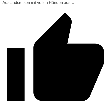
Auslandsreisen mit vollen Händen aus…