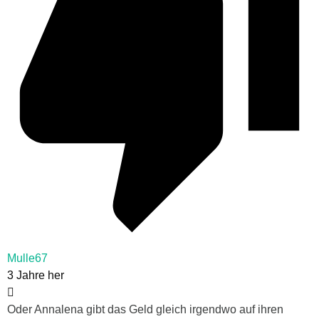
Mulle67
3 Jahre her
Oder Annalena gibt das Geld gleich irgendwo auf ihren