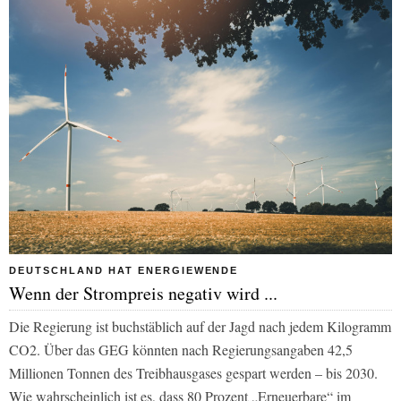
DEUTSCHLAND HAT ENERGIEWENDE
Wenn der Strompreis negativ wird ...
Die Regierung ist buchstäblich auf der Jagd nach jedem Kilogramm
CO2. Über das GEG könnten nach Regierungsangaben 42,5
Millionen Tonnen des Treibhausgases gespart werden – bis 2030.
Wie wahrscheinlich ist es, dass 80 Prozent „Erneuerbare“ im