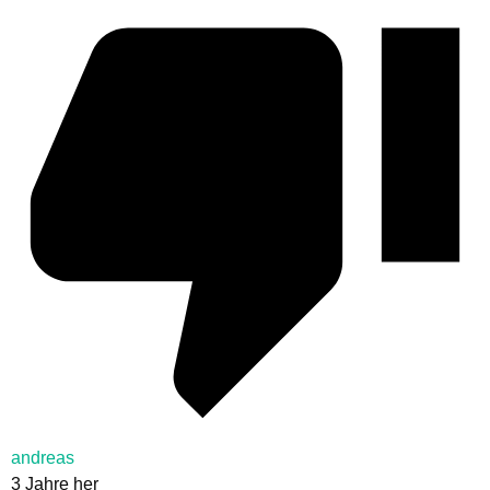
andreas
3 Jahre her