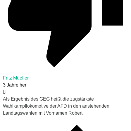
Fritz Mueller
3 Jahre her
Als Ergebnis des GEG heißt die zugstärkste
Wahlkampflokomotive der AFD in den anstehenden
Landtagswahlen mit Vornamen Robert.