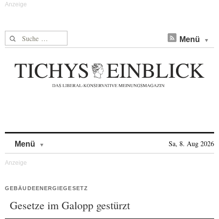
Suche nach:
Menü
Skip to content
Sa, 8. Aug 2026
Menü
GEBÄUDEENERGIEGESETZ
Gesetze im Galopp gestürzt