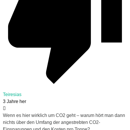
Teiresias
3 Jahre her
Wenn es hier wirklich um CO2 geht – warum hört man dann
nichts über den Umfang der angestrebten CO2-
Einsparungen und den Kosten pro Tonne?