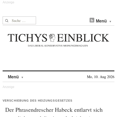
Suche nach:
Menü
Skip to content
Mo, 10. Aug 2026
Menü
VERSCHIEBUNG DES HEIZUNGSGESETZES
Der Phrasendrescher Habeck entlarvt sich