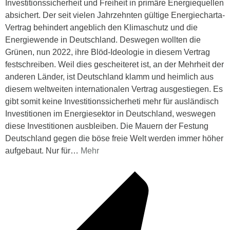
Investitionssicherheit und Freiheit in primäre Energiequellen
absichert. Der seit vielen Jahrzehnten gültige Energiecharta-
Vertrag behindert angeblich den Klimaschutz und die
Energiewende in Deutschland. Deswegen wollten die
Grünen, nun 2022, ihre Blöd-Ideologie in diesem Vertrag
festschreiben. Weil dies gescheiteret ist, an der Mehrheit der
anderen Länder, ist Deutschland klamm und heimlich aus
diesem weltweiten internationalen Vertrag ausgestiegen. Es
gibt somit keine Investitionssicherheti mehr für ausländisch
Investitionen im Energiesektor in Deutschland, weswegen
diese Investitionen ausbleiben. Die Mauern der Festung
Deutschland gegen die böse freie Welt werden immer höher
aufgebaut. Nur für
…
Mehr