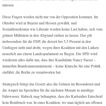
müssen.
Diese Fragen werden nicht nur von der Opposition kommen. Im
Oktober wird in Bayern und Hessen gewählt, und
Sozialdemokraten wie Liberale werden keine Lust haben, sich vom
grünen Mühlstein in den Abgrund ziehen zu lassen. Das gilt
insbesondere für die FDP, die derzeit bei 5,5 Prozent in den
Umfragen steht und droht, wegen ihrer Koalition mit den Linken
neuerlich aus einem Landesparlament zu fliegen. Die SPD wird
wiederum alles dafür tun, dass ihre Kandidatin Nancy Faeser –
immerhin Bundesinnenministerin – keine Klatsche für eine Politik
einfährt, die Berlin zu verantworten hat.
Strategisch bringt das Gesetz also die Grünen im Besonderen und
die Ampel im Speziellen für die nächsten Monate in unruhige
Fahrwasser. Habeck mag behaupten, dass der Karlsruher Entscheid
kein Beinbruch war. In einer Koalition, wo man täglich am offenen