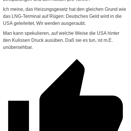
Ich meine, das Heizungsgesetz hat den gleichen Grund wie
das LNG-Terminal auf Rügen: Deutsches Geld wird in die
USA geleileitet. Wir werden ausgeraubt.
Man kann spekulieren, auf welche Weise die USA hinter
den Kulissen Druck ausüben. Daß sie es tun, ist m.E.
unübersehbar.