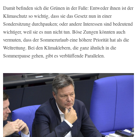
Damit befinden sich die Grünen in der Falle: Entweder ihnen ist der
Klimaschutz so wichtig, dass sie das Gesetz nun in einer
Sondersitzung durchpauken; oder andere Interessen sind bedeutend
wichtiger, weil sie es nun nicht tun. Böse Zungen könnten auch
vermuten, dass der Sommerurlaub eine höhere Priorität hat als die
Weltrettung. Bei den Klimaklebern, die ganz ähnlich in die
Sommerpause gehen, gibt es verblüffende Parallelen.