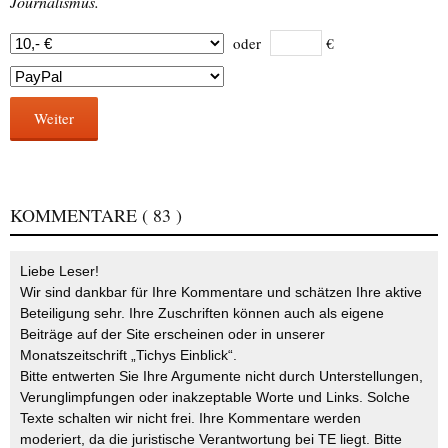
Journalismus.
oder
€
Weiter
KOMMENTARE
( 83 )
Liebe Leser!
Wir sind dankbar für Ihre Kommentare und schätzen Ihre aktive
Beteiligung sehr. Ihre Zuschriften können auch als eigene
Beiträge auf der Site erscheinen oder in unserer
Monatszeitschrift „Tichys Einblick“.
Bitte entwerten Sie Ihre Argumente nicht durch Unterstellungen,
Verunglimpfungen oder inakzeptable Worte und Links. Solche
Texte schalten wir nicht frei. Ihre Kommentare werden
moderiert, da die juristische Verantwortung bei TE liegt. Bitte