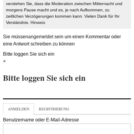
verstehen Sie, dass die Moderation zwischen Mitternacht und
morgens Pause macht und es, je nach Aufkommen, zu
zeitlichen Verzögerungen kommen kann. Vielen Dank für Ihr
Verständnis.
Hinweis
Sie müssen
angemeldet
sein um einen Kommentar oder
eine Antwort schreiben zu können
Bitte loggen Sie sich ein
×
Bitte loggen Sie sich ein
ANMELDEN
REGISTRIERUNG
Benutzername oder E-Mail-Adresse