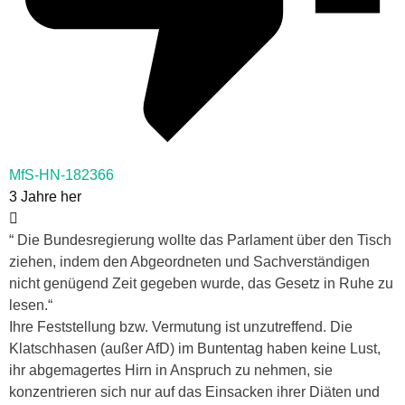
MfS-HN-182366
3 Jahre her
“
Die Bundesregierung wollte das Parlament über den Tisch
ziehen, indem den Abgeordneten und Sachverständigen
nicht genügend Zeit gegeben wurde, das Gesetz in Ruhe zu
lesen.“
Ihre Feststellung bzw. Vermutung ist unzutreffend. Die
Klatschhasen (außer AfD) im Buntentag haben keine Lust,
ihr abgemagertes Hirn in Anspruch zu nehmen, sie
konzentrieren sich nur auf das Einsacken ihrer Diäten und