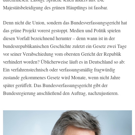
Majestätsbeleidigung des grünen Häuptlings ist fassbar.
Denn nicht die Union, sondern das Bundesverfassungsgericht hat
das grüne Projekt vorerst gestoppt. Medien und Politik spielen
diesen Vorfall bezeichnend herunter – denn wann ist in der
bundesrepublikanischen Geschichte zuletzt ein Gesetz zwei Tage
vor seiner Verabschiedung vom obersten Gericht der Republik
verhindert worden? Üblicherweise läuft es in Deutschland so ab:
Ein verfahrenstechnisch oder verfassungsmäßig fragwürdig
zustande gekommenes Gesetz wird Monate, wenn nicht Jahre
später gerüffelt. Das Bundesverfassungsgericht gibt der
Bundesregierung anschließend den Auftrag, nachzujustieren.