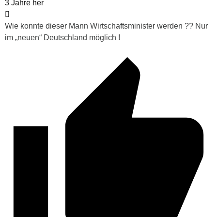
3 Jahre her
Wie konnte dieser Mann Wirtschaftsminister werden ?? Nur
im „neuen“ Deutschland möglich !