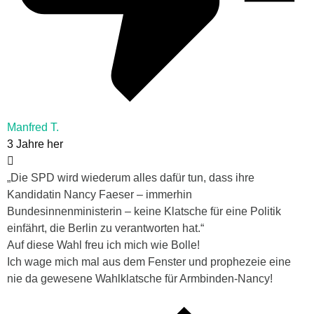
Manfred T.
3 Jahre her
„Die SPD wird wiederum alles dafür tun, dass ihre
Kandidatin Nancy Faeser – immerhin
Bundesinnenministerin – keine Klatsche für eine Politik
einfährt, die Berlin zu verantworten hat.“
Auf diese Wahl freu ich mich wie Bolle!
Ich wage mich mal aus dem Fenster und prophezeie eine
nie da gewesene Wahlklatsche für Armbinden-Nancy!