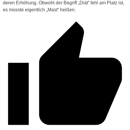
deren Erhöhung. Obwohl der Begriff „Diät“ fehl am Platz ist,
es müsste eigentlich „Mast“ heißen.