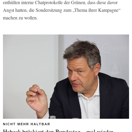
enthüllen interne Chatprotokolle der Grünen, dass diese davor
Angst hatten, die Sondersitzung zum „Thema ihrer Kampagne“
machen zu wollen.
NICHT MEHR HALTBAR
Habeck brüskiert den Bundestag – mal wieder