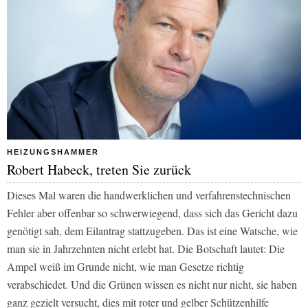
HEIZUNGSHAMMER
Robert Habeck, treten Sie zurück
Dieses Mal waren die handwerklichen und verfahrenstechnischen
Fehler aber offenbar so schwerwiegend, dass sich das Gericht dazu
genötigt sah, dem Eilantrag stattzugeben. Das ist eine Watsche, wie
man sie in Jahrzehnten nicht erlebt hat. Die Botschaft lautet: Die
Ampel weiß im Grunde nicht, wie man Gesetze richtig
verabschiedet. Und die Grünen wissen es nicht nur nicht, sie haben
ganz gezielt versucht, dies mit roter und gelber Schützenhilfe