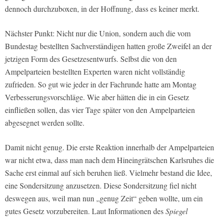
dennoch durchzuboxen, in der Hoffnung, dass es keiner merkt.
Nächster Punkt: Nicht nur die Union, sondern auch die vom
Bundestag bestellten Sachverständigen hatten große Zweifel an der
jetzigen Form des Gesetzesentwurfs. Selbst die von den
Ampelparteien bestellten Experten waren nicht vollständig
zufrieden. So gut wie jeder in der Fachrunde hatte am Montag
Verbesserungsvorschläge. Wie aber hätten die in ein Gesetz
einfließen sollen, das vier Tage später von den Ampelparteien
abgesegnet werden sollte.
Damit nicht genug. Die erste Reaktion innerhalb der Ampelparteien
war nicht etwa, dass man nach dem Hineingrätschen Karlsruhes die
Sache erst einmal auf sich beruhen ließ. Vielmehr bestand die Idee,
eine Sondersitzung anzusetzen. Diese Sondersitzung fiel nicht
deswegen aus, weil man nun „genug Zeit“ geben wollte, um ein
gutes Gesetz vorzubereiten. Laut Informationen des
Spiegel