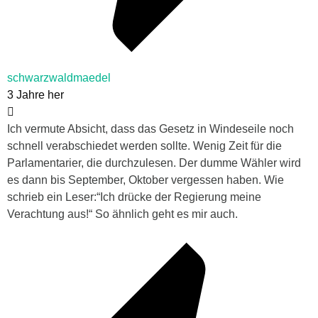
schwarzwaldmaedel
3 Jahre her
Ich vermute Absicht, dass das Gesetz in Windeseile noch
schnell verabschiedet werden sollte. Wenig Zeit für die
Parlamentarier, die durchzulesen. Der dumme Wähler wird
es dann bis September, Oktober vergessen haben. Wie
schrieb ein Leser:“Ich drücke der Regierung meine
Verachtung aus!“ So ähnlich geht es mir auch.