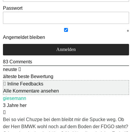
Passwort
Angemeldet bleiben
83
Comments
neuste
älteste
beste Bewertung
Inline Feedbacks
Alle Kommentare ansehen
giesemann
3 Jahre her
Bei so viel Chuzpe bei dem bleibt mir die Spucke weg. Ob
der Herr BMWK wohl noch auf dem Boden der FDGO steht?