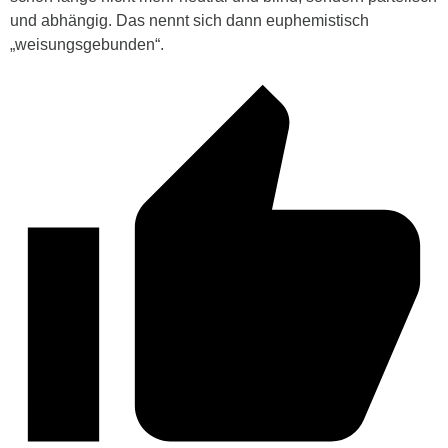
und abhängig. Das nennt sich dann euphemistisch
„weisungsgebunden“.