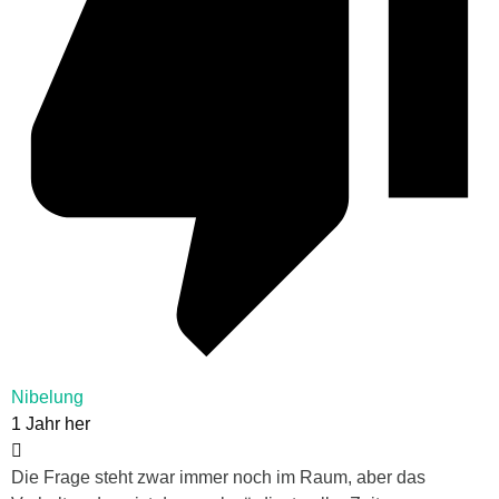
Nibelung
1 Jahr her
Die Frage steht zwar immer noch im Raum, aber das