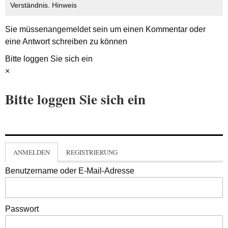
Verständnis.
Hinweis
Sie müssen
angemeldet
sein um einen Kommentar oder
eine Antwort schreiben zu können
Bitte loggen Sie sich ein
×
Bitte loggen Sie sich ein
ANMELDEN
REGISTRIERUNG
Benutzername oder E-Mail-Adresse
Passwort