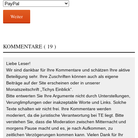
Weiter
KOMMENTARE
( 19 )
Liebe Leser!
Wir sind dankbar für Ihre Kommentare und schätzen Ihre aktive
Beteiligung sehr. Ihre Zuschriften können auch als eigene
Beiträge auf der Site erscheinen oder in unserer
Monatszeitschrift „Tichys Einblick“.
Bitte entwerten Sie Ihre Argumente nicht durch Unterstellungen,
Verunglimpfungen oder inakzeptable Worte und Links. Solche
Texte schalten wir nicht frei. Ihre Kommentare werden
moderiert, da die juristische Verantwortung bei TE liegt. Bitte
verstehen Sie, dass die Moderation zwischen Mitternacht und
morgens Pause macht und es, je nach Aufkommen, zu
zeitlichen Verzögerungen kommen kann. Vielen Dank für Ihr