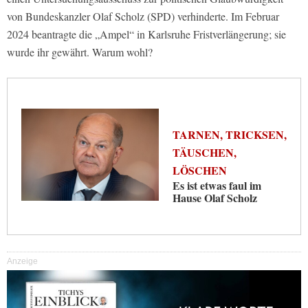
von Bundeskanzler Olaf Scholz (SPD) verhinderte. Im Februar
2024 beantragte die „Ampel“ in Karlsruhe Fristverlängerung; sie
wurde ihr gewährt. Warum wohl?
TARNEN, TRICKSEN,
TÄUSCHEN,
LÖSCHEN
Es ist etwas faul im
Hause Olaf Scholz
Anzeige