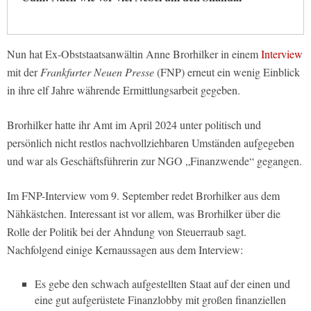
Nun hat Ex-Obststaatsanwältin Anne Brorhilker in einem
Interview
mit der
Frankfurter Neuen Presse
(FNP) erneut ein wenig Einblick
in ihre elf Jahre währende Ermittlungsarbeit gegeben.
Brorhilker hatte ihr Amt im April 2024 unter politisch und
persönlich nicht restlos nachvollziehbaren Umständen aufgegeben
und war als Geschäftsführerin zur NGO „Finanzwende“ gegangen.
Im FNP-Interview vom 9. September redet Brorhilker aus dem
Nähkästchen. Interessant ist vor allem, was Brorhilker über die
Rolle der Politik bei der Ahndung von Steuerraub sagt.
Nachfolgend einige Kernaussagen aus dem Interview:
Es gebe den schwach aufgestellten Staat auf der einen und
eine gut aufgerüstete Finanzlobby mit großen finanziellen