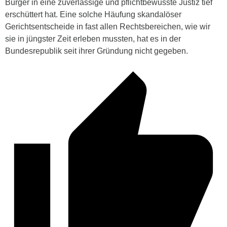
Bürger in eine zuverlässige und pflichtbewusste Justiz tief
erschüttert hat. Eine solche Häufung skandalöser
Gerichtsentscheide in fast allen Rechtsbereichen, wie wir
sie in jüngster Zeit erleben mussten, hat es in der
Bundesrepublik seit ihrer Gründung nicht gegeben.