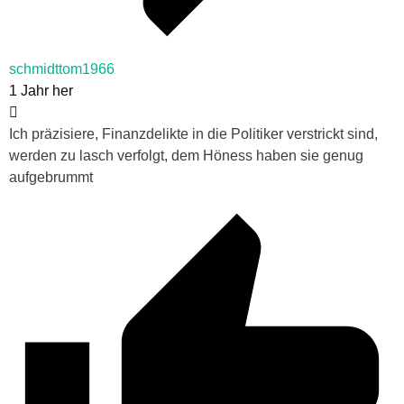
schmidttom1966
1 Jahr her
Ich präzisiere, Finanzdelikte in die Politiker verstrickt sind,
werden zu lasch verfolgt, dem Höness haben sie genug
aufgebrummt