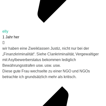
elly
1 Jahr her
wir haben eine Zweiklassen Justiz, nicht nur bei der
„Finanzkriminalität“. Siehe Clankriminalität, Vergewaltiger
mit Asylbewerberstatus bekommen lediglich
Bewährungsstrafen usw. usw. usw.
Diese gute Frau wechselte zu einer NGO und NGOs
betrachte ich grundsätzlich mehr als kritisch.