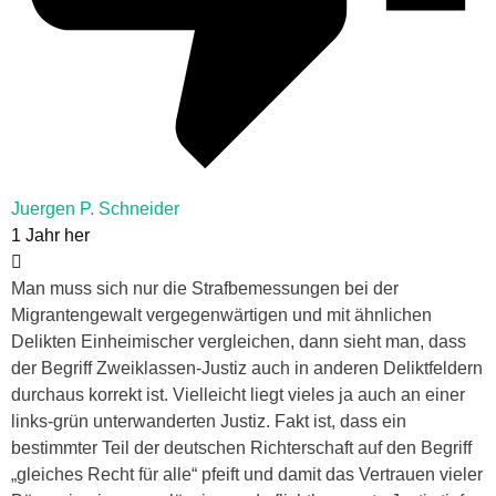
Juergen P. Schneider
1 Jahr her
Man muss sich nur die Strafbemessungen bei der
Migrantengewalt vergegenwärtigen und mit ähnlichen
Delikten Einheimischer vergleichen, dann sieht man, dass
der Begriff Zweiklassen-Justiz auch in anderen Deliktfeldern
durchaus korrekt ist. Vielleicht liegt vieles ja auch an einer
links-grün unterwanderten Justiz. Fakt ist, dass ein
bestimmter Teil der deutschen Richterschaft auf den Begriff
„gleiches Recht für alle“ pfeift und damit das Vertrauen vieler