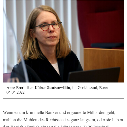
Anne Brorhilker, Kölner Staatsanwältin, im Gerichtssaal, Bonn,
04.04.2022
Wenn es um kriminelle Bänker und ergaunerte Milliarden geht,
mahlen die Mühlen des Rechtsstaates ganz langsam, oder sie haben
den Betrieb gänzlich eingestellt. Mindestens (!) 30 kriminell