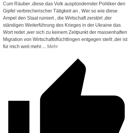
Cum Räuber ,diese das Volk ausplündernder Politiker den
Gipfel verbrecherischer Tätigkeit an . Wer so wie diese
Ampel den Staat ruiniert , die Wirtschaft zerstört ,der
ständigen Weiterführung des Krieges in der Ukraine das
Wort redet ,wer sich zu keinem Zeitpunkt der massenhaften
Migration von Wirtschaftsflüchtlingen entgegen stellt ,der ist
für mich weit mehr
…
Mehr