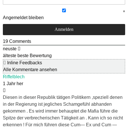
Angemeldet bleiben
19
Comments
neuste
älteste
beste Bewertung
Inline Feedbacks
Alle Kommentare ansehen
Riffelblech
1 Jahr her
Diesen in dieser Republik tätigen Politikern ,speziell denen
in der Regierung ist jegliches Schamgefühl abhanden
gekommen . Es wird immer behauptet die Mafia führe die
Spitze der verbrecherischen Tätigkeit an . Kann ich so nicht
erkennen ! Für mich führen diese Cum— Ex und Cum —