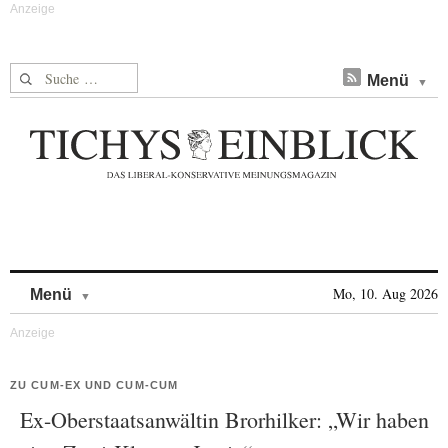
Suche nach:
Menü
Skip to content
Mo, 10. Aug 2026
Menü
ZU CUM-EX UND CUM-CUM
Ex-Oberstaatsanwältin Brorhilker: „Wir haben