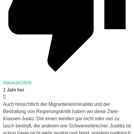
Abraxas1609
1 Jahr her
Auch hinsichtlich der Migrantenkriminalität und der
Bestrafung von Regierungskritik haben wir diese Zwei-
Klassen-Justiz: Die einen werden gar nicht oder viel zu
lasch bestraft, die anderen wie Schwerverbrecher. Justitia ist
schon lange nicht mehr neutral und blind, sondern parteiisch