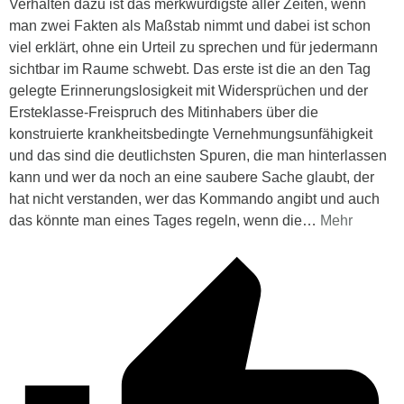
Verhalten dazu ist das merkwürdigste aller Zeiten, wenn
man zwei Fakten als Maßstab nimmt und dabei ist schon
viel erklärt, ohne ein Urteil zu sprechen und für jedermann
sichtbar im Raume schwebt. Das erste ist die an den Tag
gelegte Erinnerungslosigkeit mit Widersprüchen und der
Ersteklasse-Freispruch des Mitinhabers über die
konstruierte krankheitsbedingte Vernehmungsunfähigkeit
und das sind die deutlichsten Spuren, die man hinterlassen
kann und wer da noch an eine saubere Sache glaubt, der
hat nicht verstanden, wer das Kommando angibt und auch
das könnte man eines Tages regeln, wenn die
…
Mehr