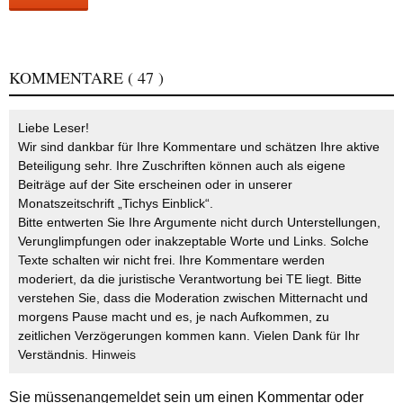
KOMMENTARE
( 47 )
Liebe Leser!
Wir sind dankbar für Ihre Kommentare und schätzen Ihre aktive
Beteiligung sehr. Ihre Zuschriften können auch als eigene
Beiträge auf der Site erscheinen oder in unserer
Monatszeitschrift „Tichys Einblick“.
Bitte entwerten Sie Ihre Argumente nicht durch Unterstellungen,
Verunglimpfungen oder inakzeptable Worte und Links. Solche
Texte schalten wir nicht frei. Ihre Kommentare werden
moderiert, da die juristische Verantwortung bei TE liegt. Bitte
verstehen Sie, dass die Moderation zwischen Mitternacht und
morgens Pause macht und es, je nach Aufkommen, zu
zeitlichen Verzögerungen kommen kann. Vielen Dank für Ihr
Verständnis.
Hinweis
Sie müssen
angemeldet
sein um einen Kommentar oder