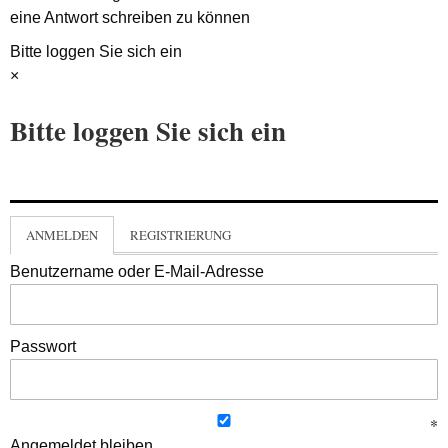
eine Antwort schreiben zu können
Bitte loggen Sie sich ein
×
Bitte loggen Sie sich ein
ANMELDEN
REGISTRIERUNG
Benutzername oder E-Mail-Adresse
Passwort
Angemeldet bleiben