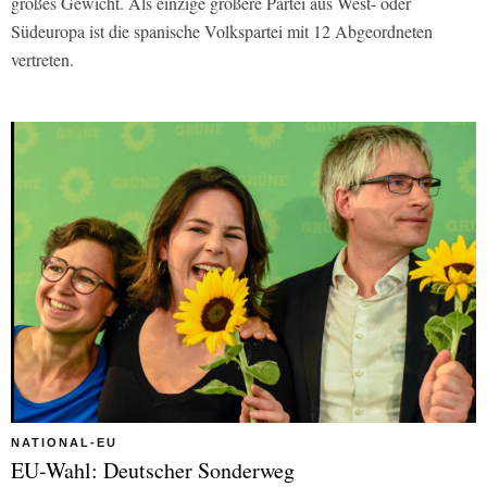
großes Gewicht. Als einzige größere Partei aus West- oder
Südeuropa ist die spanische Volkspartei mit 12 Abgeordneten
vertreten.
NATIONAL-EU
EU-Wahl: Deutscher Sonderweg