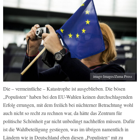
imago Images/Zuma Press
Die – vermeintliche – Katastrophe ist ausgeblieben. Die bösen
„Populisten“ haben bei den EU-Wahlen keinen durchschlagenden
Erfolg errungen, mit dem freilich bei nüchterner Betrachtung wohl
auch nicht so recht zu rechnen war, da hätte das Zentrum für
politische Schönheit gar nicht unbedingt nachhelfen müssen. Dafür
ist die Wahlbeteiligung gestiegen, was im übrigen namentlich in
Ländern wie in Deutschland eben diesen „Populisten“ mit zu