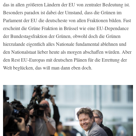
das in allen größeren Ländern der EU von zentraler Bedeutung ist.
Besonders paradox ist dabei der Umstand, dass die Grünen im
Parlament der EU die deutscheste von allen Fraktionen bilden. Fast
erscheint die Grüne Fraktion in Brüssel wie eine EU-Dependance
der Bundestagsfraktion der Grünen, obwohl doch die Grünen
hierzulande eigentlich alles Nationale fundamental ablehnen und
den Nationalstaat lieber heute als morgen abschaffen würden. Aber
den Rest EU-Europas mit deutschen Plänen für die Errettung der
Welt beglücken, das will man dann eben doch.