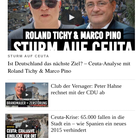
STURM AUF CEUTA
Ist Deutschland das nächste Ziel? – Ceuta-Analyse mit
Roland Tichy & Marco Pino
Club der Versager: Peter Hahne
rechnet mit der CDU ab
Ceuta-Krise: 65.000 fallen in die
Stadt ein – wie Spanien ein neues
2015 verhindert