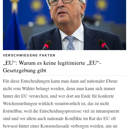
VERSCHWIEGENE FAKTEN
„EU“: Warum es keine legitimierte „EU“-
Gesetzgebung gibt
Für diese Entscheidungen kann man dann auf nationaler Ebene
nicht vom Wähler belangt werden, denn man kann sich immer
hinter der EU verstecken, und wer dort am Ende für konkrete
Weichenstellungen wirklich verantwortlich ist, das ist nicht
feststellbar, weil die Entscheidungsprozesse viel zu intransparent
sind und vor allem auch nationale Konflikte im Rat der EU oft
bewusst hinter einer Konsensfassade verborgen werden, um sie