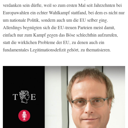
verdanken sein dürfte, weil so zum ersten Mal seit Jahrzehnten bei
Europawahlen ein echter Wahlkampf stattfand, bei dem es nicht nur
um nationale Politik, sondern auch um die EU selber ging.
Allerdings begnügten sich die EU-treuen Parteien meist damit,
einfach nur zum Kampf gegen das Böse schlechthin aufzurufen,
statt die wirklichen Probleme der EU, zu denen auch ein
fundamentales Legitimationsdefizit gehört, zu thematisieren.