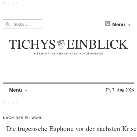
Suche nach:
Menü
Skip to content
Fr, 7. Aug 2026
Menü
NACH DER EU-WAHL
Die trügerische Euphorie vor der nächsten Krise