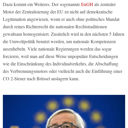
Dazu kommt ein Weiteres. Der sogenannte
EuGH
als zentraler
Motor der Zentralisierung der EU ist nicht auf demokratische
Legitimation angewiesen, wenn er auch ohne politisches Mandat
durch reines Richterrecht die nationalen Rechtstraditionen
gewaltsam homogenisiert. Zusätzlich wird in den nächsten 5 Jahren
die Umweltpolitik benutzt werden, um nationale Kompetenzen
auszuhebeln. Viele nationale Regierungen werden das sogar
forcieren, weil man auf diese Weise unpopuläre Entscheidungen
wie die Einschränkung des Individualverkehrs, die Abschaffung
des Verbrennungsmotors oder vielleicht auch die Einführung einer
CO 2-Steuer nach Brüssel auslagern kann.