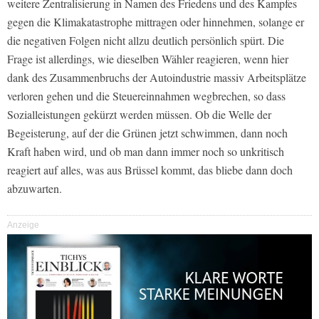
weitere Zentralisierung in Namen des Friedens und des Kampfes
gegen die Klimakatastrophe mittragen oder hinnehmen, solange er
die negativen Folgen nicht allzu deutlich persönlich spürt. Die
Frage ist allerdings, wie dieselben Wähler reagieren, wenn hier
dank des Zusammenbruchs der Autoindustrie massiv Arbeitsplätze
verloren gehen und die Steuereinnahmen wegbrechen, so dass
Sozialleistungen gekürzt werden müssen. Ob die Welle der
Begeisterung, auf der die Grünen jetzt schwimmen, dann noch
Kraft haben wird, und ob man dann immer noch so unkritisch
reagiert auf alles, was aus Brüssel kommt, das bliebe dann doch
abzuwarten.
Anzeige