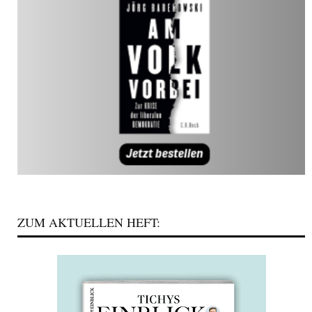
ZUM AKTUELLEN HEFT: