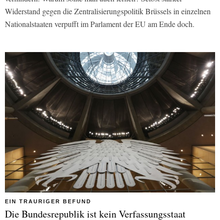
Widerstand gegen die Zentralisierungspolitik Brüssels in einzelnen
Nationalstaaten verpufft im Parlament der EU am Ende doch.
EIN TRAURIGER BEFUND
Die Bundesrepublik ist kein Verfassungsstaat