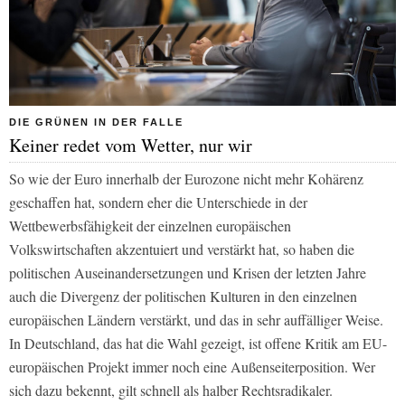
DIE GRÜNEN IN DER FALLE
Keiner redet vom Wetter, nur wir
So wie der Euro innerhalb der Eurozone nicht mehr Kohärenz
geschaffen hat, sondern eher die Unterschiede in der
Wettbewerbsfähigkeit der einzelnen europäischen
Volkswirtschaften akzentuiert und verstärkt hat, so haben die
politischen Auseinandersetzungen und Krisen der letzten Jahre
auch die Divergenz der politischen Kulturen in den einzelnen
europäischen Ländern verstärkt, und das in sehr auffälliger Weise.
In Deutschland, das hat die Wahl gezeigt, ist offene Kritik am EU-
europäischen Projekt immer noch eine Außenseiterposition. Wer
sich dazu bekennt, gilt schnell als halber Rechtsradikaler.