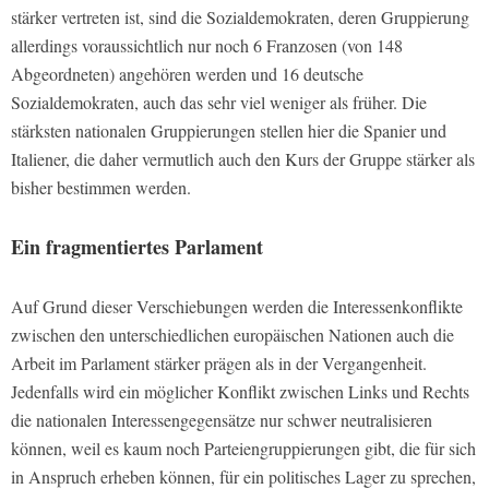
stärker vertreten ist, sind die Sozialdemokraten, deren Gruppierung
allerdings voraussichtlich nur noch 6 Franzosen (von 148
Abgeordneten) angehören werden und 16 deutsche
Sozialdemokraten, auch das sehr viel weniger als früher. Die
stärksten nationalen Gruppierungen stellen hier die Spanier und
Italiener, die daher vermutlich auch den Kurs der Gruppe stärker als
bisher bestimmen werden.
Ein fragmentiertes Parlament
Auf Grund dieser Verschiebungen werden die Interessenkonflikte
zwischen den unterschiedlichen europäischen Nationen auch die
Arbeit im Parlament stärker prägen als in der Vergangenheit.
Jedenfalls wird ein möglicher Konflikt zwischen Links und Rechts
die nationalen Interessengegensätze nur schwer neutralisieren
können, weil es kaum noch Parteiengruppierungen gibt, die für sich
in Anspruch erheben können, für ein politisches Lager zu sprechen,