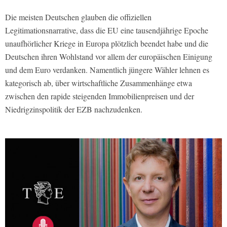
Die meisten Deutschen glauben die offiziellen
Legitimationsnarrative, dass die EU eine tausendjährige Epoche
unaufhörlicher Kriege in Europa plötzlich beendet habe und die
Deutschen ihren Wohlstand vor allem der europäischen Einigung
und dem Euro verdanken. Namentlich jüngere Wähler lehnen es
kategorisch ab, über wirtschaftliche Zusammenhänge etwa
zwischen den rapide steigenden Immobilienpreisen und der
Niedrigzinspolitik der EZB nachzudenken.