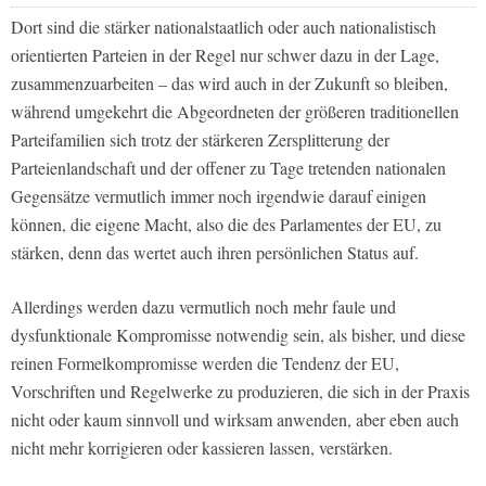
Dort sind die stärker nationalstaatlich oder auch nationalistisch
orientierten Parteien in der Regel nur schwer dazu in der Lage,
zusammenzuarbeiten – das wird auch in der Zukunft so bleiben,
während umgekehrt die Abgeordneten der größeren traditionellen
Parteifamilien sich trotz der stärkeren Zersplitterung der
Parteienlandschaft und der offener zu Tage tretenden nationalen
Gegensätze vermutlich immer noch irgendwie darauf einigen
können, die eigene Macht, also die des Parlamentes der EU, zu
stärken, denn das wertet auch ihren persönlichen Status auf.
Allerdings werden dazu vermutlich noch mehr faule und
dysfunktionale Kompromisse notwendig sein, als bisher, und diese
reinen Formelkompromisse werden die Tendenz der EU,
Vorschriften und Regelwerke zu produzieren, die sich in der Praxis
nicht oder kaum sinnvoll und wirksam anwenden, aber eben auch
nicht mehr korrigieren oder kassieren lassen, verstärken.