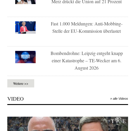
Merz drückt die Union auf 21 Prozent
Fast 1.000 Meldungen: Anti-Mobbing-
Stelle der EU-Kommission überlastet
Bombendrohne: Leipzig entgeht knapp
einer Katastrophe – TE-Wecker am 6.
August 2026
Weitere >>
VIDEO
» alle Videos