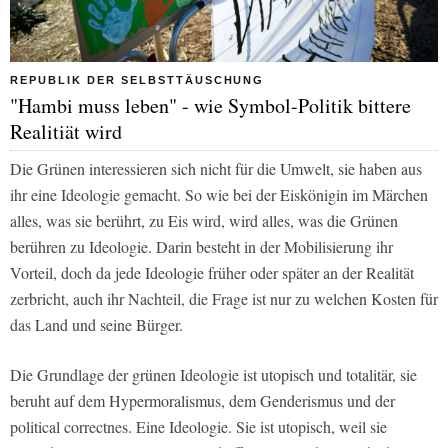
REPUBLIK DER SELBSTTÄUSCHUNG
"Hambi muss leben" - wie Symbol-Politik bittere
Realitiät wird
Die Grünen interessieren sich nicht für die Umwelt, sie haben aus
ihr eine Ideologie gemacht. So wie bei der Eiskönigin im Märchen
alles, was sie berührt, zu Eis wird, wird alles, was die Grünen
berühren zu Ideologie. Darin besteht in der Mobilisierung ihr
Vorteil, doch da jede Ideologie früher oder später an der Realität
zerbricht, auch ihr Nachteil, die Frage ist nur zu welchen Kosten für
das Land und seine Bürger.
Die Grundlage der grünen Ideologie ist utopisch und totalitär, sie
beruht auf dem Hypermoralismus, dem Genderismus und der
political correctnes. Eine Ideologie. Sie ist utopisch, weil sie