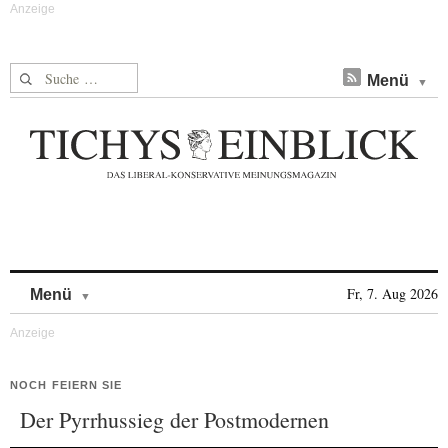
Suche nach:
Menü
Skip to content
Fr, 7. Aug 2026
Menü
NOCH FEIERN SIE
Der Pyrrhussieg der Postmodernen