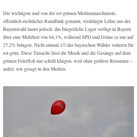
Die wichtigste und von der rot-grünen Medienmaschinerie,
öffentlich-rechtlicher Rundfunk genannt, verdrängte Lehre aus der
Bayernwahl lautet jedoch: das bürgerliche Lager verfügt in Bayern
über eine Mehrheit von 64,1%, während SPD und Grüne es nur auf
27,2% bringen. Nicht einmal 1/3 der bayrischen Wähler votieren für
rot-grün. Diese Tatsache lässt die Musik und die Gesänge auf dem
grünen Feierfloß nur schrill klingen, weil ohne größere Resonanz –
außer, wie gesagt in den Medien.