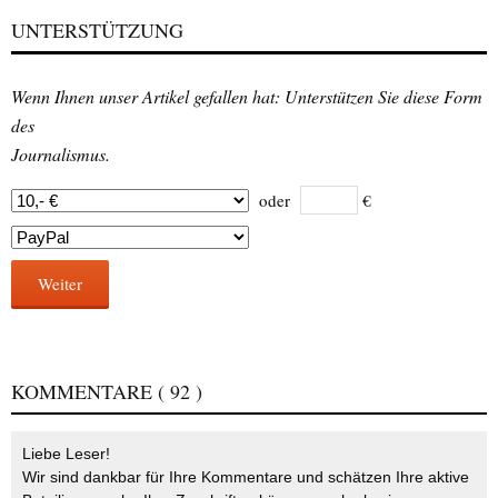
UNTERSTÜTZUNG
Wenn Ihnen unser Artikel gefallen hat: Unterstützen Sie diese Form
des
Journalismus.
oder
€
Weiter
KOMMENTARE
( 92 )
Liebe Leser!
Wir sind dankbar für Ihre Kommentare und schätzen Ihre aktive