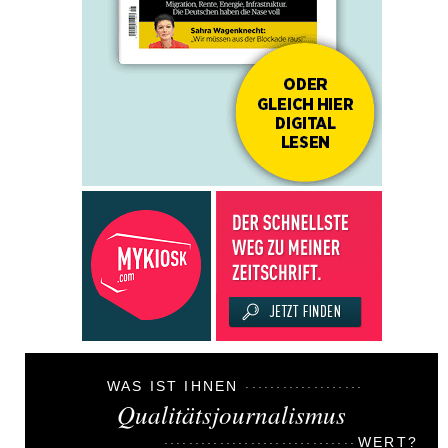
WAS IST IHNEN
Qualitätsjournalismus
WERT?