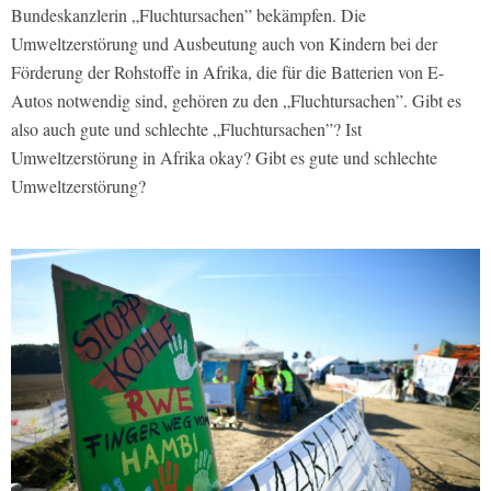
Bundeskanzlerin „Fluchtursachen” bekämpfen. Die
Umweltzerstörung und Ausbeutung auch von Kindern bei der
Förderung der Rohstoffe in Afrika, die für die Batterien von E-
Autos notwendig sind, gehören zu den „Fluchtursachen”. Gibt es
also auch gute und schlechte „Fluchtursachen”? Ist
Umweltzerstörung in Afrika okay? Gibt es gute und schlechte
Umweltzerstörung?