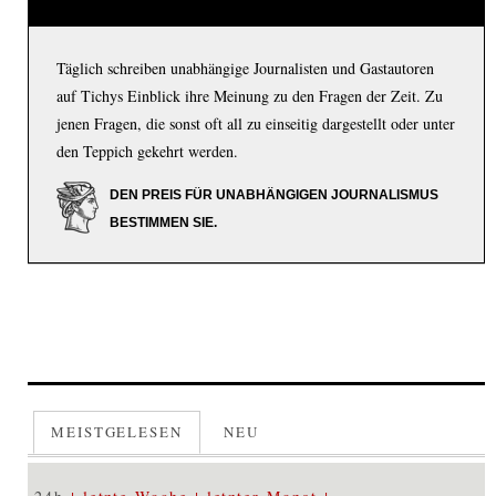
Täglich schreiben unabhängige Journalisten und Gastautoren
auf Tichys Einblick ihre Meinung zu den Fragen der Zeit. Zu
jenen Fragen, die sonst oft all zu einseitig dargestellt oder unter
den Teppich gekehrt werden.
DEN PREIS FÜR UNABHÄNGIGEN JOURNALISMUS
BESTIMMEN SIE.
MEISTGELESEN
NEU