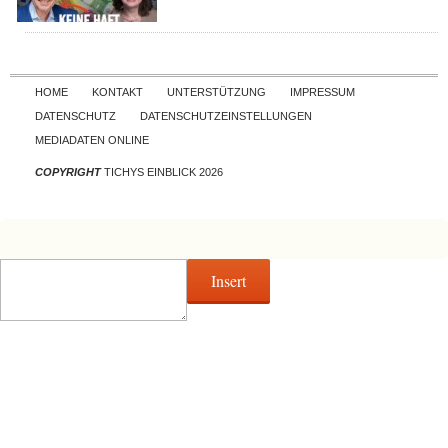
Skip to content
HOME
KONTAKT
UNTERSTÜTZUNG
IMPRESSUM
DATENSCHUTZ
DATENSCHUTZEINSTELLUNGEN
MEDIADATEN ONLINE
COPYRIGHT
TICHYS EINBLICK 2026
Insert