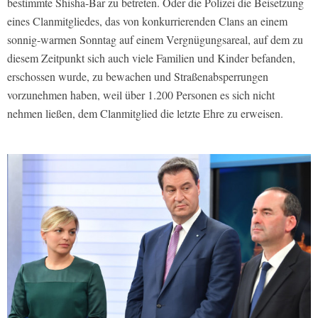
bestimmte Shisha-Bar zu betreten. Oder die Polizei die Beisetzung
eines Clanmitgliedes, das von konkurrierenden Clans an einem
sonnig-warmen Sonntag auf einem Vergnügungsareal, auf dem zu
diesem Zeitpunkt sich auch viele Familien und Kinder befanden,
erschossen wurde, zu bewachen und Straßenabsperrungen
vorzunehmen haben, weil über 1.200 Personen es sich nicht
nehmen ließen, dem Clanmitglied die letzte Ehre zu erweisen.