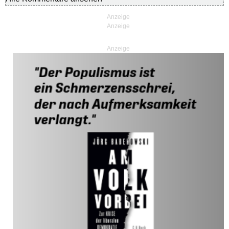
Anzeige