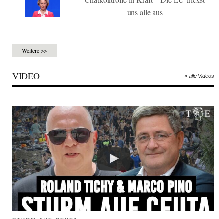
uns alle aus
Weitere >>
VIDEO
» alle Videos