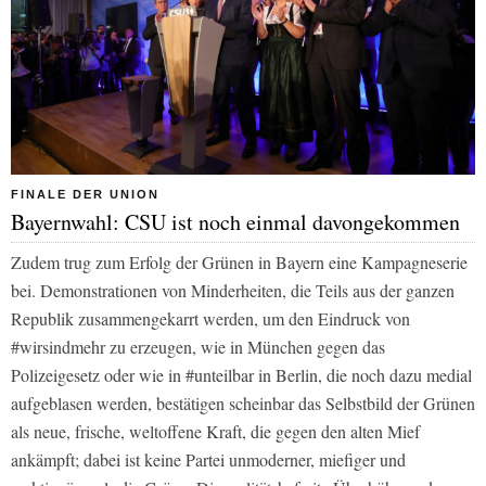
FINALE DER UNION
Bayernwahl: CSU ist noch einmal davongekommen
Zudem trug zum Erfolg der Grünen in Bayern eine Kampagneserie
bei. Demonstrationen von Minderheiten, die Teils aus der ganzen
Republik zusammengekarrt werden, um den Eindruck von
#wirsindmehr
zu erzeugen, wie in München gegen das
Polizeigesetz oder wie in
#unteilbar
in Berlin, die noch dazu medial
aufgeblasen werden, bestätigen scheinbar das Selbstbild der Grünen
als neue, frische, weltoffene Kraft, die gegen den alten Mief
ankämpft; dabei ist keine Partei unmoderner, miefiger und