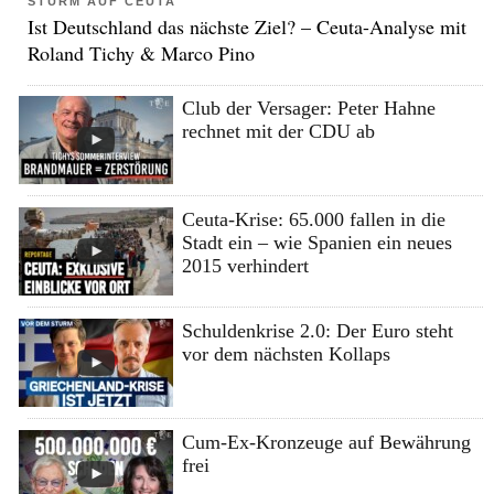
STURM AUF CEUTA
Ist Deutschland das nächste Ziel? – Ceuta-Analyse mit
Roland Tichy & Marco Pino
Club der Versager: Peter Hahne
rechnet mit der CDU ab
Ceuta-Krise: 65.000 fallen in die
Stadt ein – wie Spanien ein neues
2015 verhindert
Schuldenkrise 2.0: Der Euro steht
vor dem nächsten Kollaps
Cum-Ex-Kronzeuge auf Bewährung
frei