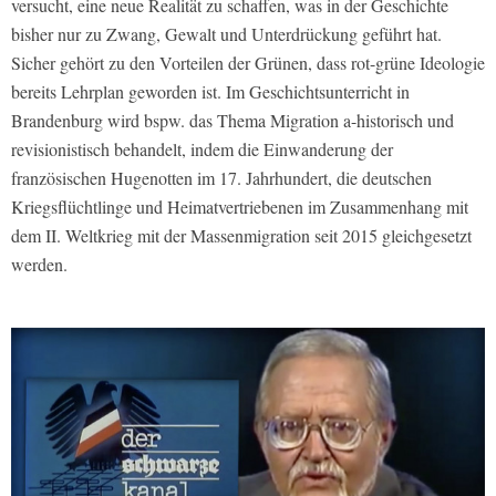
versucht, eine neue Realität zu schaffen, was in der Geschichte
bisher nur zu Zwang, Gewalt und Unterdrückung geführt hat.
Sicher gehört zu den Vorteilen der Grünen, dass rot-grüne Ideologie
bereits Lehrplan geworden ist. Im Geschichtsunterricht in
Brandenburg wird bspw. das Thema Migration a-historisch und
revisionistisch behandelt, indem die Einwanderung der
französischen Hugenotten im 17. Jahrhundert, die deutschen
Kriegsflüchtlinge und Heimatvertriebenen im Zusammenhang mit
dem II. Weltkrieg mit der Massenmigration seit 2015 gleichgesetzt
werden.