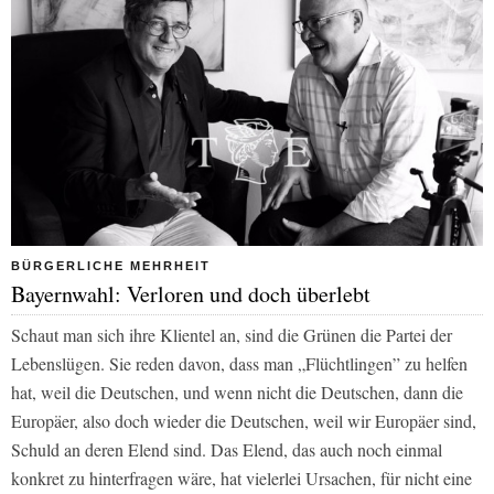
BÜRGERLICHE MEHRHEIT
Bayernwahl: Verloren und doch überlebt
Schaut man sich ihre Klientel an, sind die Grünen die Partei der
Lebenslügen. Sie reden davon, dass man „Flüchtlingen” zu helfen
hat, weil die Deutschen, und wenn nicht die Deutschen, dann die
Europäer, also doch wieder die Deutschen, weil wir Europäer sind,
Schuld an deren Elend sind. Das Elend, das auch noch einmal
konkret zu hinterfragen wäre, hat vielerlei Ursachen, für nicht eine