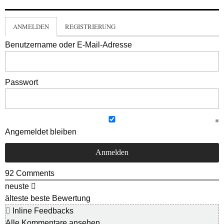
ANMELDEN
REGISTRIERUNG
Benutzername oder E-Mail-Adresse
Passwort
Angemeldet bleiben
92
Comments
neuste
älteste
beste Bewertung
Inline Feedbacks
Alle Kommentare ansehen