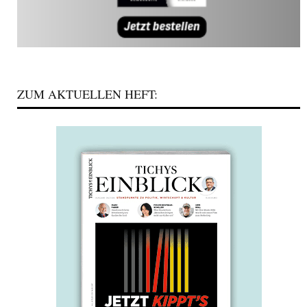
ZUM AKTUELLEN HEFT: