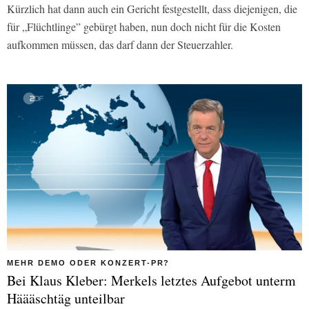
Kürzlich hat dann auch ein Gericht festgestellt, dass diejenigen, die
für „Flüchtlinge” gebürgt haben, nun doch nicht für die Kosten
aufkommen müssen, das darf dann der Steuerzahler.
MEHR DEMO ODER KONZERT-PR?
Bei Klaus Kleber: Merkels letztes Aufgebot unterm
Häääschtäg unteilbar