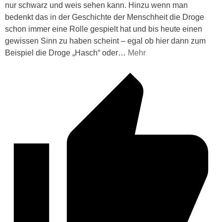
nur schwarz und weis sehen kann. Hinzu wenn man
bedenkt das in der Geschichte der Menschheit die Droge
schon immer eine Rolle gespielt hat und bis heute einen
gewissen Sinn zu haben scheint – egal ob hier dann zum
Beispiel die Droge „Hasch“ oder
…
Mehr