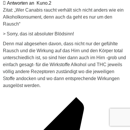
Antworten an
Kuno.2
Zitat: „Wer Canabis raucht verhält sich nicht anders wie ein
Alkoholkonsument, denn auch da geht es nur um den
Rausch“
> Sorry, das ist absoluter Blödsinn!
Denn mal abgesehen davon, dass nicht nur der gefühlte
Rausch und die Wirkung auf das Hirn und den Körper total
unterschiedlich ist, so sind hier dann auch im Hirn -grob und
einfach gesagt- für die Wirkstoffe Alkohol und THC jeweils
völlig andere Rezeptoren zuständigt wo die jeweiligen
Stoffe andocken und wo dann entsprechende Wirkungen
ausgelöst werden.