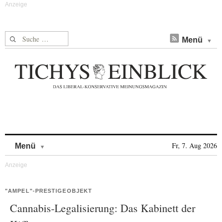
Suche nach:
Menü
Skip to content
Fr, 7. Aug 2026
Menü
"AMPEL"-PRESTIGEOBJEKT
Cannabis-Legalisierung: Das Kabinett der