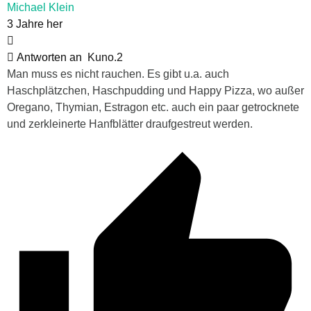
Michael Klein
3 Jahre her
Antworten an
Kuno.2
Man muss es nicht rauchen. Es gibt u.a. auch
Haschplätzchen, Haschpudding und Happy Pizza, wo außer
Oregano, Thymian, Estragon etc. auch ein paar getrocknete
und zerkleinerte Hanfblätter draufgestreut werden.