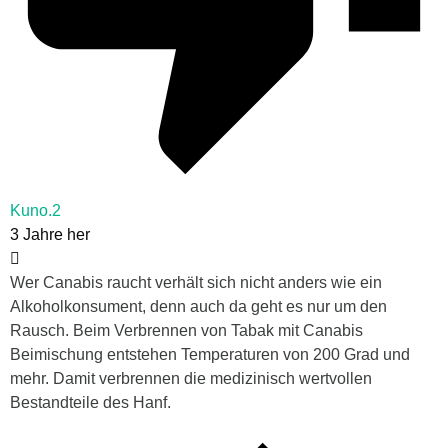
Kuno.2
3 Jahre her
Wer Canabis raucht verhält sich nicht anders wie ein
Alkoholkonsument, denn auch da geht es nur um den
Rausch. Beim Verbrennen von Tabak mit Canabis
Beimischung entstehen Temperaturen von 200 Grad und
mehr. Damit verbrennen die medizinisch wertvollen
Bestandteile des Hanf.