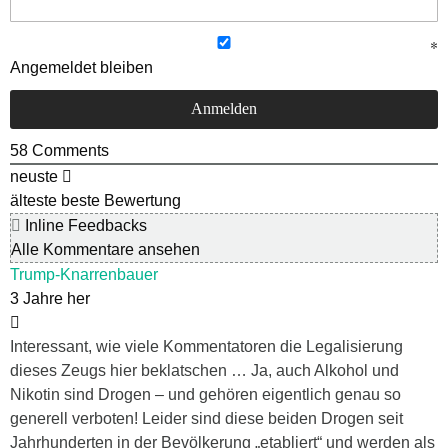
Angemeldet bleiben
58
Comments
neuste
älteste
beste Bewertung
Inline Feedbacks
Alle Kommentare ansehen
Trump-Knarrenbauer
3 Jahre her
Interessant, wie viele Kommentatoren die Legalisierung
dieses Zeugs hier beklatschen … Ja, auch Alkohol und
Nikotin sind Drogen – und gehören eigentlich genau so
generell verboten! Leider sind diese beiden Drogen seit
Jahrhunderten in der Bevölkerung „etabliert“ und werden als