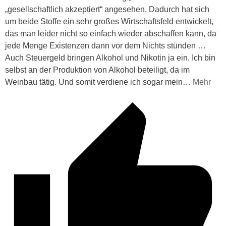
„gesellschaftlich akzeptiert“ angesehen. Dadurch hat sich
um beide Stoffe ein sehr großes Wirtschaftsfeld entwickelt,
das man leider nicht so einfach wieder abschaffen kann, da
jede Menge Existenzen dann vor dem Nichts stünden …
Auch Steuergeld bringen Alkohol und Nikotin ja ein. Ich bin
selbst an der Produktion von Alkohol beteiligt, da im
Weinbau tätig. Und somit verdiene ich sogar mein
…
Mehr