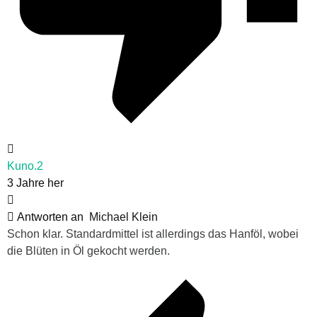
Kuno.2
3 Jahre her
Antworten an
Michael Klein
Schon klar. Standardmittel ist allerdings das Hanföl, wobei
die Blüten in Öl gekocht werden.