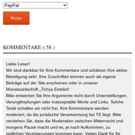
Weiter
KOMMENTARE
( 58 )
Liebe Leser!
Wir sind dankbar für Ihre Kommentare und schätzen Ihre aktive
Beteiligung sehr. Ihre Zuschriften können auch als eigene
Beiträge auf der Site erscheinen oder in unserer
Monatszeitschrift „Tichys Einblick“.
Bitte entwerten Sie Ihre Argumente nicht durch Unterstellungen,
Verunglimpfungen oder inakzeptable Worte und Links. Solche
Texte schalten wir nicht frei. Ihre Kommentare werden
moderiert, da die juristische Verantwortung bei TE liegt. Bitte
verstehen Sie, dass die Moderation zwischen Mitternacht und
morgens Pause macht und es, je nach Aufkommen, zu
zeitlichen Verzögerungen kommen kann. Vielen Dank für Ihr