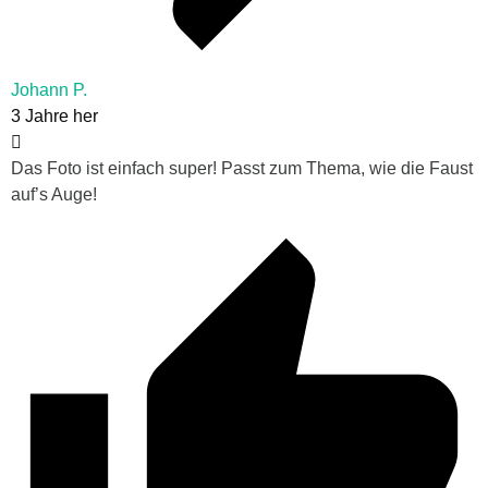
Johann P.
3 Jahre her
Das Foto ist einfach super! Passt zum Thema, wie die Faust
auf’s Auge!