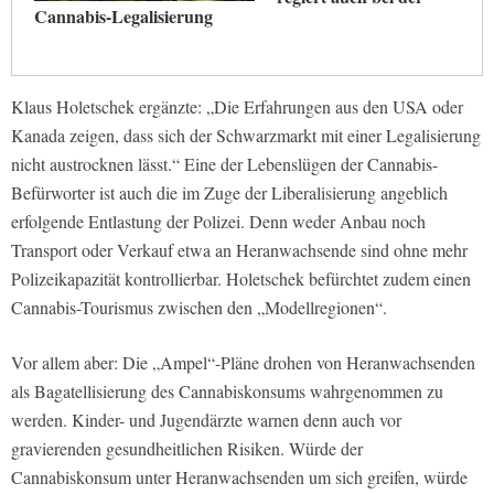
Cannabis-Legalisierung
Klaus Holetschek ergänzte: „Die Erfahrungen aus den USA oder
Kanada zeigen, dass sich der Schwarzmarkt mit einer Legalisierung
nicht austrocknen lässt.“ Eine der Lebenslügen der Cannabis-
Befürworter ist auch die im Zuge der Liberalisierung angeblich
erfolgende Entlastung der Polizei. Denn weder Anbau noch
Transport oder Verkauf etwa an Heranwachsende sind ohne mehr
Polizeikapazität kontrollierbar. Holetschek befürchtet zudem einen
Cannabis-Tourismus zwischen den „Modellregionen“.
Vor allem aber: Die „Ampel“-Pläne drohen von Heranwachsenden
als Bagatellisierung des Cannabiskonsums wahrgenommen zu
werden. Kinder- und Jugendärzte warnen denn auch vor
gravierenden gesundheitlichen Risiken. Würde der
Cannabiskonsum unter Heranwachsenden um sich greifen, würde