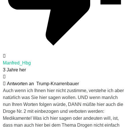
Manfred_Hbg
3 Jahre her
Antworten an
Trump-Knarrenbauer
Auch wenn ich Ihnen hier nicht zustimme, verstehe ich aber
natürlich was Sie hier sagen wollen. UND wenn man/ich
nun Ihren Worten folgen würde, DANN müßte hier auch die
Droge Nr. 2 mit einbezogen und verboten werden:
Medikamente! Was ich hier sagen oder andeuten will, ist,
dass man auch hier bei dem Thema Drogen nicht einfach