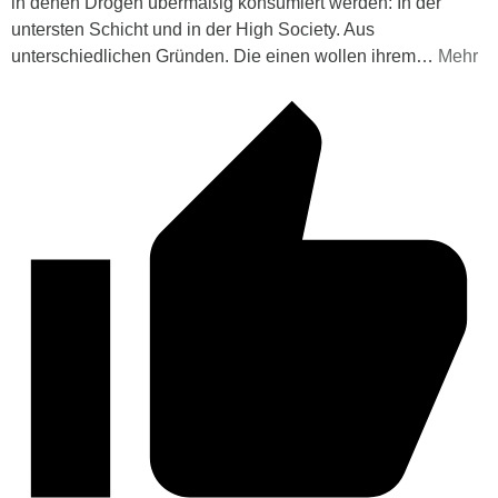
in denen Drogen übermäßig konsumiert werden: In der
untersten Schicht und in der High Society. Aus
unterschiedlichen Gründen. Die einen wollen ihrem
…
Mehr