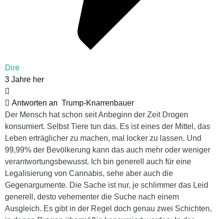
Dire
3 Jahre her
Antworten an
Trump-Knarrenbauer
Der Mensch hat schon seit Anbeginn der Zeit Drogen
konsumiert. Selbst Tiere tun das. Es ist eines der Mittel, das
Leben erträglicher zu machen, mal locker zu lassen. Und
99,99% der Bevölkerung kann das auch mehr oder weniger
verantwortungsbewusst. Ich bin generell auch für eine
Legalisierung von Cannabis, sehe aber auch die
Gegenargumente. Die Sache ist nur, je schlimmer das Leid
generell, desto vehementer die Suche nach einem
Ausgleich. Es gibt in der Regel doch genau zwei Schichten,