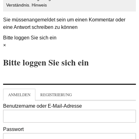
Verständnis.
Hinweis
Sie müssen
angemeldet
sein um einen Kommentar oder
eine Antwort schreiben zu können
Bitte loggen Sie sich ein
×
Bitte loggen Sie sich ein
ANMELDEN
REGISTRIERUNG
Benutzername oder E-Mail-Adresse
Passwort