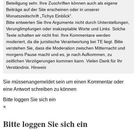
Beteiligung sehr. Ihre Zuschriften können auch als eigene
Beiträge auf der Site erscheinen oder in unserer
Monatszeitschrift „Tichys Einblick“.
Bitte entwerten Sie Ihre Argumente nicht durch Unterstellungen,
Verunglimpfungen oder inakzeptable Worte und Links. Solche
Texte schalten wir nicht frei. Ihre Kommentare werden
moderiert, da die juristische Verantwortung bei TE liegt. Bitte
verstehen Sie, dass die Moderation zwischen Mitternacht und
morgens Pause macht und es, je nach Aufkommen, zu
zeitlichen Verzögerungen kommen kann. Vielen Dank für Ihr
Verständnis.
Hinweis
Sie müssen
angemeldet
sein um einen Kommentar oder
eine Antwort schreiben zu können
Bitte loggen Sie sich ein
×
Bitte loggen Sie sich ein