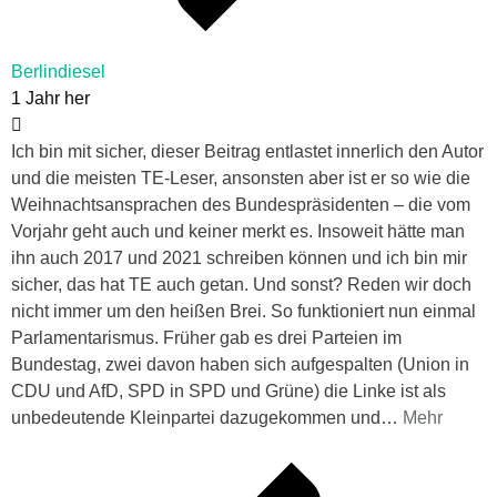
Berlindiesel
1 Jahr her
Ich bin mit sicher, dieser Beitrag entlastet innerlich den Autor
und die meisten TE-Leser, ansonsten aber ist er so wie die
Weihnachtsansprachen des Bundespräsidenten – die vom
Vorjahr geht auch und keiner merkt es. Insoweit hätte man
ihn auch 2017 und 2021 schreiben können und ich bin mir
sicher, das hat TE auch getan. Und sonst? Reden wir doch
nicht immer um den heißen Brei. So funktioniert nun einmal
Parlamentarismus. Früher gab es drei Parteien im
Bundestag, zwei davon haben sich aufgespalten (Union in
CDU und AfD, SPD in SPD und Grüne) die Linke ist als
unbedeutende Kleinpartei dazugekommen und
…
Mehr