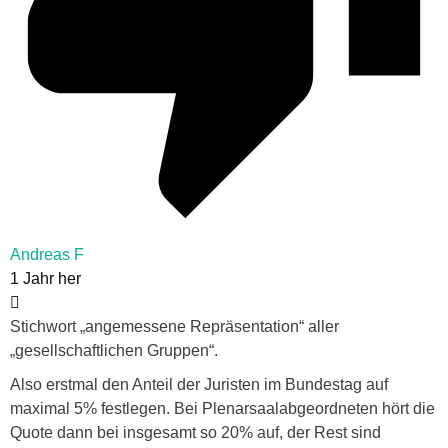
Andreas F
1 Jahr her
Stichwort „angemessene Repräsentation“ aller
„gesellschaftlichen Gruppen“.
Also erstmal den Anteil der Juristen im Bundestag auf
maximal 5% festlegen. Bei Plenarsaalabgeordneten hört die
Quote dann bei insgesamt so 20% auf, der Rest sind