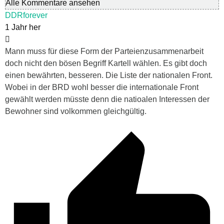
Alle Kommentare ansehen
DDRforever
1 Jahr her
Mann muss für diese Form der Parteienzusammenarbeit
doch nicht den bösen Begriff Kartell wählen. Es gibt doch
einen bewährten, besseren. Die Liste der nationalen Front.
Wobei in der BRD wohl besser die internationale Front
gewählt werden müsste denn die natioalen Interessen der
Bewohner sind volkommen gleichgültig.