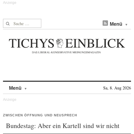
Suche nach:
Menü
Skip to content
Sa, 8. Aug 2026
Menü
ZWISCHEN ÖFFNUNG UND NEUSPRECH
Bundestag: Aber ein Kartell sind wir nicht