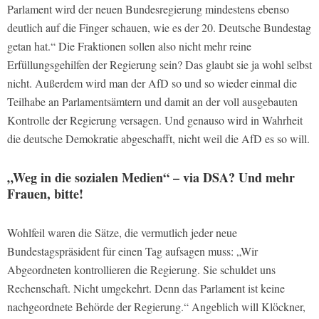
Parlament wird der neuen Bundesregierung mindestens ebenso
deutlich auf die Finger schauen, wie es der 20. Deutsche Bundestag
getan hat.“ Die Fraktionen sollen also nicht mehr reine
Erfüllungsgehilfen der Regierung sein? Das glaubt sie ja wohl selbst
nicht. Außerdem wird man der AfD so und so wieder einmal die
Teilhabe an Parlamentsämtern und damit an der voll ausgebauten
Kontrolle der Regierung versagen. Und genauso wird in Wahrheit
die deutsche Demokratie abgeschafft, nicht weil die AfD es so will.
„Weg in die sozialen Medien“ – via DSA? Und mehr
Frauen, bitte!
Wohlfeil waren die Sätze, die vermutlich jeder neue
Bundestagspräsident für einen Tag aufsagen muss: „Wir
Abgeordneten kontrollieren die Regierung. Sie schuldet uns
Rechenschaft. Nicht umgekehrt. Denn das Parlament ist keine
nachgeordnete Behörde der Regierung.“ Angeblich will Klöckner,