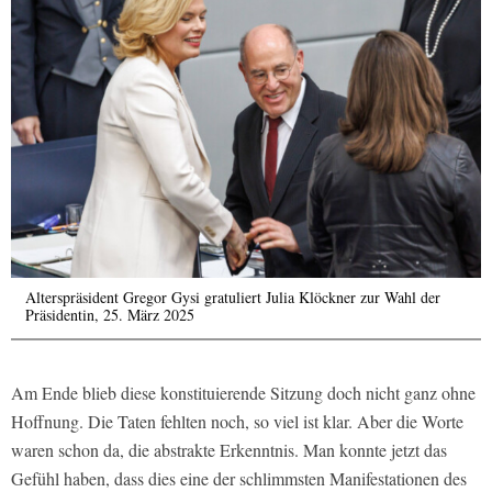
Alterspräsident Gregor Gysi gratuliert Julia Klöckner zur Wahl der
Präsidentin, 25. März 2025
Am Ende blieb diese konstituierende Sitzung doch nicht ganz ohne
Hoffnung. Die Taten fehlten noch, so viel ist klar. Aber die Worte
waren schon da, die abstrakte Erkenntnis. Man konnte jetzt das
Gefühl haben, dass dies eine der schlimmsten Manifestationen des