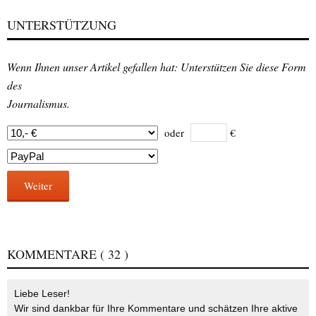
UNTERSTÜTZUNG
Wenn Ihnen unser Artikel gefallen hat: Unterstützen Sie diese Form
des
Journalismus.
oder
€
Weiter
KOMMENTARE
( 32 )
Liebe Leser!
Wir sind dankbar für Ihre Kommentare und schätzen Ihre aktive