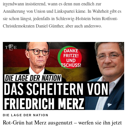
irgendwann insistierend, wann es denn nun endlich zur
Annäherung von Union und Linkspartei käme. In Wahrheit gibt es
sie schon längst, jedenfalls in Schleswig-Holstein beim Rotfront-
Christdemokraten Daniel Günther, aber auch anderswo.
DIE LAGE DER NATION
Rot-Grün hat Merz ausgenutzt – werfen sie ihn jetzt