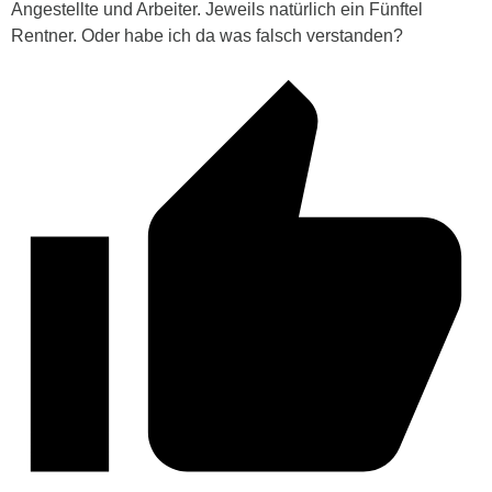
Angestellte und Arbeiter. Jeweils natürlich ein Fünftel
Rentner. Oder habe ich da was falsch verstanden?