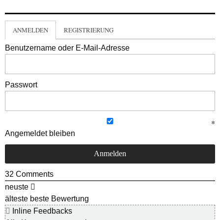
ANMELDEN
REGISTRIERUNG
Benutzername oder E-Mail-Adresse
Passwort
Angemeldet bleiben
32
Comments
neuste
älteste
beste Bewertung
Inline Feedbacks