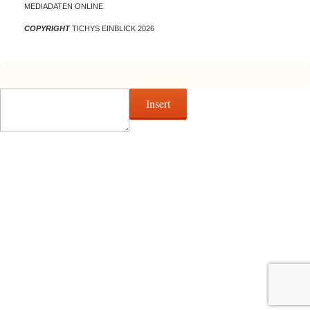
MEDIADATEN ONLINE
COPYRIGHT
TICHYS EINBLICK 2026
Insert