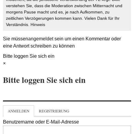
verstehen Sie, dass die Moderation zwischen Mitternacht und
morgens Pause macht und es, je nach Aufkommen, zu
zeitlichen Verzögerungen kommen kann. Vielen Dank für Ihr
Verständnis.
Hinweis
Sie müssen
angemeldet
sein um einen Kommentar oder
eine Antwort schreiben zu können
Bitte loggen Sie sich ein
×
Bitte loggen Sie sich ein
ANMELDEN
REGISTRIERUNG
Benutzername oder E-Mail-Adresse