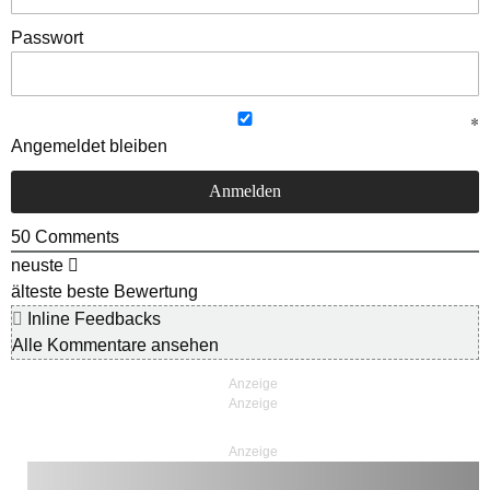
Passwort
Angemeldet bleiben
50
Comments
neuste
älteste
beste Bewertung
Inline Feedbacks
Alle Kommentare ansehen
Anzeige