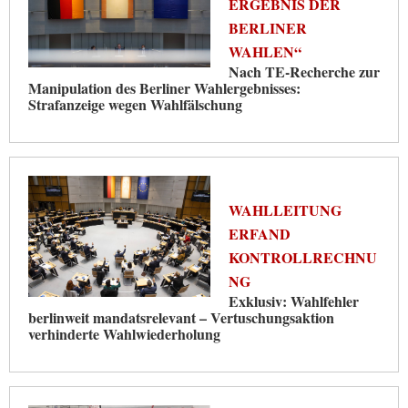
ERGEBNIS DER
BERLINER
WAHLEN“
Nach TE-Recherche zur
Manipulation des Berliner Wahlergebnisses:
Strafanzeige wegen Wahlfälschung
WAHLLEITUNG
ERFAND
KONTROLLRECHNU
NG
Exklusiv: Wahlfehler
berlinweit mandatsrelevant – Vertuschungsaktion
verhinderte Wahlwiederholung