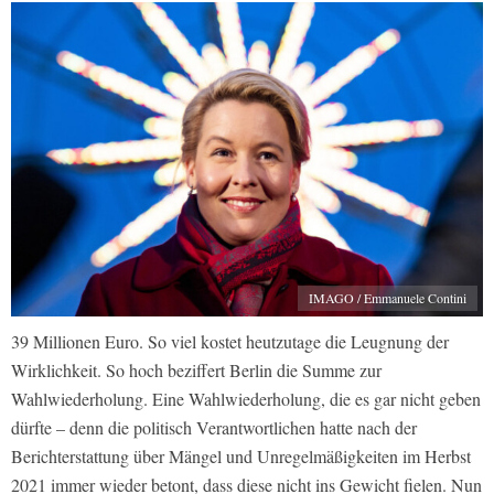
IMAGO / Emmanuele Contini
39 Millionen Euro. So viel kostet heutzutage die Leugnung der
Wirklichkeit. So hoch beziffert Berlin die Summe zur
Wahlwiederholung. Eine Wahlwiederholung, die es gar nicht geben
dürfte – denn die politisch Verantwortlichen hatte nach der
Berichterstattung über Mängel und Unregelmäßigkeiten im Herbst
2021 immer wieder betont, dass diese nicht ins Gewicht fielen. Nun