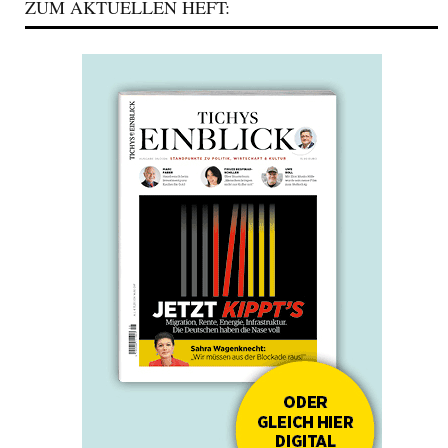
ZUM AKTUELLEN HEFT: