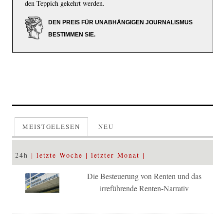
den Teppich gekehrt werden.
DEN PREIS FÜR UNABHÄNGIGEN JOURNALISMUS
BESTIMMEN SIE.
MEISTGELESEN
NEU
24h
letzte Woche
letzter Monat
Die Besteuerung von Renten und das
irreführende Renten-Narrativ