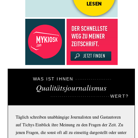
WAS IST IHNEN
Qualitätsjournalismus
WERT?
Täglich schreiben unabhängige Journalisten und Gastautoren
auf Tichys Einblick ihre Meinung zu den Fragen der Zeit. Zu
jenen Fragen, die sonst oft all zu einseitig dargestellt oder unter