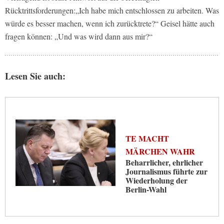
Rücktrittsforderungen:„Ich habe mich entschlossen zu arbeiten. Was
würde es besser machen, wenn ich zurücktrete?“ Geisel hätte auch
fragen können: „Und was wird dann aus mir?“
Lesen Sie auch:
TE MACHT
MÄRCHEN WAHR
Beharrlicher, ehrlicher
Journalismus führte zur
Wiederholung der
Berlin-Wahl