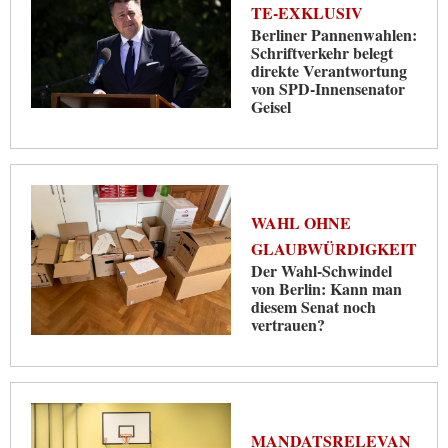
TE-EXKLUSIV
Berliner Pannenwahlen:
Schriftverkehr belegt
direkte Verantwortung
von SPD-Innensenator
Geisel
WAHL OHNE
GLAUBWÜRDIGKEIT
Der Wahl-Schwindel
von Berlin: Kann man
diesem Senat noch
vertrauen?
MANDATSRELEVAN