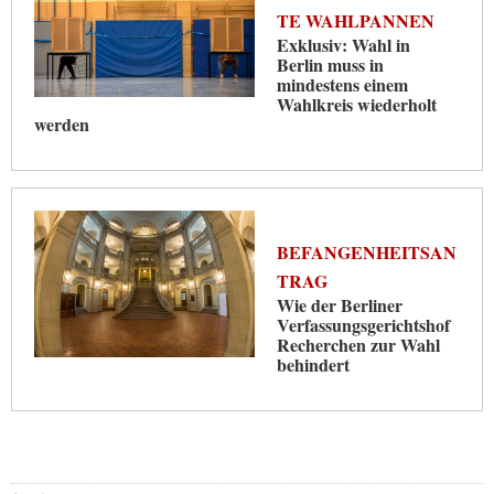
TE WAHLPANNEN
Exklusiv: Wahl in
Berlin muss in
mindestens einem
Wahlkreis wiederholt
werden
BEFANGENHEITSAN
TRAG
Wie der Berliner
Verfassungsgerichtshof
Recherchen zur Wahl
behindert