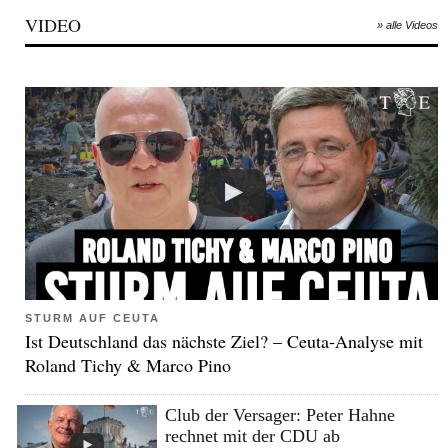
VIDEO
» alle Videos
STURM AUF CEUTA
Ist Deutschland das nächste Ziel? – Ceuta-Analyse mit
Roland Tichy & Marco Pino
Club der Versager: Peter Hahne
rechnet mit der CDU ab