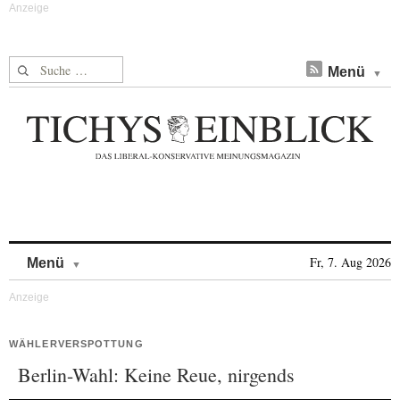
Suche nach:
Menü
Skip to content
Fr, 7. Aug 2026
Menü
WÄHLERVERSPOTTUNG
Berlin-Wahl: Keine Reue, nirgends