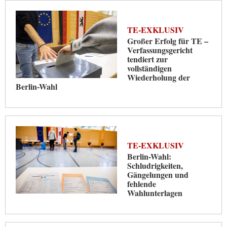
TE-EXKLUSIV
Großer Erfolg für TE –
Verfassungsgericht
tendiert zur
vollständigen
Wiederholung der
Berlin-Wahl
TE-EXKLUSIV
Berlin-Wahl:
Schludrigkeiten,
Gängelungen und
fehlende
Wahlunterlagen