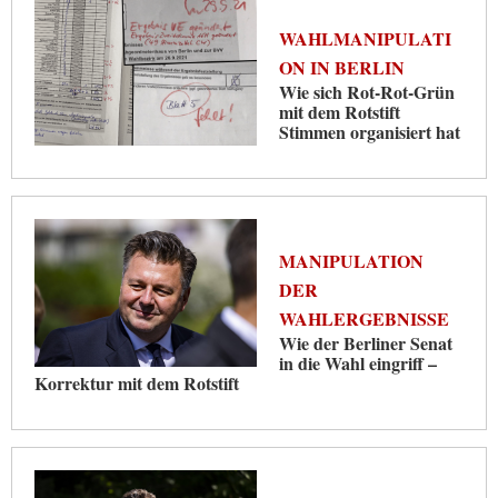
WAHLMANIPULATI
ON IN BERLIN
Wie sich Rot-Rot-Grün
mit dem Rotstift
Stimmen organisiert hat
MANIPULATION
DER
WAHLERGEBNISSE
Wie der Berliner Senat
in die Wahl eingriff –
Korrektur mit dem Rotstift