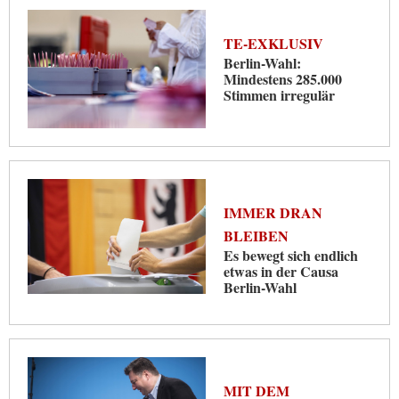
TE-EXKLUSIV
Berlin-Wahl:
Mindestens 285.000
Stimmen irregulär
IMMER DRAN
BLEIBEN
Es bewegt sich endlich
etwas in der Causa
Berlin-Wahl
MIT DEM