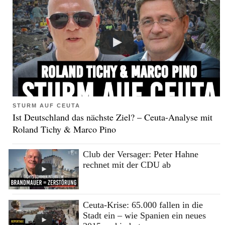
STURM AUF CEUTA
Ist Deutschland das nächste Ziel? – Ceuta-Analyse mit
Roland Tichy & Marco Pino
Club der Versager: Peter Hahne
rechnet mit der CDU ab
Ceuta-Krise: 65.000 fallen in die
Stadt ein – wie Spanien ein neues