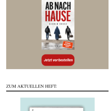
ZUM AKTUELLEN HEFT: