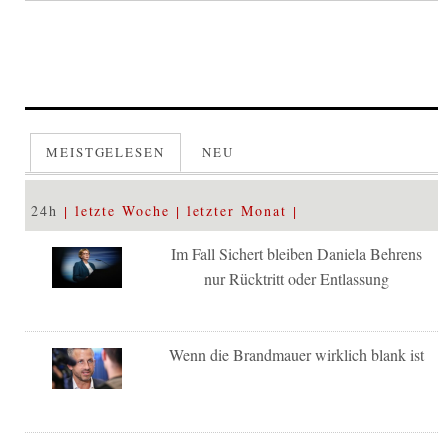
MEISTGELESEN
NEU
24h
letzte Woche
letzter Monat
Im Fall Sichert bleiben Daniela Behrens
nur Rücktritt oder Entlassung
Wenn die Brandmauer wirklich blank ist