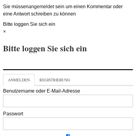
Sie müssen
angemeldet
sein um einen Kommentar oder
eine Antwort schreiben zu können
Bitte loggen Sie sich ein
×
Bitte loggen Sie sich ein
ANMELDEN
REGISTRIERUNG
Benutzername oder E-Mail-Adresse
Passwort