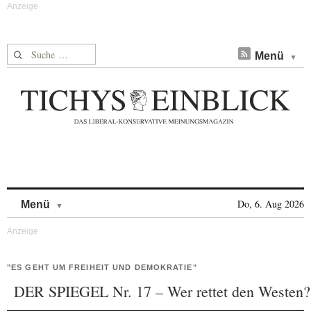
Suche nach:
Menü
Skip to content
Do, 6. Aug 2026
Menü
"ES GEHT UM FREIHEIT UND DEMOKRATIE"
DER SPIEGEL Nr. 17 – Wer rettet den Westen?