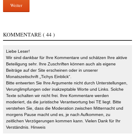
Weiter
KOMMENTARE
( 44 )
Liebe Leser!
Wir sind dankbar für Ihre Kommentare und schätzen Ihre aktive
Beteiligung sehr. Ihre Zuschriften können auch als eigene
Beiträge auf der Site erscheinen oder in unserer
Monatszeitschrift „Tichys Einblick“.
Bitte entwerten Sie Ihre Argumente nicht durch Unterstellungen,
Verunglimpfungen oder inakzeptable Worte und Links. Solche
Texte schalten wir nicht frei. Ihre Kommentare werden
moderiert, da die juristische Verantwortung bei TE liegt. Bitte
verstehen Sie, dass die Moderation zwischen Mitternacht und
morgens Pause macht und es, je nach Aufkommen, zu
zeitlichen Verzögerungen kommen kann. Vielen Dank für Ihr
Verständnis.
Hinweis