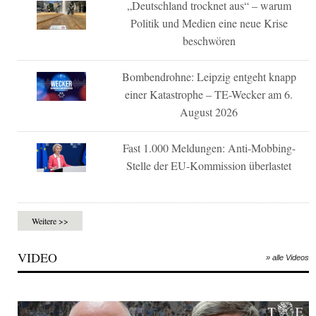
„Deutschland trocknet aus“ – warum
Politik und Medien eine neue Krise
beschwören
Bombendrohne: Leipzig entgeht knapp
einer Katastrophe – TE-Wecker am 6.
August 2026
Fast 1.000 Meldungen: Anti-Mobbing-
Stelle der EU-Kommission überlastet
Weitere >>
VIDEO
» alle Videos