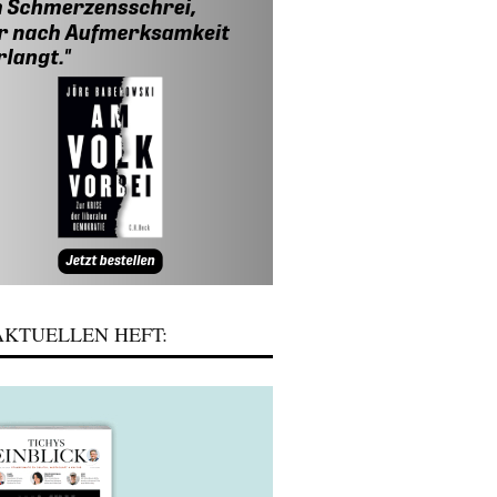
KTUELLEN HEFT: