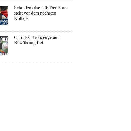
Schuldenkrise 2.0: Der Euro
steht vor dem nächsten
Kollaps
Cum-Ex-Kronzeuge auf
Bewährung frei