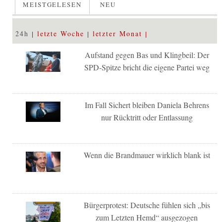
MEISTGELESEN
NEU
24h
letzte Woche
letzter Monat
Aufstand gegen Bas und Klingbeil: Der
SPD-Spitze bricht die eigene Partei weg
Im Fall Sichert bleiben Daniela Behrens
nur Rücktritt oder Entlassung
Wenn die Brandmauer wirklich blank ist
Bürgerprotest: Deutsche fühlen sich „bis
zum Letzten Hemd“ ausgezogen