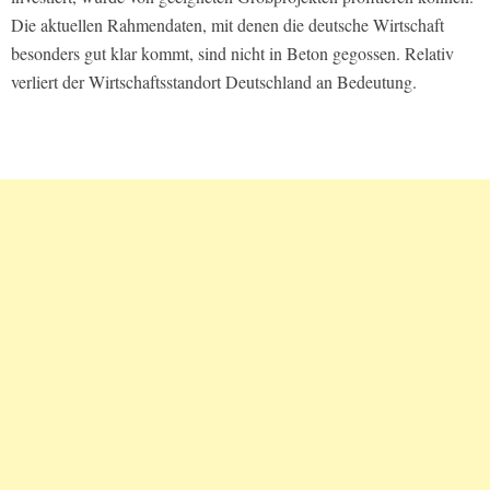
Die aktuellen Rahmendaten, mit denen die deutsche Wirtschaft
besonders gut klar kommt, sind nicht in Beton gegossen. Relativ
verliert der Wirtschaftsstandort Deutschland an Bedeutung.