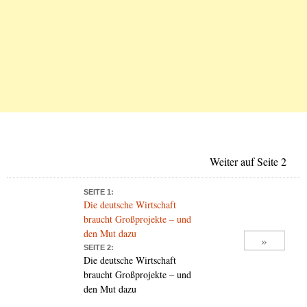
Weiter auf Seite 2
SEITE 1:
Die deutsche Wirtschaft
braucht Großprojekte – und
den Mut dazu
»
SEITE 2:
Die deutsche Wirtschaft
braucht Großprojekte – und
den Mut dazu