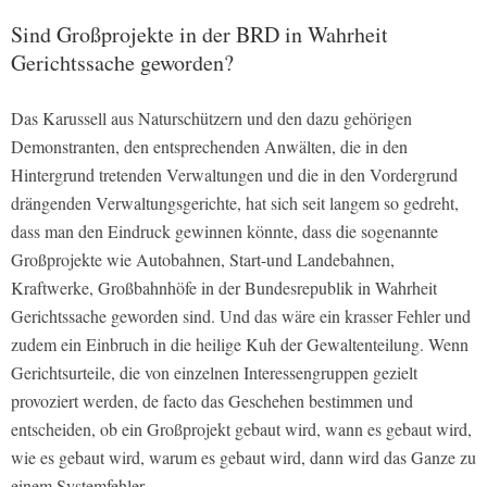
Sind Großprojekte in der BRD in Wahrheit
Gerichtssache geworden?
Das Karussell aus Naturschützern und den dazu gehörigen
Demonstranten, den entsprechenden Anwälten, die in den
Hintergrund tretenden Verwaltungen und die in den Vordergrund
drängenden Verwaltungsgerichte, hat sich seit langem so gedreht,
dass man den Eindruck gewinnen könnte, dass die sogenannte
Großprojekte wie Autobahnen, Start-und Landebahnen,
Kraftwerke, Großbahnhöfe in der Bundesrepublik in Wahrheit
Gerichtssache geworden sind. Und das wäre ein krasser Fehler und
zudem ein Einbruch in die heilige Kuh der Gewaltenteilung. Wenn
Gerichtsurteile, die von einzelnen Interessengruppen gezielt
provoziert werden, de facto das Geschehen bestimmen und
entscheiden, ob ein Großprojekt gebaut wird, wann es gebaut wird,
wie es gebaut wird, warum es gebaut wird, dann wird das Ganze zu
einem Systemfehler.