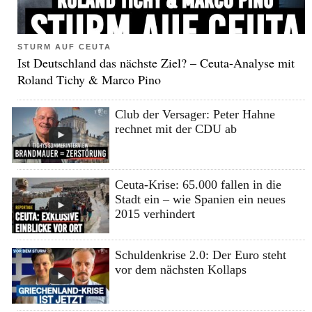
STURM AUF CEUTA
Ist Deutschland das nächste Ziel? – Ceuta-Analyse mit
Roland Tichy & Marco Pino
Club der Versager: Peter Hahne
rechnet mit der CDU ab
Ceuta-Krise: 65.000 fallen in die
Stadt ein – wie Spanien ein neues
2015 verhindert
Schuldenkrise 2.0: Der Euro steht
vor dem nächsten Kollaps