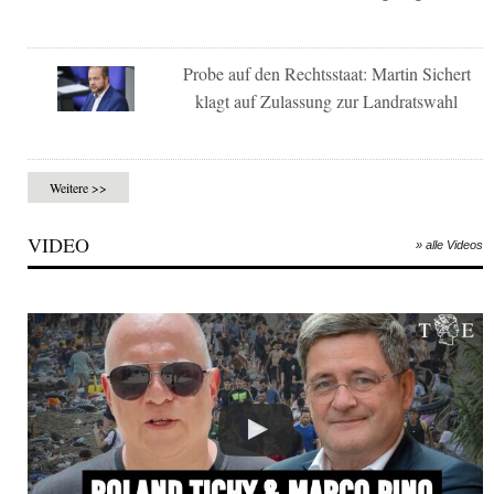
Probe auf den Rechtsstaat: Martin Sichert
klagt auf Zulassung zur Landratswahl
Weitere >>
VIDEO
» alle Videos