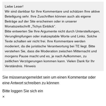
Liebe Leser!
Wir sind dankbar für Ihre Kommentare und schätzen Ihre aktive
Beteiligung sehr. Ihre Zuschriften können auch als eigene
Beiträge auf der Site erscheinen oder in unserer
Monatszeitschrift „Tichys Einblick“.
Bitte entwerten Sie Ihre Argumente nicht durch Unterstellungen,
Verunglimpfungen oder inakzeptable Worte und Links. Solche
Texte schalten wir nicht frei. Ihre Kommentare werden
moderiert, da die juristische Verantwortung bei TE liegt. Bitte
verstehen Sie, dass die Moderation zwischen Mitternacht und
morgens Pause macht und es, je nach Aufkommen, zu
zeitlichen Verzögerungen kommen kann. Vielen Dank für Ihr
Verständnis.
Hinweis
Sie müssen
angemeldet
sein um einen Kommentar oder
eine Antwort schreiben zu können
Bitte loggen Sie sich ein
×