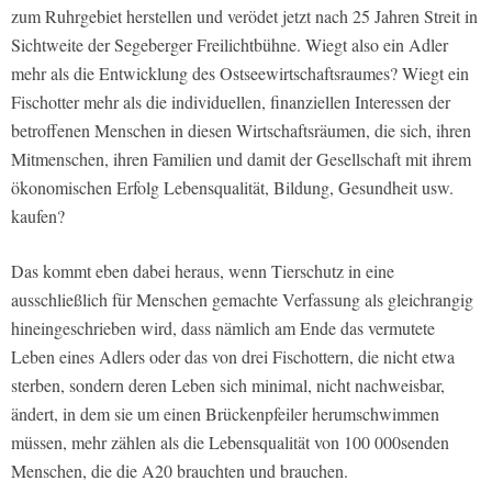
zum Ruhrgebiet herstellen und verödet jetzt nach 25 Jahren Streit in
Sichtweite der Segeberger Freilichtbühne. Wiegt also ein Adler
mehr als die Entwicklung des Ostseewirtschaftsraumes? Wiegt ein
Fischotter mehr als die individuellen, finanziellen Interessen der
betroffenen Menschen in diesen Wirtschaftsräumen, die sich, ihren
Mitmenschen, ihren Familien und damit der Gesellschaft mit ihrem
ökonomischen Erfolg Lebensqualität, Bildung, Gesundheit usw.
kaufen?
Das kommt eben dabei heraus, wenn Tierschutz in eine
ausschließlich für Menschen gemachte Verfassung als gleichrangig
hineingeschrieben wird, dass nämlich am Ende das vermutete
Leben eines Adlers oder das von drei Fischottern, die nicht etwa
sterben, sondern deren Leben sich minimal, nicht nachweisbar,
ändert, in dem sie um einen Brückenpfeiler herumschwimmen
müssen, mehr zählen als die Lebensqualität von 100 000senden
Menschen, die die A20 brauchten und brauchen.