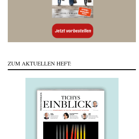
ZUM AKTUELLEN HEFT: