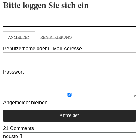
Bitte loggen Sie sich ein
ANMELDEN
REGISTRIERUNG
Benutzername oder E-Mail-Adresse
Passwort
Angemeldet bleiben
21
Comments
neuste