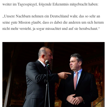
weiter im Tagesspiegel, folgende Erkenntnis mitgebracht haben:
„Unsere Nachbarn nehmen ein Deutschland wahr, das so sehr an
seine gute Mission glaubt, dass es dabei die anderen um sich herum
nicht mehr versteht, ja sogar missachtet und auf sie herabschaut.“