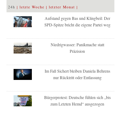
24h
letzte Woche
letzter Monat
Aufstand gegen Bas und Klingbeil: Der
SPD-Spitze bricht die eigene Partei weg
Niedrigwasser: Panikmache statt
Präzision
Im Fall Sichert bleiben Daniela Behrens
nur Rücktritt oder Entlassung
Bürgerprotest: Deutsche fühlen sich „bis
zum Letzten Hemd“ ausgezogen