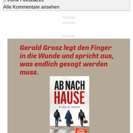
Alle Kommentare ansehen
Anzeige