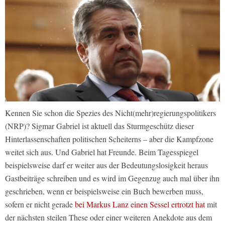
Kennen Sie schon die Spezies des Nicht(mehr)regierungspolitikers
(NRP)? Sigmar Gabriel ist aktuell das Sturmgeschütz dieser
Hinterlassenschaften politischen Scheiterns – aber die Kampfzone
weitet sich aus. Und Gabriel hat Freunde. Beim Tagesspiegel
beispielsweise darf er weiter aus der Bedeutungslosigkeit heraus
Gastbeiträge schreiben und es wird im Gegenzug auch mal über ihn
geschrieben, wenn er beispielsweise ein Buch bewerben muss,
sofern er nicht gerade
bei Markus Lanz einen Sessel ertrotzt hat
mit
der nächsten steilen These oder einer weiteren Anekdote aus dem