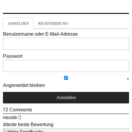
ANMELDEN
REGISTRIERUNG
Benutzername oder E-Mail-Adresse
Passwort
Angemeldet bleiben
72
Comments
neuste
älteste
beste Bewertung
Inline Feedbacks