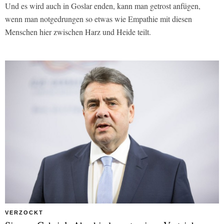
Und es wird auch in Goslar enden, kann man getrost anfügen,
wenn man notgedrungen so etwas wie Empathie mit diesen
Menschen hier zwischen Harz und Heide teilt.
VERZOCKT