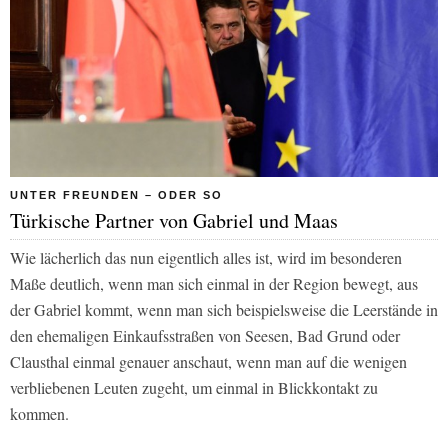
UNTER FREUNDEN – ODER SO
Türkische Partner von Gabriel und Maas
Wie lächerlich das nun eigentlich alles ist, wird im besonderen
Maße deutlich, wenn man sich einmal in der Region bewegt, aus
der Gabriel kommt, wenn man sich beispielsweise die Leerstände in
den ehemaligen Einkaufsstraßen von Seesen, Bad Grund oder
Clausthal einmal genauer anschaut, wenn man auf die wenigen
verbliebenen Leuten zugeht, um einmal in Blickkontakt zu
kommen.