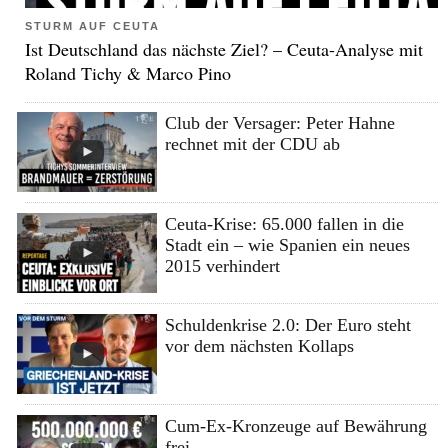
STURM AUF CEUTA
Ist Deutschland das nächste Ziel? – Ceuta-Analyse mit
Roland Tichy & Marco Pino
Club der Versager: Peter Hahne
rechnet mit der CDU ab
Ceuta-Krise: 65.000 fallen in die
Stadt ein – wie Spanien ein neues
2015 verhindert
Schuldenkrise 2.0: Der Euro steht
vor dem nächsten Kollaps
Cum-Ex-Kronzeuge auf Bewährung
frei