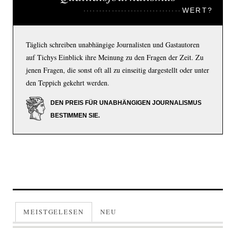
WERT?
Täglich schreiben unabhängige Journalisten und Gastautoren
auf Tichys Einblick ihre Meinung zu den Fragen der Zeit. Zu
jenen Fragen, die sonst oft all zu einseitig dargestellt oder unter
den Teppich gekehrt werden.
DEN PREIS FÜR UNABHÄNGIGEN JOURNALISMUS
BESTIMMEN SIE.
MEISTGELESEN
NEU