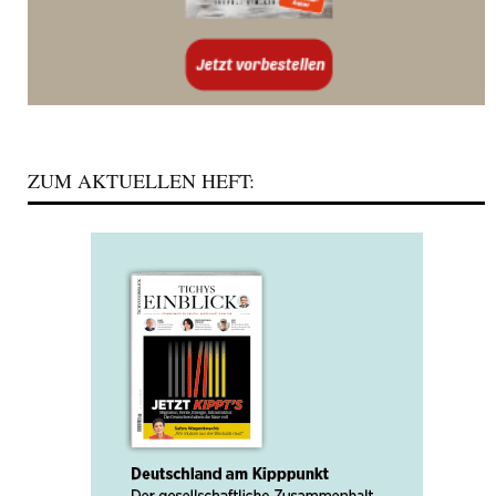
ZUM AKTUELLEN HEFT: