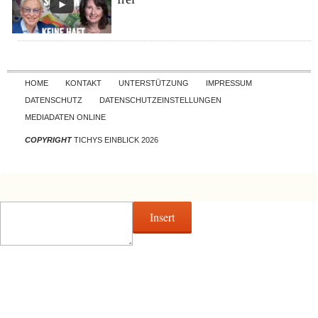
Skip to content
HOME
KONTAKT
UNTERSTÜTZUNG
IMPRESSUM
DATENSCHUTZ
DATENSCHUTZEINSTELLUNGEN
MEDIADATEN ONLINE
COPYRIGHT
TICHYS EINBLICK 2026
Insert