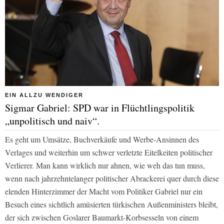
EIN ALLZU WENDIGER
Sigmar Gabriel: SPD war in Flüchtlingspolitik
„unpolitisch und naiv“.
Es geht um Umsätze, Buchverkäufe und Werbe-Ansinnen des
Verlages und weiterhin um schwer verletzte Eitelkeiten politischer
Verlierer. Man kann wirklich nur ahnen, wie weh das tun muss,
wenn nach jahrzehntelanger politischer Abrackerei quer durch diese
elenden Hinterzimmer der Macht vom Politiker Gabriel nur ein
Besuch eines sichtlich amüsierten türkischen Außenministers bleibt,
der sich zwischen Goslarer Baumarkt-Korbsesseln von einem