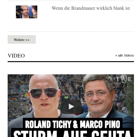
Wenn die Brandmauer wirklich blank ist
Weitere >>
VIDEO
» alle Videos