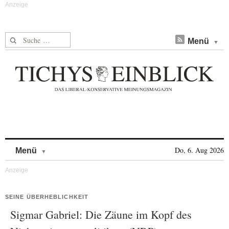
Suche nach:
Menü
Skip to content
Do, 6. Aug 2026
Menü
SEINE ÜBERHEBLICHKEIT
Sigmar Gabriel: Die Zäune im Kopf des