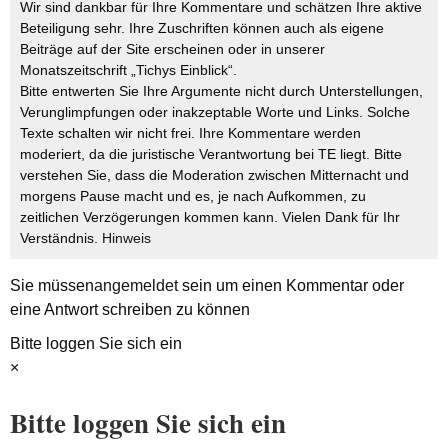
Wir sind dankbar für Ihre Kommentare und schätzen Ihre aktive
Beteiligung sehr. Ihre Zuschriften können auch als eigene
Beiträge auf der Site erscheinen oder in unserer
Monatszeitschrift „Tichys Einblick“.
Bitte entwerten Sie Ihre Argumente nicht durch Unterstellungen,
Verunglimpfungen oder inakzeptable Worte und Links. Solche
Texte schalten wir nicht frei. Ihre Kommentare werden
moderiert, da die juristische Verantwortung bei TE liegt. Bitte
verstehen Sie, dass die Moderation zwischen Mitternacht und
morgens Pause macht und es, je nach Aufkommen, zu
zeitlichen Verzögerungen kommen kann. Vielen Dank für Ihr
Verständnis.
Hinweis
Sie müssen
angemeldet
sein um einen Kommentar oder
eine Antwort schreiben zu können
Bitte loggen Sie sich ein
×
Bitte loggen Sie sich ein