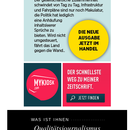
WAS IST IHNEN
Qualitätsjournalismus