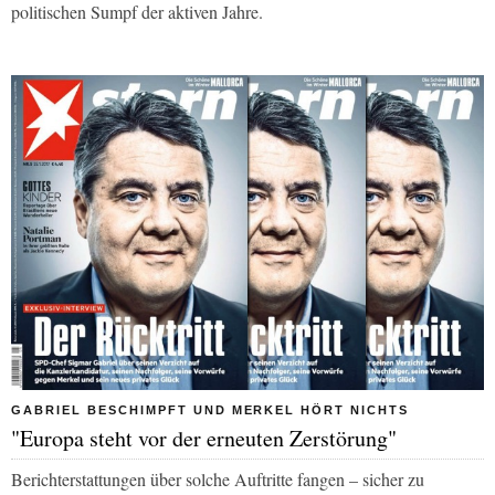
politischen Sumpf der aktiven Jahre.
GABRIEL BESCHIMPFT UND MERKEL HÖRT NICHTS
"Europa steht vor der erneuten Zerstörung"
Berichterstattungen über solche Auftritte fangen – sicher zu