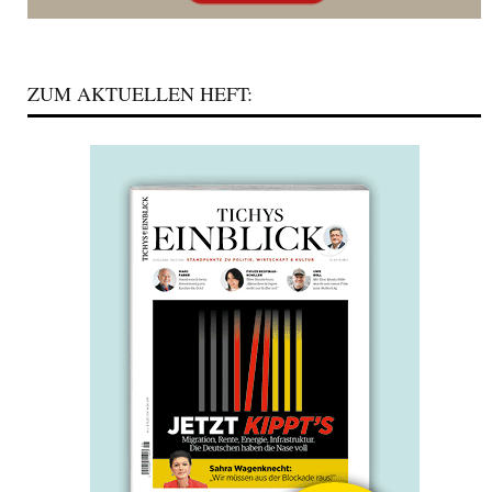
ZUM AKTUELLEN HEFT: