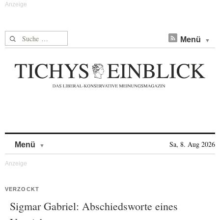
Suche nach:
Menü
Skip to content
Sa, 8. Aug 2026
Menü
VERZOCKT
Sigmar Gabriel: Abschiedsworte eines