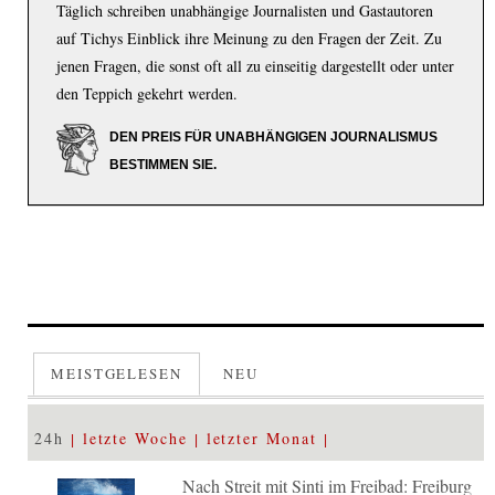
Täglich schreiben unabhängige Journalisten und Gastautoren
auf Tichys Einblick ihre Meinung zu den Fragen der Zeit. Zu
jenen Fragen, die sonst oft all zu einseitig dargestellt oder unter
den Teppich gekehrt werden.
DEN PREIS FÜR UNABHÄNGIGEN JOURNALISMUS
BESTIMMEN SIE.
MEISTGELESEN
NEU
24h
letzte Woche
letzter Monat
Nach Streit mit Sinti im Freibad: Freiburg