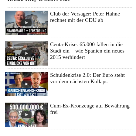
Club der Versager: Peter Hahne
rechnet mit der CDU ab
Ceuta-Krise: 65.000 fallen in die
Stadt ein – wie Spanien ein neues
2015 verhindert
Schuldenkrise 2.0: Der Euro steht
vor dem nächsten Kollaps
Cum-Ex-Kronzeuge auf Bewährung
frei