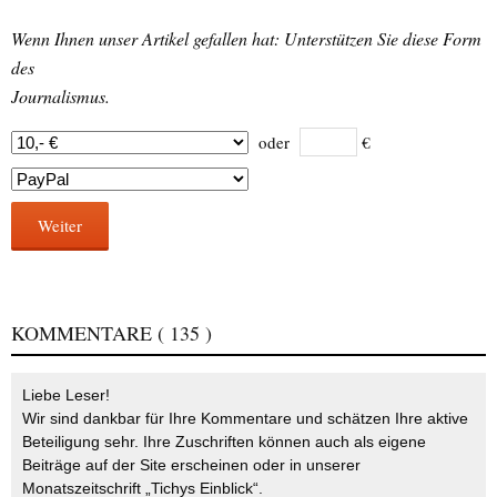
Wenn Ihnen unser Artikel gefallen hat: Unterstützen Sie diese Form
des
Journalismus.
oder
€
Weiter
KOMMENTARE
( 135 )
Liebe Leser!
Wir sind dankbar für Ihre Kommentare und schätzen Ihre aktive
Beteiligung sehr. Ihre Zuschriften können auch als eigene
Beiträge auf der Site erscheinen oder in unserer
Monatszeitschrift „Tichys Einblick“.