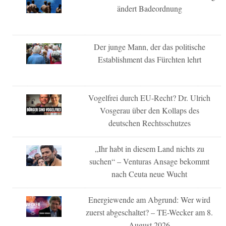
ändert Badeordnung
Der junge Mann, der das politische
Establishment das Fürchten lehrt
Vogelfrei durch EU-Recht? Dr. Ulrich
Vosgerau über den Kollaps des
deutschen Rechtsschutzes
„Ihr habt in diesem Land nichts zu
suchen“ – Venturas Ansage bekommt
nach Ceuta neue Wucht
Energiewende am Abgrund: Wer wird
zuerst abgeschaltet? – TE-Wecker am 8.
August 2026