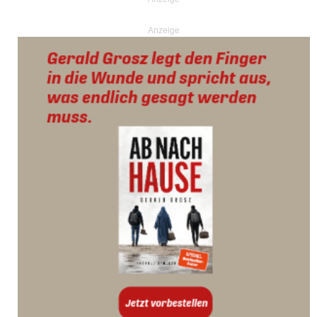
Anzeige