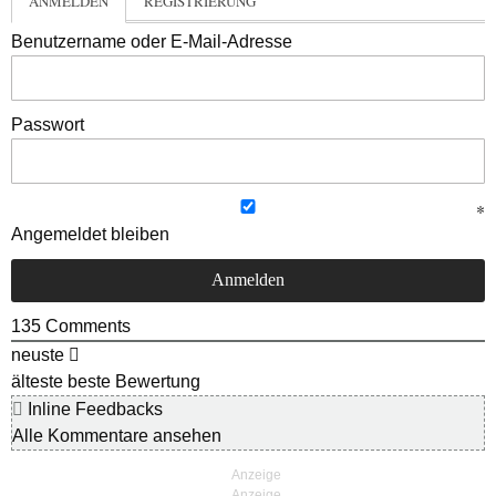
ANMELDEN
REGISTRIERUNG
Benutzername oder E-Mail-Adresse
Passwort
Angemeldet bleiben
135
Comments
neuste
älteste
beste Bewertung
Inline Feedbacks
Alle Kommentare ansehen