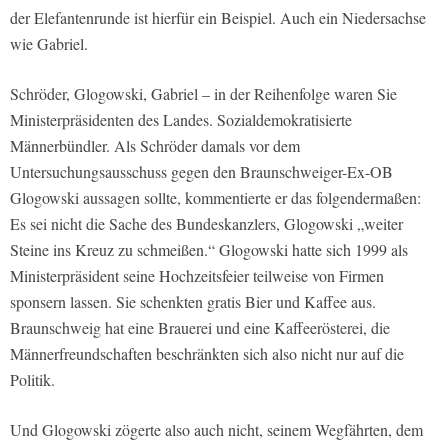
der Elefantenrunde ist hierfür ein Beispiel. Auch ein Niedersachse
wie Gabriel.
Schröder, Glogowski, Gabriel – in der Reihenfolge waren Sie
Ministerpräsidenten des Landes. Sozialdemokratisierte
Männerbündler. Als Schröder damals vor dem
Untersuchungsausschuss gegen den Braunschweiger-Ex-OB
Glogowski aussagen sollte, kommentierte er das folgendermaßen:
Es sei nicht die Sache des Bundeskanzlers, Glogowski „weiter
Steine ins Kreuz zu schmeißen.“ Glogowski hatte sich 1999 als
Ministerpräsident seine Hochzeitsfeier teilweise von Firmen
sponsern lassen. Sie schenkten gratis Bier und Kaffee aus.
Braunschweig hat eine Brauerei und eine Kaffeerösterei, die
Männerfreundschaften beschränkten sich also nicht nur auf die
Politik.
Und Glogowski zögerte also auch nicht, seinem Wegfährten, dem