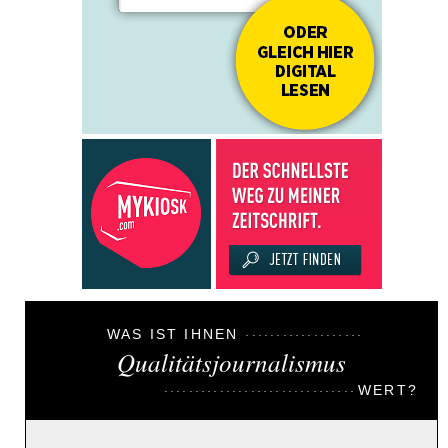
WAS IST IHNEN
Qualitätsjournalismus
WERT?