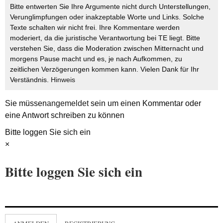
Bitte entwerten Sie Ihre Argumente nicht durch Unterstellungen,
Verunglimpfungen oder inakzeptable Worte und Links. Solche
Texte schalten wir nicht frei. Ihre Kommentare werden
moderiert, da die juristische Verantwortung bei TE liegt. Bitte
verstehen Sie, dass die Moderation zwischen Mitternacht und
morgens Pause macht und es, je nach Aufkommen, zu
zeitlichen Verzögerungen kommen kann. Vielen Dank für Ihr
Verständnis.
Hinweis
Sie müssen
angemeldet
sein um einen Kommentar oder
eine Antwort schreiben zu können
Bitte loggen Sie sich ein
×
Bitte loggen Sie sich ein