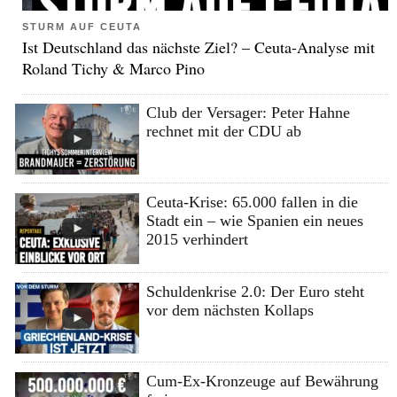
STURM AUF CEUTA
Ist Deutschland das nächste Ziel? – Ceuta-Analyse mit
Roland Tichy & Marco Pino
Club der Versager: Peter Hahne
rechnet mit der CDU ab
Ceuta-Krise: 65.000 fallen in die
Stadt ein – wie Spanien ein neues
2015 verhindert
Schuldenkrise 2.0: Der Euro steht
vor dem nächsten Kollaps
Cum-Ex-Kronzeuge auf Bewährung