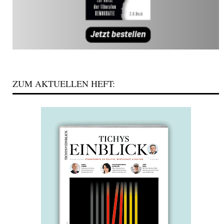
ZUM AKTUELLEN HEFT: