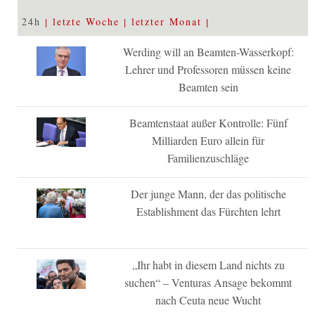
24h
letzte Woche
letzter Monat
Werding will an Beamten-Wasserkopf:
Lehrer und Professoren müssen keine
Beamten sein
Beamtenstaat außer Kontrolle: Fünf
Milliarden Euro allein für
Familienzuschläge
Der junge Mann, der das politische
Establishment das Fürchten lehrt
„Ihr habt in diesem Land nichts zu
suchen“ – Venturas Ansage bekommt
nach Ceuta neue Wucht