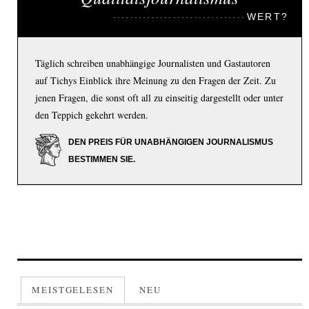
WERT?
Täglich schreiben unabhängige Journalisten und Gastautoren
auf Tichys Einblick ihre Meinung zu den Fragen der Zeit. Zu
jenen Fragen, die sonst oft all zu einseitig dargestellt oder unter
den Teppich gekehrt werden.
DEN PREIS FÜR UNABHÄNGIGEN JOURNALISMUS
BESTIMMEN SIE.
MEISTGELESEN
NEU