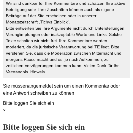
Wir sind dankbar für Ihre Kommentare und schätzen Ihre aktive
Beteiligung sehr. Ihre Zuschriften können auch als eigene
Beiträge auf der Site erscheinen oder in unserer
Monatszeitschrift „Tichys Einblick“.
Bitte entwerten Sie Ihre Argumente nicht durch Unterstellungen,
Verunglimpfungen oder inakzeptable Worte und Links. Solche
Texte schalten wir nicht frei. Ihre Kommentare werden
moderiert, da die juristische Verantwortung bei TE liegt. Bitte
verstehen Sie, dass die Moderation zwischen Mitternacht und
morgens Pause macht und es, je nach Aufkommen, zu
zeitlichen Verzögerungen kommen kann. Vielen Dank für Ihr
Verständnis.
Hinweis
Sie müssen
angemeldet
sein um einen Kommentar oder
eine Antwort schreiben zu können
Bitte loggen Sie sich ein
×
Bitte loggen Sie sich ein