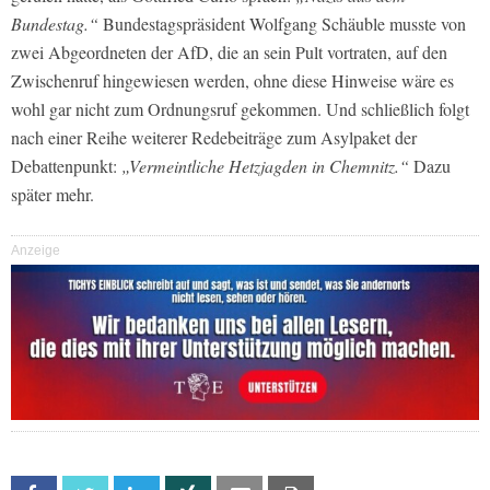
Bundestag.“
Bundestagspräsident Wolfgang Schäuble musste von
zwei Abgeordneten der AfD, die an sein Pult vortraten, auf den
Zwischenruf hingewiesen werden, ohne diese Hinweise wäre es
wohl gar nicht zum Ordnungsruf gekommen. Und schließlich folgt
nach einer Reihe weiterer Redebeiträge zum Asylpaket der
Debattenpunkt:
„Vermeintliche Hetzjagden in Chemnitz.“
Dazu
später mehr.
Anzeige