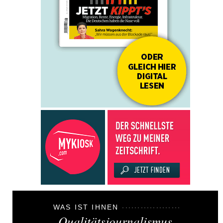
WAS IST IHNEN
Qualitätsjournalismus