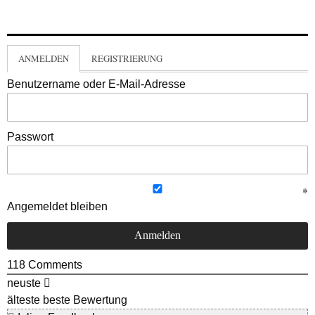
ANMELDEN
REGISTRIERUNG
Benutzername oder E-Mail-Adresse
Passwort
Angemeldet bleiben
118
Comments
neuste
älteste
beste Bewertung