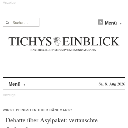
Suche nach:
Menü
Skip to content
Sa, 8. Aug 2026
Menü
WIRKT PFINGSTEN ODER DÄNEMARK?
Debatte über Asylpaket: vertauschte