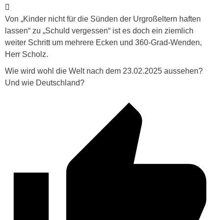
Von „Kinder nicht für die Sünden der Urgroßeltern haften
lassen“ zu „Schuld vergessen“ ist es doch ein ziemlich
weiter Schritt um mehrere Ecken und 360-Grad-Wenden,
Herr Scholz.
Wie wird wohl die Welt nach dem 23.02.2025 aussehen?
Und wie Deutschland?