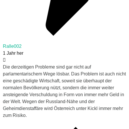
Ralle002
1 Jahr her
Die derzeitigen Probleme sind gar nicht auf
parlamentarischem Wege lösbar. Das Problem ist auch nicht
eine geschädigte Wirtschaft, soweit sie überhaupt der
normalen Bevölkerung nützt, sondern die immer weiter
ansteigende Verschuldung in Form von immer mehr Geld in
der Welt. Wegen der Russland-Nähe und der
Geheimdienstaffäre wird Österreich unter Kickl immer mehr
zum Risiko.