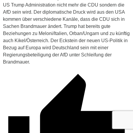
US Trump Administration nicht mehr die CDU sondern die
AfD sein wird. Der diplomatische Druck wird aus den USA
kommen über verschiedene Kanäle, dass die CDU sich in
Sachen Brandmauer ändert. Trump hat bereits gute
Beziehungen zu Meloni/Italien, Orban/Ungarn und zu künftig
auch Kikel/Österreich. Der Eckstein der neuen US-Politik in
Bezug auf Europa wird Deutschland sein mit einer
Regierungsbeteiligung der AfD unter Schleifung der
Brandmauer.