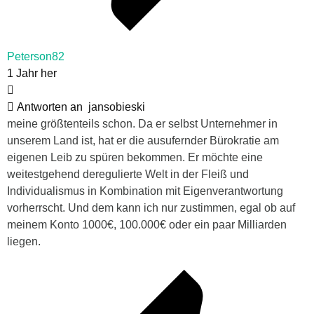
Peterson82
1 Jahr her
Antworten an
jansobieski
meine größtenteils schon. Da er selbst Unternehmer in
unserem Land ist, hat er die ausufernder Bürokratie am
eigenen Leib zu spüren bekommen. Er möchte eine
weitestgehend deregulierte Welt in der Fleiß und
Individualismus in Kombination mit Eigenverantwortung
vorherrscht. Und dem kann ich nur zustimmen, egal ob auf
meinem Konto 1000€, 100.000€ oder ein paar Milliarden
liegen.