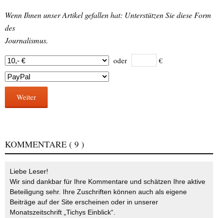
Wenn Ihnen unser Artikel gefallen hat: Unterstützen Sie diese Form
des
Journalismus.
oder
€
Weiter
KOMMENTARE
( 9 )
Liebe Leser!
Wir sind dankbar für Ihre Kommentare und schätzen Ihre aktive
Beteiligung sehr. Ihre Zuschriften können auch als eigene
Beiträge auf der Site erscheinen oder in unserer
Monatszeitschrift „Tichys Einblick“.