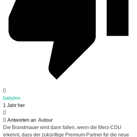
babylon
1 Jahr her
Antworten an
Autour
Die Brandmauer wird dann fallen, wenn die Merz-CDU
erkennt, dass der zukünftige Premium-Partner für die neue