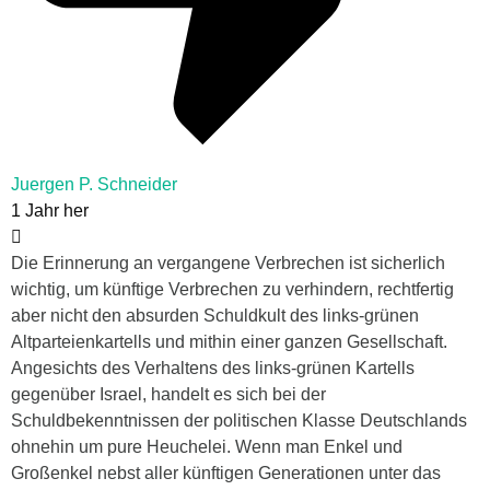
Juergen P. Schneider
1 Jahr her
Die Erinnerung an vergangene Verbrechen ist sicherlich
wichtig, um künftige Verbrechen zu verhindern, rechtfertig
aber nicht den absurden Schuldkult des links-grünen
Altparteienkartells und mithin einer ganzen Gesellschaft.
Angesichts des Verhaltens des links-grünen Kartells
gegenüber Israel, handelt es sich bei der
Schuldbekenntnissen der politischen Klasse Deutschlands
ohnehin um pure Heuchelei. Wenn man Enkel und
Großenkel nebst aller künftigen Generationen unter das