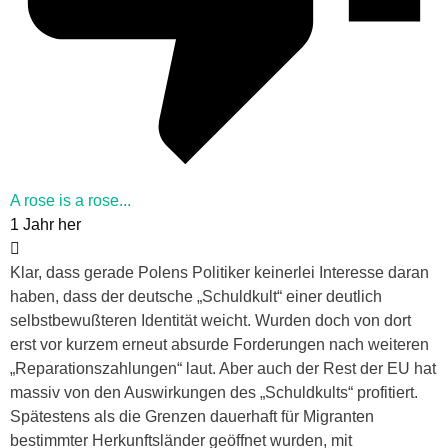
A rose is a rose...
1 Jahr her
Klar, dass gerade Polens Politiker keinerlei Interesse daran
haben, dass der deutsche „Schuldkult“ einer deutlich
selbstbewußteren Identität weicht. Wurden doch von dort
erst vor kurzem erneut absurde Forderungen nach weiteren
„Reparationszahlungen“ laut. Aber auch der Rest der EU hat
massiv von den Auswirkungen des „Schuldkults“ profitiert.
Spätestens als die Grenzen dauerhaft für Migranten
bestimmter Herkunftsländer geöffnet wurden, mit