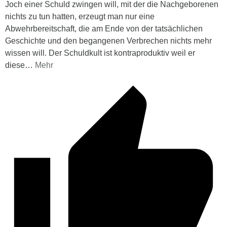
Joch einer Schuld zwingen will, mit der die Nachgeborenen
nichts zu tun hatten, erzeugt man nur eine
Abwehrbereitschaft, die am Ende von der tatsächlichen
Geschichte und den begangenen Verbrechen nichts mehr
wissen will. Der Schuldkult ist kontraproduktiv weil er
diese
…
Mehr