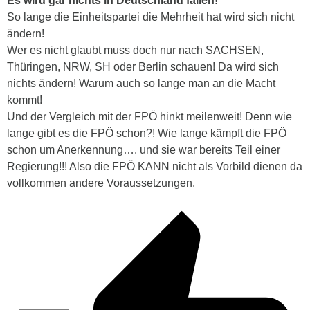
Es wird gar nichts in Deutschland fallen!
So lange die Einheitspartei die Mehrheit hat wird sich nicht
ändern!
Wer es nicht glaubt muss doch nur nach SACHSEN,
Thüringen, NRW, SH oder Berlin schauen! Da wird sich
nichts ändern! Warum auch so lange man an die Macht
kommt!
Und der Vergleich mit der FPÖ hinkt meilenweit! Denn wie
lange gibt es die FPÖ schon?! Wie lange kämpft die FPÖ
schon um Anerkennung…. und sie war bereits Teil einer
Regierung!!! Also die FPÖ KANN nicht als Vorbild dienen da
vollkommen andere Voraussetzungen.