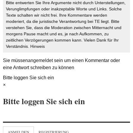
Bitte entwerten Sie Ihre Argumente nicht durch Unterstellungen,
Verunglimpfungen oder inakzeptable Worte und Links. Solche
Texte schalten wir nicht frei. Ihre Kommentare werden
moderiert, da die juristische Verantwortung bei TE liegt. Bitte
verstehen Sie, dass die Moderation zwischen Mitternacht und
morgens Pause macht und es, je nach Aufkommen, zu
zeitlichen Verzögerungen kommen kann. Vielen Dank für Ihr
Verständnis.
Hinweis
Sie müssen
angemeldet
sein um einen Kommentar oder
eine Antwort schreiben zu können
Bitte loggen Sie sich ein
×
Bitte loggen Sie sich ein
ANMELDEN
REGISTRIERUNG