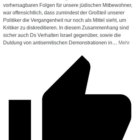
vorhersagbaren Folgen für unsere jüdischen Mitbewohner,
war offensichtlich, dass zumindest der Großteil unserer
Politiker die Vergangenheit nur noch als Mittel sieht, um
Kritiker zu diskreditieren. In diesem Zusammenhang sind
sicher auch Ds Verhalten Israel gegenüber, sowie die
Duldung von antisemitischen Demonstrationen in
…
Mehr