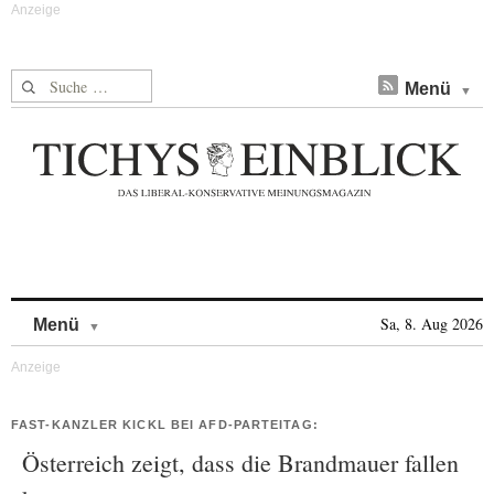
Suche nach:
Menü
Skip to content
Sa, 8. Aug 2026
Menü
FAST-KANZLER KICKL BEI AFD-PARTEITAG:
Österreich zeigt, dass die Brandmauer fallen