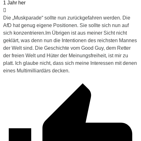
1 Jahr her
Die „Muskparade“ sollte nun zurückgefahren werden. Die
AfD hat genug eigene Positionen. Sie sollte sich nun auf
sich konzentrieren.Im Übrigen ist aus meiner Sicht nicht
geklärt, was denn nun die Intentionen des reichsten Mannes
der Welt sind. Die Geschichte vom Good Guy, dem Retter
der freien Welt und Hüter der Meinungsfreiheit, ist mir zu
platt. Ich glaube nicht, dass sich meine Interessen mit denen
eines Multimilliardärs decken.