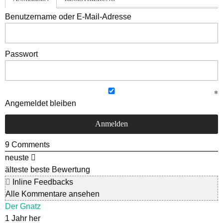
Benutzername oder E-Mail-Adresse
Passwort
Angemeldet bleiben
9
Comments
neuste
älteste
beste Bewertung
Inline Feedbacks
Alle Kommentare ansehen
Der Gnatz
1 Jahr her