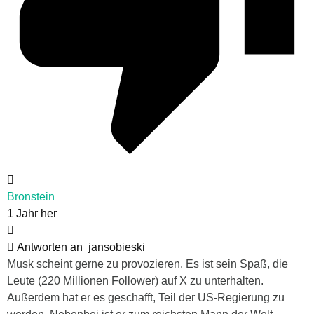
Bronstein
1 Jahr her
Antworten an
jansobieski
Musk scheint gerne zu provozieren. Es ist sein Spaß, die
Leute (220 Millionen Follower) auf X zu unterhalten.
Außerdem hat er es geschafft, Teil der US-Regierung zu