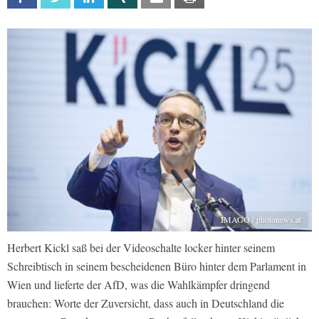
IMAGO / photonews.at
Herbert Kickl saß bei der Videoschalte locker hinter seinem
Schreibtisch in seinem bescheidenen Büro hinter dem Parlament in
Wien und lieferte der AfD, was die Wahlkämpfer dringend
brauchen: Worte der Zuversicht, dass auch in Deutschland die