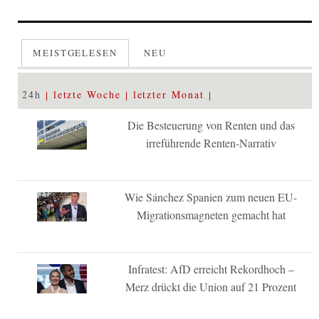
MEISTGELESEN
NEU
24h
letzte Woche
letzter Monat
Die Besteuerung von Renten und das
irreführende Renten-Narrativ
Wie Sánchez Spanien zum neuen EU-
Migrationsmagneten gemacht hat
Infratest: AfD erreicht Rekordhoch –
Merz drückt die Union auf 21 Prozent