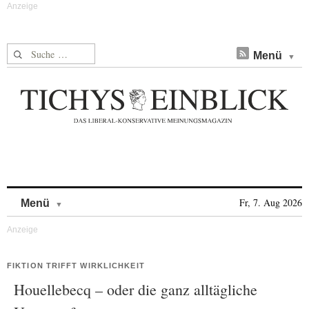
Suche nach:
Menü
Skip to content
Fr, 7. Aug 2026
Menü
FIKTION TRIFFT WIRKLICHKEIT
Houellebecq – oder die ganz alltägliche