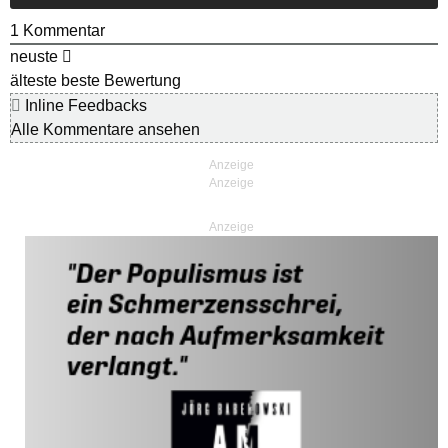
1
Kommentar
neuste
älteste
beste Bewertung
Inline Feedbacks
Alle Kommentare ansehen
Anzeige