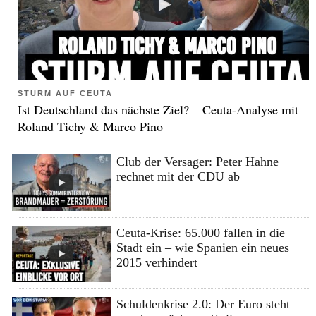
STURM AUF CEUTA
Ist Deutschland das nächste Ziel? – Ceuta-Analyse mit
Roland Tichy & Marco Pino
Club der Versager: Peter Hahne
rechnet mit der CDU ab
Ceuta-Krise: 65.000 fallen in die
Stadt ein – wie Spanien ein neues
2015 verhindert
Schuldenkrise 2.0: Der Euro steht