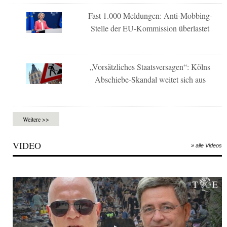
Fast 1.000 Meldungen: Anti-Mobbing-
Stelle der EU-Kommission überlastet
„Vorsätzliches Staatsversagen“: Kölns
Abschiebe-Skandal weitet sich aus
Weitere >>
VIDEO
» alle Videos