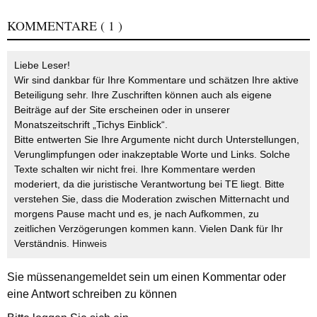
KOMMENTARE
( 1 )
Liebe Leser!
Wir sind dankbar für Ihre Kommentare und schätzen Ihre aktive
Beteiligung sehr. Ihre Zuschriften können auch als eigene
Beiträge auf der Site erscheinen oder in unserer
Monatszeitschrift „Tichys Einblick“.
Bitte entwerten Sie Ihre Argumente nicht durch Unterstellungen,
Verunglimpfungen oder inakzeptable Worte und Links. Solche
Texte schalten wir nicht frei. Ihre Kommentare werden
moderiert, da die juristische Verantwortung bei TE liegt. Bitte
verstehen Sie, dass die Moderation zwischen Mitternacht und
morgens Pause macht und es, je nach Aufkommen, zu
zeitlichen Verzögerungen kommen kann. Vielen Dank für Ihr
Verständnis.
Hinweis
Sie müssen
angemeldet
sein um einen Kommentar oder
eine Antwort schreiben zu können