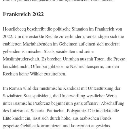
Frankreich 2022
Houellebecq beschreibt die politische Situation im Frankreich von
2022: Um die erstarkte Rechte zu verhindern, verständigen sich die
etablierten Machthabenden im Geheimen auf einen sich moderat
gebenden islamischen Staatspräsidenten und seine
Muslimbruderschaft. Es brechen Unruhen aus mit Toten, die Presse
berichtet nicht. Offenbar gibt es eine Nachrichtensperre, um den
Rechten keine Wähler zuzutreiben.
Im Roman wird der muslimische Kandidat mit Unterstützung der
Sozialisten Staatspräsident, die Unterwerfung westlicher Werte
unter islamische Präferenz beginnt nun ganz offensiv: Abschaffung
des Laizismus, Scharia, Patriachat, Polygamie. Die intellektuelle
Elite knickt ein, lässt sich durch hohe, aus arabischen Fonds
gespeiste Gehälter korrumpieren und konvertiert angesichts