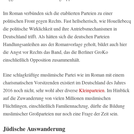
Im Roman verbünden sich die etablierten Parteien zu einer
politischen Front gegen Rechts. Fast hellseherisch, wie Houellebecq
die politische Wirklichkeit und ihre Antriebsmechanismen in
Deutschland trifft. Als hätten sich die deutschen Parteien
Handlungsanleihen aus der Romanvorlage geholt, bildet auch hier
die Angst vor Rechts das Band, das die Berliner GroKo
einschließlich Opposition zusammenhält.
Eine schlagkräftige muslimische Partei wie im Roman mit einem
charismatischen Vorsitzenden existiert im Deutschland des Jahres
2016 noch nicht, sehr wohl aber diverse
Kleinparteien
. Im Hinblick
auf die Zuwanderung von vielen Millionen muslimischen
Flüchtlingen, einschließlich Familiennachzug, dürfte die Bildung
muslimischer Großparteien nur noch eine Frage der Zeit sein.
Jüdische Auswanderung