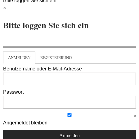
Bitte loggen Sie sich ein
×
Bitte loggen Sie sich ein
ANMELDEN
REGISTRIERUNG
Benutzername oder E-Mail-Adresse
Passwort
Angemeldet bleiben