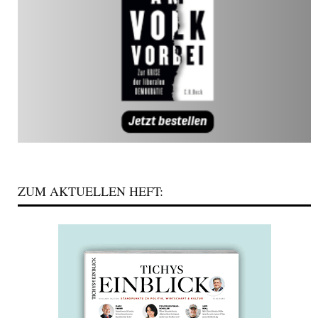
ZUM AKTUELLEN HEFT: