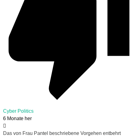
Cyber Politics
6 Monate her
Das von Frau Pantel beschriebene Vorgehen entbehrt