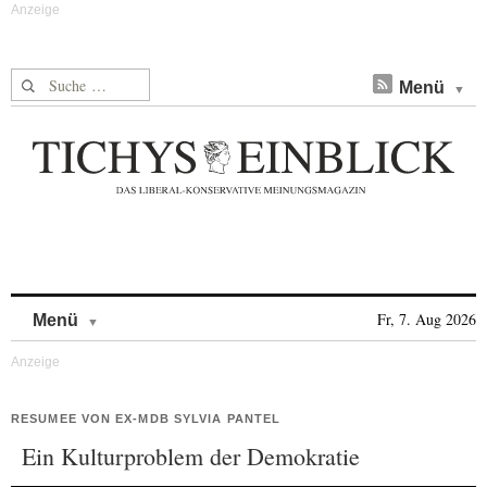
Suche nach:
Menü
Skip to content
Fr, 7. Aug 2026
Menü
RESUMEE VON EX-MDB SYLVIA PANTEL
Ein Kulturproblem der Demokratie