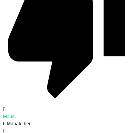
Mausi
6 Monate her