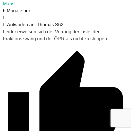
Mausi
6 Monate her
Antworten an
Thomas S62
Leider erweisen sich der Vorrang der Liste, der
Fraktionszwang und der ÖRR als nicht zu stoppen.