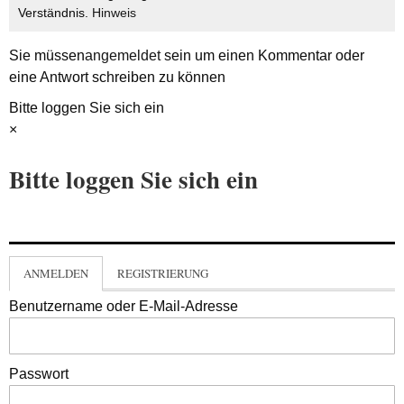
Verständnis.
Hinweis
Sie müssen
angemeldet
sein um einen Kommentar oder
eine Antwort schreiben zu können
Bitte loggen Sie sich ein
×
Bitte loggen Sie sich ein
ANMELDEN
REGISTRIERUNG
Benutzername oder E-Mail-Adresse
Passwort