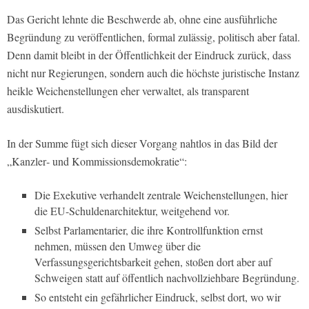
Das Gericht lehnte die Beschwerde ab, ohne eine ausführliche
Begründung zu veröffentlichen, formal zulässig, politisch aber fatal.
Denn damit bleibt in der Öffentlichkeit der Eindruck zurück, dass
nicht nur Regierungen, sondern auch die höchste juristische Instanz
heikle Weichenstellungen eher verwaltet, als transparent
ausdiskutiert.
In der Summe fügt sich dieser Vorgang nahtlos in das Bild der
„Kanzler‑ und Kommissionsdemokratie“:
Die Exekutive verhandelt zentrale Weichenstellungen, hier
die EU-Schuldenarchitektur, weitgehend vor.
Selbst Parlamentarier, die ihre Kontrollfunktion ernst
nehmen, müssen den Umweg über die
Verfassungsgerichtsbarkeit gehen, stoßen dort aber auf
Schweigen statt auf öffentlich nachvollziehbare Begründung.
So entsteht ein gefährlicher Eindruck, selbst dort, wo wir