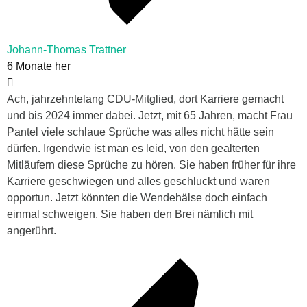
Johann-Thomas Trattner
6 Monate her
Ach, jahrzehntelang CDU-Mitglied, dort Karriere gemacht
und bis 2024 immer dabei. Jetzt, mit 65 Jahren, macht Frau
Pantel viele schlaue Sprüche was alles nicht hätte sein
dürfen. Irgendwie ist man es leid, von den gealterten
Mitläufern diese Sprüche zu hören. Sie haben früher für ihre
Karriere geschwiegen und alles geschluckt und waren
opportun. Jetzt könnten die Wendehälse doch einfach
einmal schweigen. Sie haben den Brei nämlich mit
angerührt.