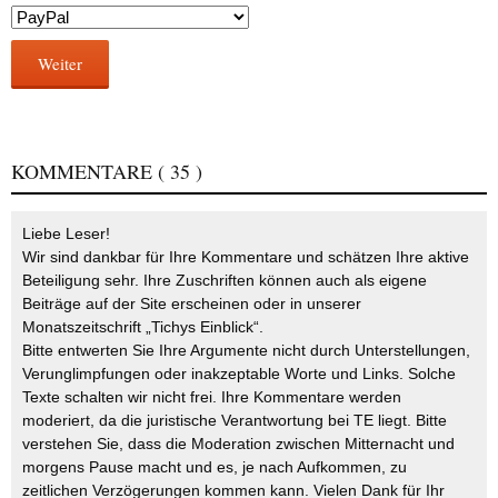
Weiter
KOMMENTARE
( 35 )
Liebe Leser!
Wir sind dankbar für Ihre Kommentare und schätzen Ihre aktive
Beteiligung sehr. Ihre Zuschriften können auch als eigene
Beiträge auf der Site erscheinen oder in unserer
Monatszeitschrift „Tichys Einblick“.
Bitte entwerten Sie Ihre Argumente nicht durch Unterstellungen,
Verunglimpfungen oder inakzeptable Worte und Links. Solche
Texte schalten wir nicht frei. Ihre Kommentare werden
moderiert, da die juristische Verantwortung bei TE liegt. Bitte
verstehen Sie, dass die Moderation zwischen Mitternacht und
morgens Pause macht und es, je nach Aufkommen, zu
zeitlichen Verzögerungen kommen kann. Vielen Dank für Ihr