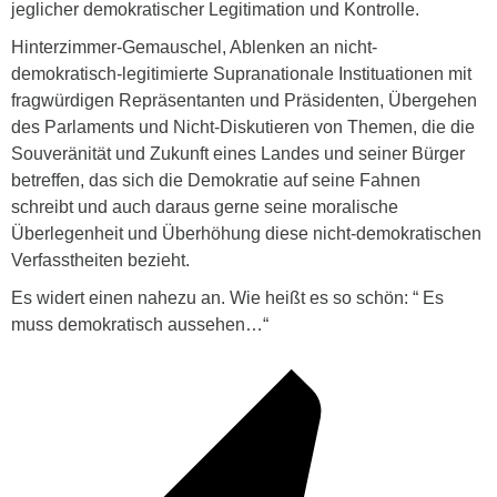
jeglicher demokratischer Legitimation und Kontrolle.
Hinterzimmer-Gemauschel, Ablenken an nicht-
demokratisch-legitimierte Supranationale Instituationen mit
fragwürdigen Repräsentanten und Präsidenten, Übergehen
des Parlaments und Nicht-Diskutieren von Themen, die die
Souveränität und Zukunft eines Landes und seiner Bürger
betreffen, das sich die Demokratie auf seine Fahnen
schreibt und auch daraus gerne seine moralische
Überlegenheit und Überhöhung diese nicht-demokratischen
Verfasstheiten bezieht.
Es widert einen nahezu an. Wie heißt es so schön: “ Es
muss demokratisch aussehen…“