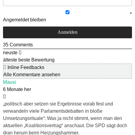
Angemeldet bleiben
35
Comments
neuste
älteste
beste Bewertung
Inline Feedbacks
Alle Kommentare ansehen
Mausi
6 Monate her
„politisch aber setzen sie Ergebnisse vorab fest und
verwandeln viele Parlamentsdebatten in bloße
Umsetzungsrituale“: Was ja nicht stimmt, wenn man den
aktuellen „Koalitionsvertrag“ anschaut. Die SPD sägt doch
dran herum beim Heizungshammer.