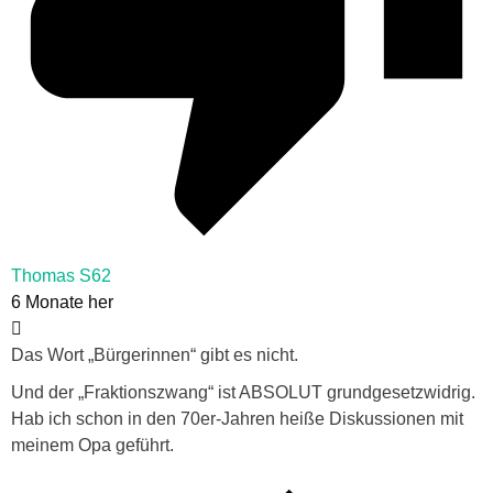
Thomas S62
6 Monate her
Das Wort „Bürgerinnen“ gibt es nicht.
Und der „Fraktionszwang“ ist ABSOLUT grundgesetzwidrig.
Hab ich schon in den 70er-Jahren heiße Diskussionen mit
meinem Opa geführt.