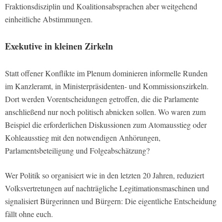
Fraktionsdisziplin und Koalitionsabsprachen aber weitgehend
einheitliche Abstimmungen.
Exekutive in kleinen Zirkeln
Statt offener Konflikte im Plenum dominieren informelle Runden
im Kanzleramt, in Ministerpräsidenten‑ und Kommissionszirkeln.
Dort werden Vorentscheidungen getroffen, die die Parlamente
anschließend nur noch politisch abnicken sollen. Wo waren zum
Beispiel die erforderlichen Diskussionen zum Atomausstieg oder
Kohleausstieg mit den notwendigen Anhörungen,
Parlamentsbeteiligung und Folgeabschätzung?
Wer Politik so organisiert wie in den letzten 20 Jahren, reduziert
Volksvertretungen auf nachträgliche Legitimationsmaschinen und
signalisiert Bürgerinnen und Bürgern: Die eigentliche Entscheidung
fällt ohne euch.