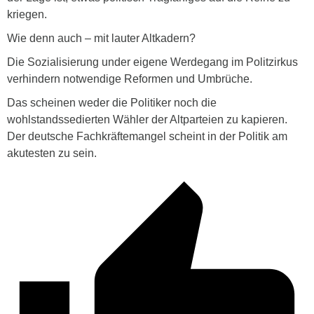
kriegen.
Wie denn auch – mit lauter Altkadern?
Die Sozialisierung under eigene Werdegang im Politzirkus
verhindern notwendige Reformen und Umbrüche.
Das scheinen weder die Politiker noch die
wohlstandssedierten Wähler der Altparteien zu kapieren.
Der deutsche Fachkräftemangel scheint in der Politik am
akutesten zu sein.