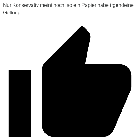
Nur Konservativ meint noch, so ein Papier habe irgendeine
Geltung.