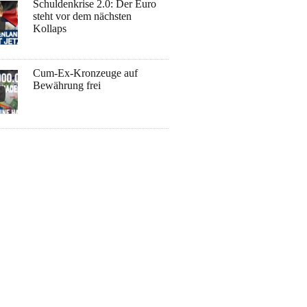
Schuldenkrise 2.0: Der Euro
steht vor dem nächsten
Kollaps
Cum-Ex-Kronzeuge auf
Bewährung frei