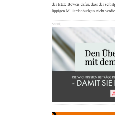
der letzte Beweis dafür, dass der sel
üppigen Milliardenbudgets nicht verdie
Anzeige