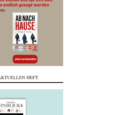
KTUELLEN HEFT: