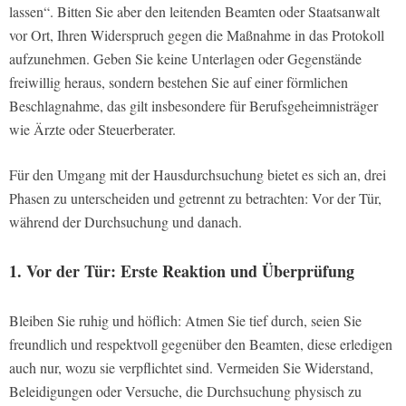
lassen“. Bitten Sie aber den leitenden Beamten oder Staatsanwalt
vor Ort, Ihren Widerspruch gegen die Maßnahme in das Protokoll
aufzunehmen. Geben Sie keine Unterlagen oder Gegenstände
freiwillig heraus, sondern bestehen Sie auf einer förmlichen
Beschlagnahme, das gilt insbesondere für Berufsgeheimnisträger
wie Ärzte oder Steuerberater.
Für den Umgang mit der Hausdurchsuchung bietet es sich an, drei
Phasen zu unterscheiden und getrennt zu betrachten: Vor der Tür,
während der Durchsuchung und danach.
1. Vor der Tür: Erste Reaktion und Überprüfung
Bleiben Sie ruhig und höflich: Atmen Sie tief durch, seien Sie
freundlich und respektvoll gegenüber den Beamten, diese erledigen
auch nur, wozu sie verpflichtet sind. Vermeiden Sie Widerstand,
Beleidigungen oder Versuche, die Durchsuchung physisch zu