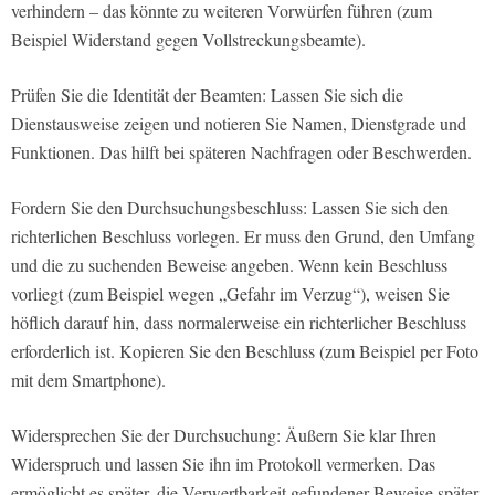
verhindern – das könnte zu weiteren Vorwürfen führen (zum
Beispiel Widerstand gegen Vollstreckungsbeamte).
Prüfen Sie die Identität der Beamten: Lassen Sie sich die
Dienstausweise zeigen und notieren Sie Namen, Dienstgrade und
Funktionen. Das hilft bei späteren Nachfragen oder Beschwerden.
Fordern Sie den Durchsuchungsbeschluss: Lassen Sie sich den
richterlichen Beschluss vorlegen. Er muss den Grund, den Umfang
und die zu suchenden Beweise angeben. Wenn kein Beschluss
vorliegt (zum Beispiel wegen „Gefahr im Verzug“), weisen Sie
höflich darauf hin, dass normalerweise ein richterlicher Beschluss
erforderlich ist. Kopieren Sie den Beschluss (zum Beispiel per Foto
mit dem Smartphone).
Widersprechen Sie der Durchsuchung: Äußern Sie klar Ihren
Widerspruch und lassen Sie ihn im Protokoll vermerken. Das
ermöglicht es später, die Verwertbarkeit gefundener Beweise später