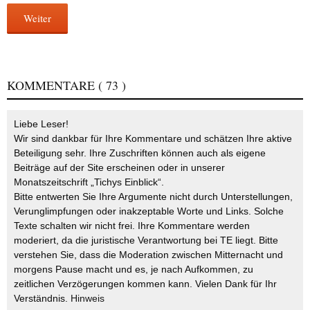
Weiter
KOMMENTARE
( 73 )
Liebe Leser!
Wir sind dankbar für Ihre Kommentare und schätzen Ihre aktive
Beteiligung sehr. Ihre Zuschriften können auch als eigene
Beiträge auf der Site erscheinen oder in unserer
Monatszeitschrift „Tichys Einblick“.
Bitte entwerten Sie Ihre Argumente nicht durch Unterstellungen,
Verunglimpfungen oder inakzeptable Worte und Links. Solche
Texte schalten wir nicht frei. Ihre Kommentare werden
moderiert, da die juristische Verantwortung bei TE liegt. Bitte
verstehen Sie, dass die Moderation zwischen Mitternacht und
morgens Pause macht und es, je nach Aufkommen, zu
zeitlichen Verzögerungen kommen kann. Vielen Dank für Ihr
Verständnis.
Hinweis