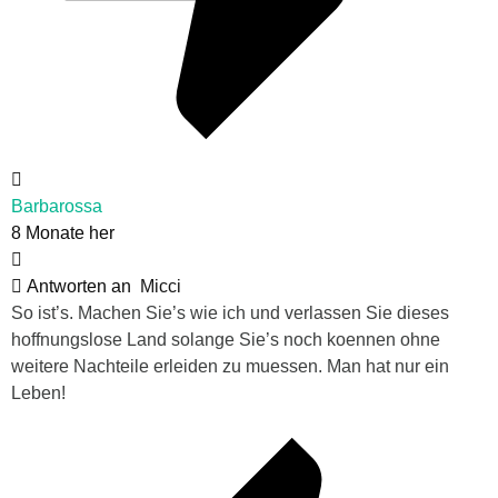
Barbarossa
8 Monate her
Antworten an
Micci
So ist’s. Machen Sie’s wie ich und verlassen Sie dieses
hoffnungslose Land solange Sie’s noch koennen ohne
weitere Nachteile erleiden zu muessen. Man hat nur ein
Leben!