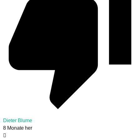
Dieter Blume
8 Monate her