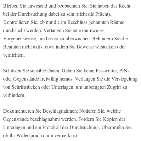
Bleiben Sie anwesend und beobachten Sie: Sie haben das Recht,
bei der Durchsuchung dabei zu sein (nicht die Pflicht).
Kontrollieren Sie, ob nur die im Beschluss genannten Räume
durchsucht werden. Verlangen Sie eine raumweise
Vorgehensweise, um besser zu überwachen. Behindern Sie die
Beamten nicht aktiv, etwa indem Sie Beweise verstecken oder
vernichten.
Schützen Sie sensible Daten: Geben Sie keine Passwörter, PINs
oder Gegenstände freiwillig heraus. Verlangen Sie die Versiegelung
von Schriftstücken oder Unterlagen, um unbefugten Zugriff zu
verhindern.
Dokumentieren Sie Beschlagnahmen: Notieren Sie, welche
Gegenstände beschlagnahmt werden. Fordern Sie Kopien der
Unterlagen und ein Protokoll der Durchsuchung. Überprüfen Sie,
ob Ihr Widerspruch darin vermerkt ist.