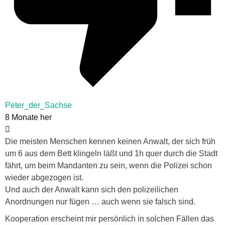
Peter_der_Sachse
8 Monate her
Die meisten Menschen kennen keinen Anwalt, der sich früh
um 6 aus dem Bett klingeln läßt und 1h quer durch die Stadt
fährt, um beim Mandanten zu sein, wenn die Polizei schon
wieder abgezogen ist.
Und auch der Anwalt kann sich den polizeilichen
Anordnungen nur fügen … auch wenn sie falsch sind.
Kooperation erscheint mir persönlich in solchen Fällen das