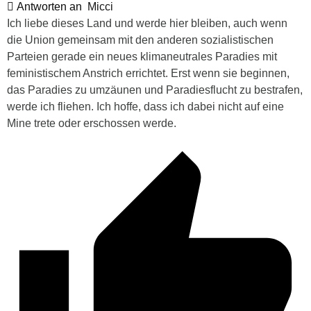
Antworten an
Micci
Ich liebe dieses Land und werde hier bleiben, auch wenn
die Union gemeinsam mit den anderen sozialistischen
Parteien gerade ein neues klimaneutrales Paradies mit
feministischem Anstrich errichtet. Erst wenn sie beginnen,
das Paradies zu umzäunen und Paradiesflucht zu bestrafen,
werde ich fliehen. Ich hoffe, dass ich dabei nicht auf eine
Mine trete oder erschossen werde.