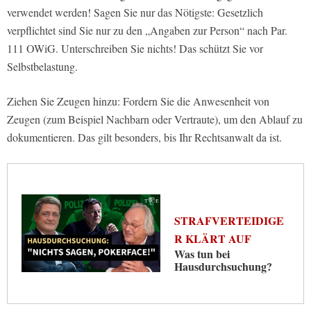
verwendet werden! Sagen Sie nur das Nötigste: Gesetzlich
verpflichtet sind Sie nur zu den „Angaben zur Person“ nach Par.
111 OWiG. Unterschreiben Sie nichts! Das schützt Sie vor
Selbstbelastung.
Ziehen Sie Zeugen hinzu: Fordern Sie die Anwesenheit von
Zeugen (zum Beispiel Nachbarn oder Vertraute), um den Ablauf zu
dokumentieren. Das gilt besonders, bis Ihr Rechtsanwalt da ist.
STRAFVERTEIDIGE
R KLÄRT AUF
Was tun bei
Hausdurchsuchung?