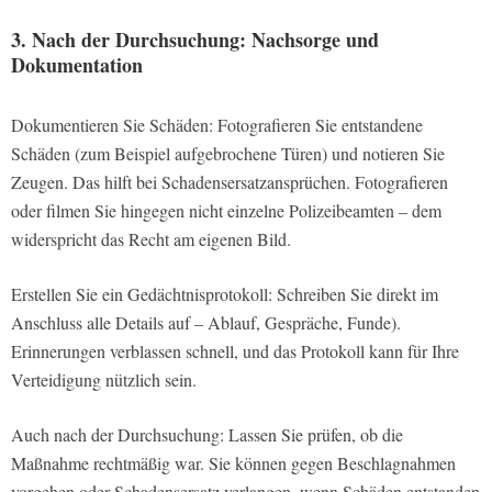
3. Nach der Durchsuchung: Nachsorge und
Dokumentation
Dokumentieren Sie Schäden: Fotografieren Sie entstandene
Schäden (zum Beispiel aufgebrochene Türen) und notieren Sie
Zeugen. Das hilft bei Schadensersatzansprüchen. Fotografieren
oder filmen Sie hingegen nicht einzelne Polizeibeamten – dem
widerspricht das Recht am eigenen Bild.
Erstellen Sie ein Gedächtnisprotokoll: Schreiben Sie direkt im
Anschluss alle Details auf – Ablauf, Gespräche, Funde).
Erinnerungen verblassen schnell, und das Protokoll kann für Ihre
Verteidigung nützlich sein.
Auch nach der Durchsuchung: Lassen Sie prüfen, ob die
Maßnahme rechtmäßig war. Sie können gegen Beschlagnahmen
vorgehen oder Schadensersatz verlangen, wenn Schäden entstanden