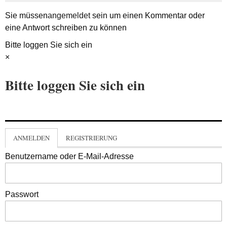
Sie müssen
angemeldet
sein um einen Kommentar oder
eine Antwort schreiben zu können
Bitte loggen Sie sich ein
×
Bitte loggen Sie sich ein
ANMELDEN
REGISTRIERUNG
Benutzername oder E-Mail-Adresse
Passwort