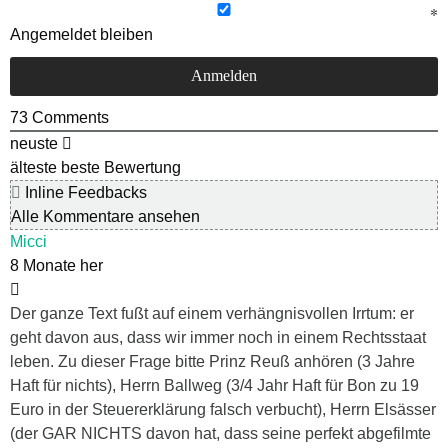
Angemeldet bleiben
73
Comments
neuste
älteste
beste Bewertung
Inline Feedbacks
Alle Kommentare ansehen
Micci
8 Monate her
Der ganze Text fußt auf einem verhängnisvollen Irrtum: er
geht davon aus, dass wir immer noch in einem Rechtsstaat
leben. Zu dieser Frage bitte Prinz Reuß anhören (3 Jahre
Haft für nichts), Herrn Ballweg (3/4 Jahr Haft für Bon zu 19
Euro in der Steuererklärung falsch verbucht), Herrn Elsässer
(der GAR NICHTS davon hat, dass seine perfekt abgefilmte