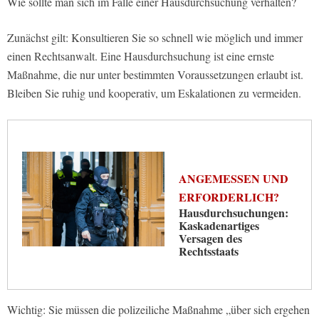
Wie sollte man sich im Falle einer Hausdurchsuchung verhalten?
Zunächst gilt: Konsultieren Sie so schnell wie möglich und immer
einen Rechtsanwalt. Eine Hausdurchsuchung ist eine ernste
Maßnahme, die nur unter bestimmten Voraussetzungen erlaubt ist.
Bleiben Sie ruhig und kooperativ, um Eskalationen zu vermeiden.
ANGEMESSEN UND
ERFORDERLICH?
Hausdurchsuchungen:
Kaskadenartiges
Versagen des
Rechtsstaats
Wichtig: Sie müssen die polizeiliche Maßnahme „über sich ergehen