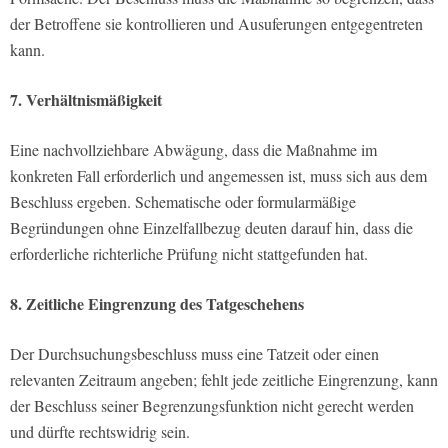
der Betroffene sie kontrollieren und Ausuferungen entgegentreten
kann.
7. Verhältnismäßigkeit
Eine nachvollziehbare Abwägung, dass die Maßnahme im
konkreten Fall erforderlich und angemessen ist, muss sich aus dem
Beschluss ergeben. Schematische oder formularmäßige
Begründungen ohne Einzelfallbezug deuten darauf hin, dass die
erforderliche richterliche Prüfung nicht stattgefunden hat.
8. Zeitliche Eingrenzung des Tatgeschehens
Der Durchsuchungsbeschluss muss eine Tatzeit oder einen
relevanten Zeitraum angeben; fehlt jede zeitliche Eingrenzung, kann
der Beschluss seiner Begrenzungsfunktion nicht gerecht werden
und dürfte rechtswidrig sein.