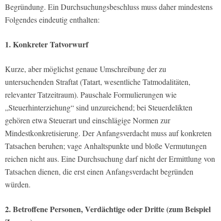
Begründung. Ein Durchsuchungsbeschluss muss daher mindestens
Folgendes eindeutig enthalten:
1. Konkreter Tatvorwurf
Kurze, aber möglichst genaue Umschreibung der zu
untersuchenden Straftat (Tatart, wesentliche Tatmodalitäten,
relevanter Tatzeitraum). Pauschale Formulierungen wie
„Steuerhinterziehung“ sind unzureichend; bei Steuerdelikten
gehören etwa Steuerart und einschlägige Normen zur
Mindestkonkretisierung. Der Anfangsverdacht muss auf konkreten
Tatsachen beruhen; vage Anhaltspunkte und bloße Vermutungen
reichen nicht aus. Eine Durchsuchung darf nicht der Ermittlung von
Tatsachen dienen, die erst einen Anfangsverdacht begründen
würden.
2. Betroffene Personen, Verdächtige oder Dritte (zum Beispiel