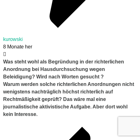
kurowski
8 Monate her
Was steht wohl als Begründung in der richterlichen
Anordnung bei Hausdurchsuchung wegen
Beleidigung? Wird nach Worten gesucht ?
Warum werden solche richterlichen Anordnungen nicht
wenigstens nachträglich höchst richterlich auf
Rechtmäßigkeit geprüft? Das wäre mal eine
journalistische aktivistische Aufgabe. Aber dort wohl
kein Interesse.