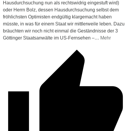
Hausdurchsuchung nun als rechtswidrig eingestuft wird)
oder Herrn Bolz, dessen Hausdurchsuchung selbst dem
fröhlichsten Optimisten endgültig klargemacht haben
müsste, in was für einem Staat wir mittlerweile leben. Dazu
bräuchten wir noch nicht einmal die Geständnisse der 3
Göttinger Staatsanwälte im US-Fernsehen –
…
Mehr