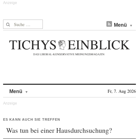
Suche nach:
Menü
Skip to content
Fr, 7. Aug 2026
Menü
ES KANN AUCH SIE TREFFEN
Was tun bei einer Hausdurchsuchung?