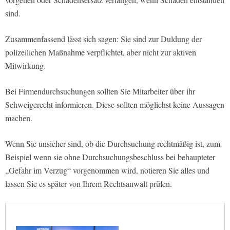
sind.
Zusammenfassend lässt sich sagen: Sie sind zur Duldung der
polizeilichen Maßnahme verpflichtet, aber nicht zur aktiven
Mitwirkung.
Bei Firmendurchsuchungen sollten Sie Mitarbeiter über ihr
Schweigerecht informieren. Diese sollten möglichst keine Aussagen
machen.
Wenn Sie unsicher sind, ob die Durchsuchung rechtmäßig ist, zum
Beispiel wenn sie ohne Durchsuchungsbeschluss bei behaupteter
„Gefahr im Verzug“ vorgenommen wird, notieren Sie alles und
lassen Sie es später von Ihrem Rechtsanwalt prüfen.