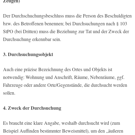
Zeugen)
Der Durchschuchungsbeschluss muss die Person des Beschuldigten
bzw. des Betroffenen benennen; bei Durchsuchungen nach § 103
StPO (bei Dritten) muss die Beziehung zur Tat und der Zweck der
Durchsuchung erkennbar sein.
3. Durchsuchungsobjekt
Auch eine präzise Bezeichnung des Ortes und Objekts ist
notwendig: Wohnung und Anschrift, Räume, Nebenräume, ggf.
Fahrzeuge oder andere Orte/Gegenstände, die durchsucht werden
sollen.
4. Zweck der Durchsuchung
Es braucht eine klare Angabe, weshalb durchsucht wird (zum
Beispiel Auffinden bestimmter Beweismittel), um den „äußeren