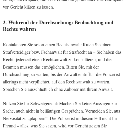
vor Gericht klären zu lassen.
2. Während der Durchsuchung: Beobachtung und
Rechte wahren
Kontaktieren Sie sofort einen Rechtsanwalt: Rufen Sie einen
Strafverteidiger bzw. Fachanwalt für Strafrecht an – Sie haben das
Recht, jederzeit einen Rechtsanwalt zu konsultieren, und die
Beamten müssen das ermöglichen. Bitten Sie, mit der
Durchsuchung zu warten, bis der Anwalt eintrifft – die Polizei ist
allerings nicht verpflichtet, auf den Rechtsanwalt zu warten.
Sprechen Sie ausschließlich ohne Zuhörer mit Ihrem Anwalt.
Nutzen Sie Ihr Schweigerecht: Machen Sie keine Aussagen zur
Sache, auch nicht in beiläufigen Gesprächen. Vermeiden Sie, aus
Nervosität zu „plappern“. Die Polizei ist in diesem Fall nicht Ihr
Freund – alles, was Sie sagen, wird vor Gericht gegen Sie