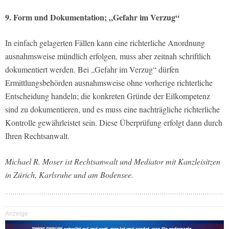
9. Form und Dokumentation; „Gefahr im Verzug“
In einfach gelagerten Fällen kann eine richterliche Anordnung
ausnahmsweise mündlich erfolgen, muss aber zeitnah schriftlich
dokumentiert werden. Bei „Gefahr im Verzug“ dürfen
Ermittlungsbehörden ausnahmsweise ohne vorherige richterliche
Entscheidung handeln; die konkreten Gründe der Eilkompetenz
sind zu dokumentieren, und es muss eine nachträgliche richterliche
Kontrolle gewährleistet sein. Diese Überprüfung erfolgt dann durch
Ihren Rechtsanwalt.
Michael R. Moser
ist Rechtsanwalt und Mediator mit Kanzleisitzen
in Zürich, Karlsruhe und am Bodensee.
Anzeige