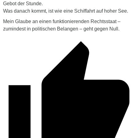
Gebot der Stunde.
Was danach kommt, ist wie eine Schiffahrt auf hoher See.
Mein Glaube an einen funktionierenden Rechtsstaat –
zumindest in politischen Belangen – geht gegen Null.