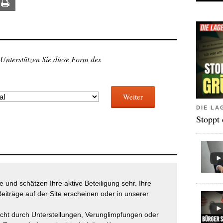
ail
Print
 Unterstützen Sie diese Form des
Weiter
DIE LA
Stoppt
 und schätzen Ihre aktive Beteiligung sehr. Ihre
eiträge auf der Site erscheinen oder in unserer
icht durch Unterstellungen, Verunglimpfungen oder