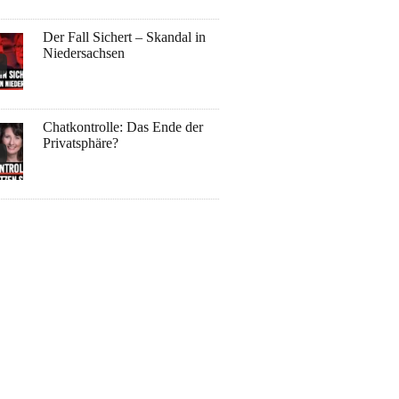
Der Fall Sichert – Skandal in
Niedersachsen
Chatkontrolle: Das Ende der
Privatsphäre?