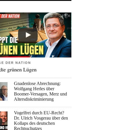
GE DER NATION
 die grünen Lügen
Gnadenlose Abrechnung:
Wolfgang Herles über
Boomer-Versagen, Merz und
Altersdiskriminierung
Vogelfrei durch EU-Recht?
Dr. Ulrich Vosgerau über den
Kollaps des deutschen
Rechtsschutzes