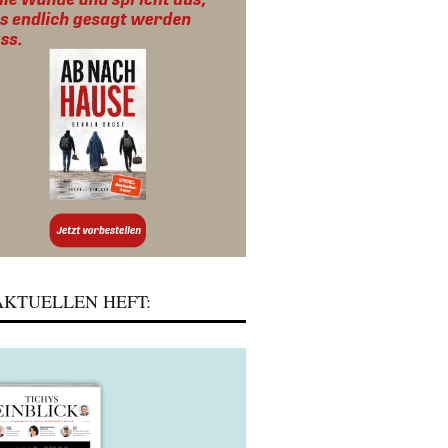
KTUELLEN HEFT: