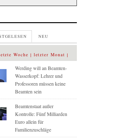
STGELESEN
NEU
letzte Woche
letzter Monat
Werding will an Beamten-
Wasserkopf: Lehrer und
Professoren müssen keine
Beamten sein
Beamtenstaat außer
Kontrolle: Fünf Milliarden
Euro allein für
Familienzuschläge