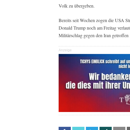
Volk zu übergeben.
Bereits seit Wochen zogen die USA St
Donald Trump noch am Freitag verlaute
Militärschlag gegen den Iran getroffen
Anzeige