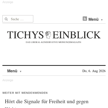
Suche nach:
Menü
Skip to content
Do, 6. Aug 2026
Menü
WEITER MIT WENDENWENDEN
Hört die Signale für Freiheit und gegen