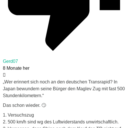
Gerd07
8 Monate her
„Wer erinnert sich noch an den deutschen Transrapid? In
Japan bewundern seine Bürger den Maglev Zug mit fast 500
Stundenkilometern.“
Das schon wieder. 🙄
1. Versuchszug
2. 500 km/h sind wg des Luftwiderstands unwirtschaftlich.