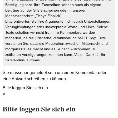
Beteiligung sehr. Ihre Zuschriften können auch als eigene
Beiträge auf der Site erscheinen oder in unserer
Monatszeitschrift „Tichys Einblick“.
Bitte entwerten Sie Ihre Argumente nicht durch Unterstellungen,
Verunglimpfungen oder inakzeptable Worte und Links. Solche
Texte schalten wir nicht frei. Ihre Kommentare werden
moderiert, da die juristische Verantwortung bei TE liegt. Bitte
verstehen Sie, dass die Moderation zwischen Mitternacht und
morgens Pause macht und es, je nach Aufkommen, zu
zeitlichen Verzögerungen kommen kann. Vielen Dank für Ihr
Verständnis.
Hinweis
Sie müssen
angemeldet
sein um einen Kommentar oder
eine Antwort schreiben zu können
Bitte loggen Sie sich ein
×
Bitte loggen Sie sich ein