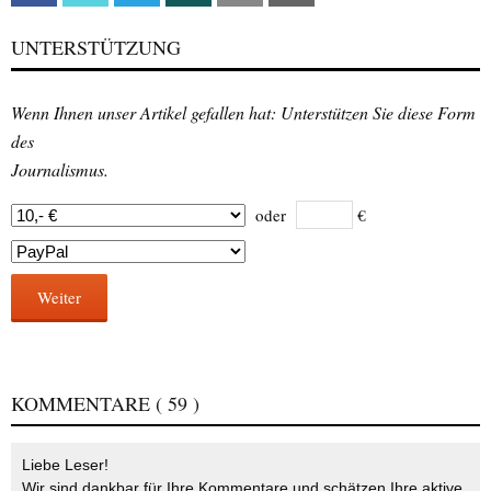
UNTERSTÜTZUNG
Wenn Ihnen unser Artikel gefallen hat: Unterstützen Sie diese Form
des
Journalismus.
oder
€
Weiter
KOMMENTARE
( 59 )
Liebe Leser!
Wir sind dankbar für Ihre Kommentare und schätzen Ihre aktive