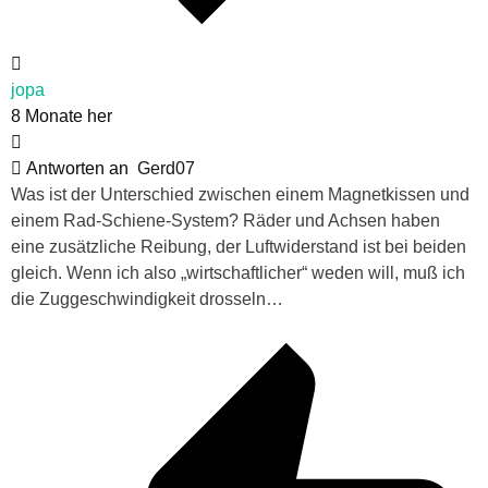
jopa
8 Monate her
Antworten an
Gerd07
Was ist der Unterschied zwischen einem Magnetkissen und
einem Rad-Schiene-System? Räder und Achsen haben
eine zusätzliche Reibung, der Luftwiderstand ist bei beiden
gleich. Wenn ich also „wirtschaftlicher“ weden will, muß ich
die Zuggeschwindigkeit drosseln…