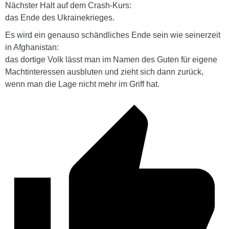
Nächster Halt auf dem Crash-Kurs:
das Ende des Ukrainekrieges.
Es wird ein genauso schändliches Ende sein wie seinerzeit
in Afghanistan:
das dortige Volk lässt man im Namen des Guten für eigene
Machtinteressen ausbluten und zieht sich dann zurück,
wenn man die Lage nicht mehr im Griff hat.