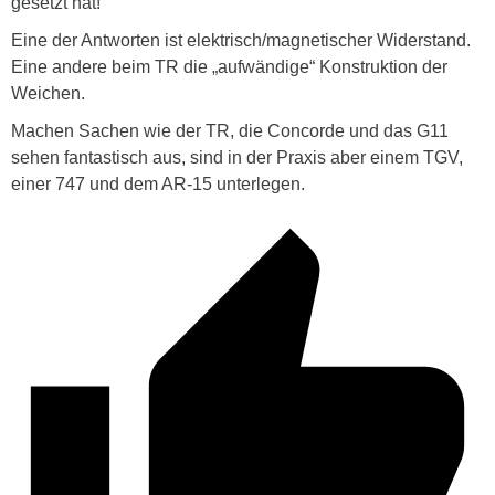
gesetzt hat!
Eine der Antworten ist elektrisch/magnetischer Widerstand.
Eine andere beim TR die „aufwändige“ Konstruktion der
Weichen.
Machen Sachen wie der TR, die Concorde und das G11
sehen fantastisch aus, sind in der Praxis aber einem TGV,
einer 747 und dem AR-15 unterlegen.