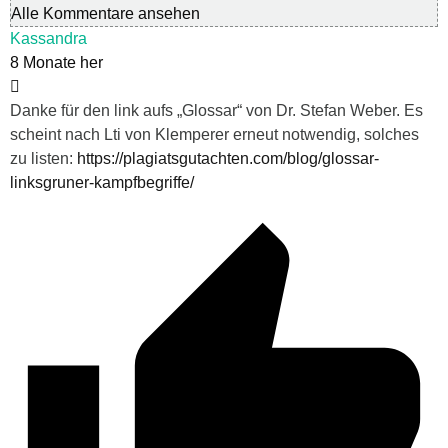
Alle Kommentare ansehen
Kassandra
8 Monate her
Danke für den link aufs „Glossar“ von Dr. Stefan Weber. Es
scheint nach Lti von Klemperer erneut notwendig, solches
zu listen:
https://plagiatsgutachten.com/blog/glossar-
linksgruner-kampfbegriffe/