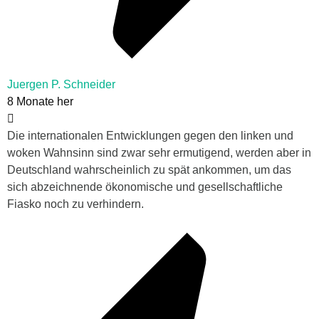
Juergen P. Schneider
8 Monate her
Die internationalen Entwicklungen gegen den linken und
woken Wahnsinn sind zwar sehr ermutigend, werden aber in
Deutschland wahrscheinlich zu spät ankommen, um das
sich abzeichnende ökonomische und gesellschaftliche
Fiasko noch zu verhindern.