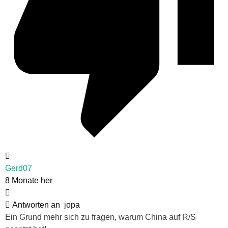
Gerd07
8 Monate her
Antworten an
jopa
Ein Grund mehr sich zu fragen, warum China auf R/S