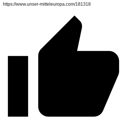
https://www.unser-mitteleuropa.com/181318