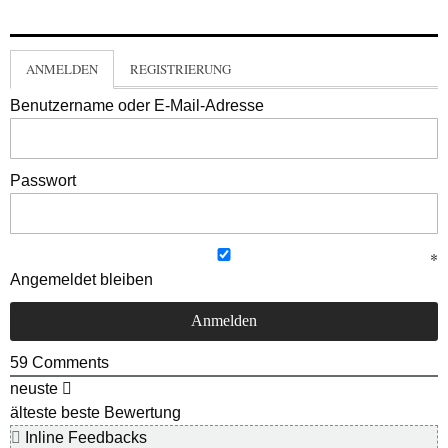
ANMELDEN
REGISTRIERUNG
Benutzername oder E-Mail-Adresse
Passwort
Angemeldet bleiben
59
Comments
neuste
älteste
beste Bewertung
Inline Feedbacks