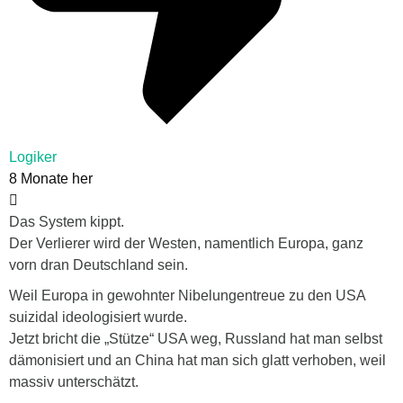
Logiker
8 Monate her
Das System kippt.
Der Verlierer wird der Westen, namentlich Europa, ganz
vorn dran Deutschland sein.
Weil Europa in gewohnter Nibelungentreue zu den USA
suizidal ideologisiert wurde.
Jetzt bricht die „Stütze“ USA weg, Russland hat man selbst
dämonisiert und an China hat man sich glatt verhoben, weil
massiv unterschätzt.