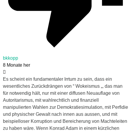
bkkopp
8 Monate her
Es scheint ein fundamentaler Irrtum zu sein, dass ein
wesentliches Zurückdrängen von “ Wokeismus „, das man
für notwendig hält, nur mit einer diffusen Neuauflage von
Autoritarismus, mit wahlrechtlich und finanziell
manipulierten Wahlen zur Demokratiesimulation, mit Perfidie
und physischer Gewalt nach innen aus aussen, und mit
beispielloser Korruption und Bereicherung von Machteleiten
zu haben wäre. Wenn Konrad Adam in einem kürzlichen