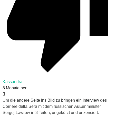
Kassandra
8 Monate her
Um die andere Seite ins Bild zu bringen ein Interview des
Corriere della Sera mit dem russischen Außenminister
Sergej Lawrow in 3 Teilen, ungekürzt und unzensiert: