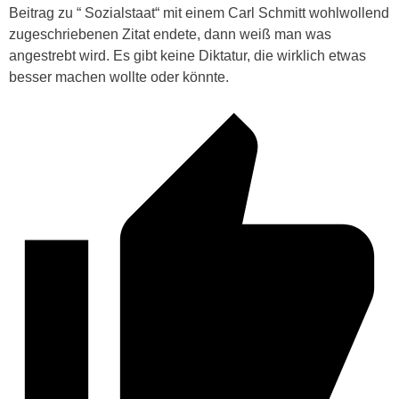
Beitrag zu “ Sozialstaat“ mit einem Carl Schmitt wohlwollend
zugeschriebenen Zitat endete, dann weiß man was
angestrebt wird. Es gibt keine Diktatur, die wirklich etwas
besser machen wollte oder könnte.