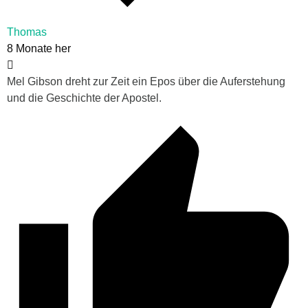
Thomas
8 Monate her
Mel Gibson dreht zur Zeit ein Epos über die Auferstehung
und die Geschichte der Apostel.