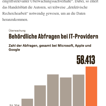
eingriffsrelevanter Überwachungssachverhalte“. Dabei, so zitiert
das Handelsblatt die Autoren, sei teilweise „detektivische
Recherchearbeit“ notwendig gewesen, um an die Daten
heranzukommen.