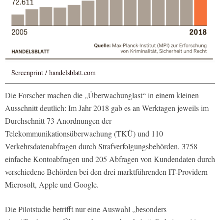
Screenprint / handelsblatt.com
Die Forscher machen die „Überwachunglast“ in einem kleinen
Ausschnitt deutlich: Im Jahr 2018 gab es an Werktagen jeweils im
Durchschnitt 73 Anordnungen der
Telekommunikationsüberwachung (TKÜ) und 110
Verkehrsdatenabfragen durch Strafverfolgungsbehörden, 3758
einfache Kontoabfragen und 205 Abfragen von Kundendaten durch
verschiedene Behörden bei den drei marktführenden IT-Providern
Microsoft, Apple und Google.
Die Pilotstudie betrifft nur eine Auswahl „besonders