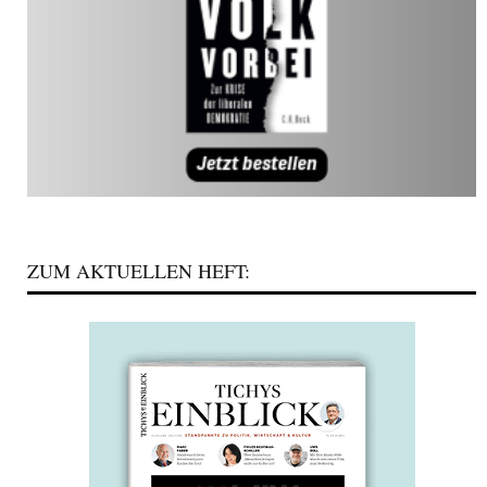
ZUM AKTUELLEN HEFT: