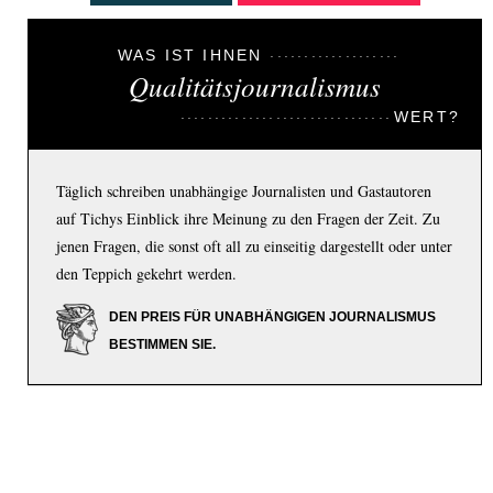
WAS IST IHNEN
Qualitätsjournalismus
WERT?
Täglich schreiben unabhängige Journalisten und Gastautoren
auf Tichys Einblick ihre Meinung zu den Fragen der Zeit. Zu
jenen Fragen, die sonst oft all zu einseitig dargestellt oder unter
den Teppich gekehrt werden.
DEN PREIS FÜR UNABHÄNGIGEN JOURNALISMUS
BESTIMMEN SIE.