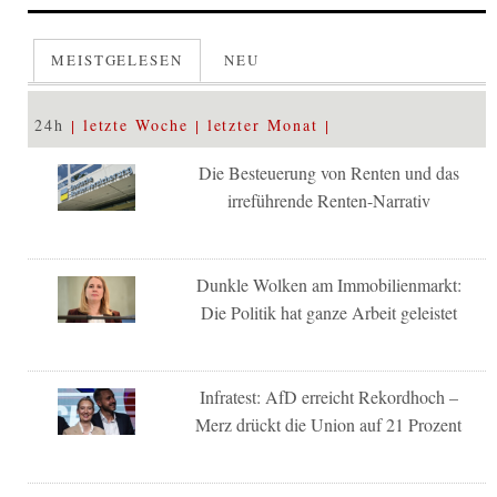
MEISTGELESEN
NEU
24h
letzte Woche
letzter Monat
Die Besteuerung von Renten und das
irreführende Renten-Narrativ
Dunkle Wolken am Immobilienmarkt:
Die Politik hat ganze Arbeit geleistet
Infratest: AfD erreicht Rekordhoch –
Merz drückt die Union auf 21 Prozent