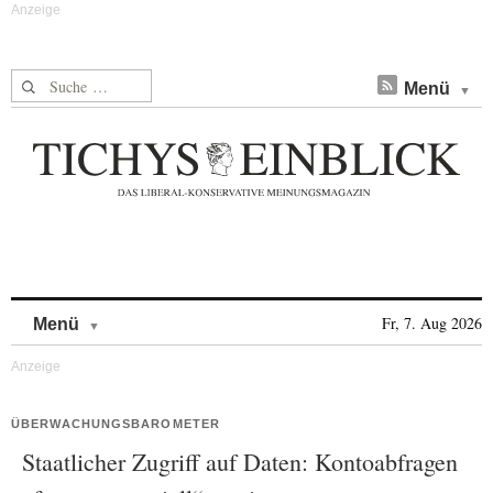
Suche nach:
Menü
Skip to content
Fr, 7. Aug 2026
Menü
ÜBERWACHUNGSBAROMETER
Staatlicher Zugriff auf Daten: Kontoabfragen