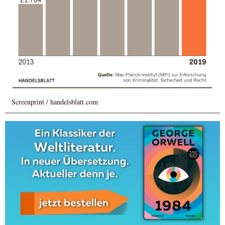
Screenprint / handelsblatt.com