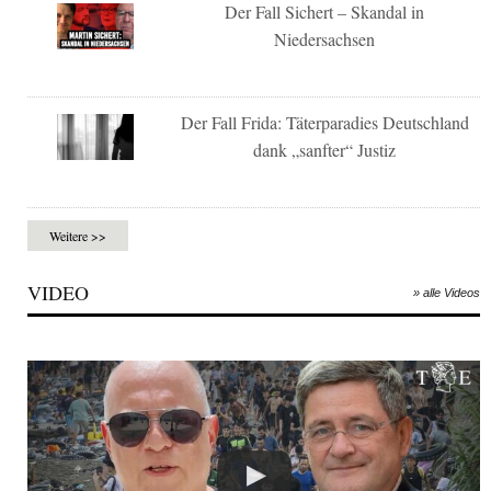
Der Fall Sichert – Skandal in
Niedersachsen
Der Fall Frida: Täterparadies Deutschland
dank „sanfter“ Justiz
Weitere >>
VIDEO
» alle Videos