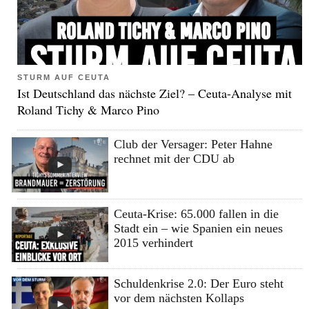
STURM AUF CEUTA
Ist Deutschland das nächste Ziel? – Ceuta-Analyse mit
Roland Tichy & Marco Pino
Club der Versager: Peter Hahne
rechnet mit der CDU ab
Ceuta-Krise: 65.000 fallen in die
Stadt ein – wie Spanien ein neues
2015 verhindert
Schuldenkrise 2.0: Der Euro steht
vor dem nächsten Kollaps