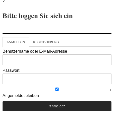
×
Bitte loggen Sie sich ein
ANMELDEN
REGISTRIERUNG
Benutzername oder E-Mail-Adresse
Passwort
Angemeldet bleiben