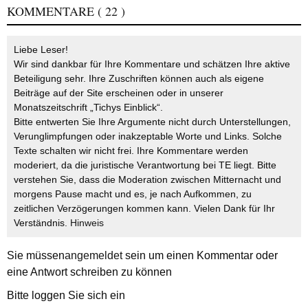
KOMMENTARE
( 22 )
Liebe Leser!
Wir sind dankbar für Ihre Kommentare und schätzen Ihre aktive
Beteiligung sehr. Ihre Zuschriften können auch als eigene
Beiträge auf der Site erscheinen oder in unserer
Monatszeitschrift „Tichys Einblick“.
Bitte entwerten Sie Ihre Argumente nicht durch Unterstellungen,
Verunglimpfungen oder inakzeptable Worte und Links. Solche
Texte schalten wir nicht frei. Ihre Kommentare werden
moderiert, da die juristische Verantwortung bei TE liegt. Bitte
verstehen Sie, dass die Moderation zwischen Mitternacht und
morgens Pause macht und es, je nach Aufkommen, zu
zeitlichen Verzögerungen kommen kann. Vielen Dank für Ihr
Verständnis.
Hinweis
Sie müssen
angemeldet
sein um einen Kommentar oder
eine Antwort schreiben zu können
Bitte loggen Sie sich ein