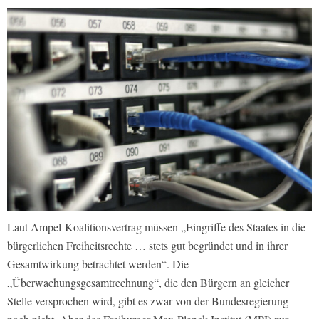
Laut Ampel-Koalitionsvertrag müssen „Eingriffe des Staates in die
bürgerlichen Freiheitsrechte … stets gut begründet und in ihrer
Gesamtwirkung betrachtet werden“. Die
„Überwachungsgesamtrechnung“, die den Bürgern an gleicher
Stelle versprochen wird, gibt es zwar von der Bundesregierung