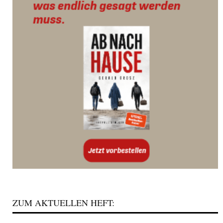
ZUM AKTUELLEN HEFT: