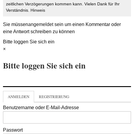
zeitlichen Verzögerungen kommen kann. Vielen Dank für Ihr
Verständnis.
Hinweis
Sie müssen
angemeldet
sein um einen Kommentar oder
eine Antwort schreiben zu können
Bitte loggen Sie sich ein
×
Bitte loggen Sie sich ein
ANMELDEN
REGISTRIERUNG
Benutzername oder E-Mail-Adresse
Passwort