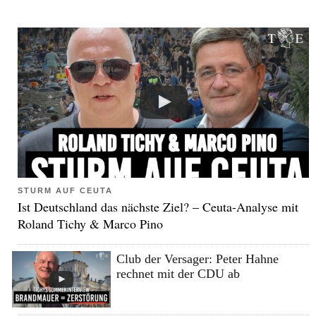
STURM AUF CEUTA
Ist Deutschland das nächste Ziel? – Ceuta-Analyse mit
Roland Tichy & Marco Pino
Club der Versager: Peter Hahne
rechnet mit der CDU ab