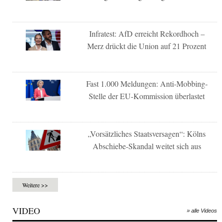
Infratest: AfD erreicht Rekordhoch –
Merz drückt die Union auf 21 Prozent
Fast 1.000 Meldungen: Anti-Mobbing-
Stelle der EU-Kommission überlastet
„Vorsätzliches Staatsversagen“: Kölns
Abschiebe-Skandal weitet sich aus
Weitere >>
VIDEO
» alle Videos