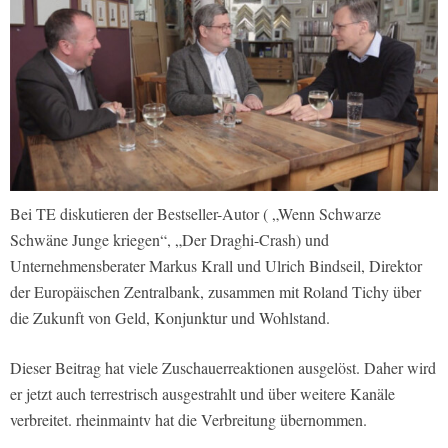
Bei TE diskutieren der Bestseller-Autor ( „Wenn Schwarze
Schwäne Junge kriegen“, „Der Draghi-Crash) und
Unternehmensberater Markus Krall und Ulrich Bindseil, Direktor
der Europäischen Zentralbank, zusammen mit Roland Tichy über
die Zukunft von Geld, Konjunktur und Wohlstand.
Dieser Beitrag hat viele Zuschauerreaktionen ausgelöst. Daher wird
er jetzt auch terrestrisch ausgestrahlt und über weitere Kanäle
verbreitet. rheinmaintv hat die Verbreitung übernommen.