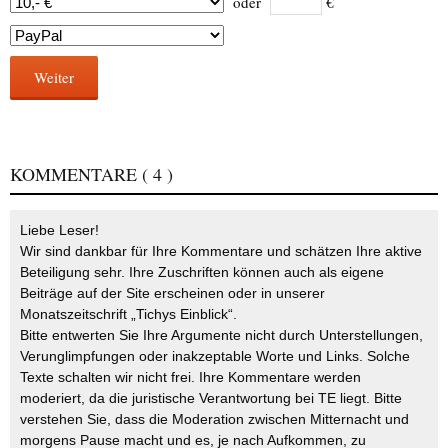
oder
€
Weiter
KOMMENTARE
( 4 )
Liebe Leser!
Wir sind dankbar für Ihre Kommentare und schätzen Ihre aktive
Beteiligung sehr. Ihre Zuschriften können auch als eigene
Beiträge auf der Site erscheinen oder in unserer
Monatszeitschrift „Tichys Einblick“.
Bitte entwerten Sie Ihre Argumente nicht durch Unterstellungen,
Verunglimpfungen oder inakzeptable Worte und Links. Solche
Texte schalten wir nicht frei. Ihre Kommentare werden
moderiert, da die juristische Verantwortung bei TE liegt. Bitte
verstehen Sie, dass die Moderation zwischen Mitternacht und
morgens Pause macht und es, je nach Aufkommen, zu