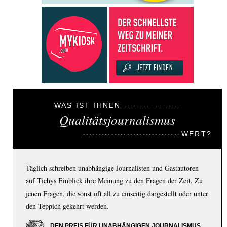
WAS IST IHNEN
Qualitätsjournalismus
WERT?
Täglich schreiben unabhängige Journalisten und Gastautoren
auf Tichys Einblick ihre Meinung zu den Fragen der Zeit. Zu
jenen Fragen, die sonst oft all zu einseitig dargestellt oder unter
den Teppich gekehrt werden.
DEN PREIS FÜR UNABHÄNGIGEN JOURNALISMUS