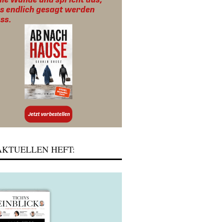
KTUELLEN HEFT: