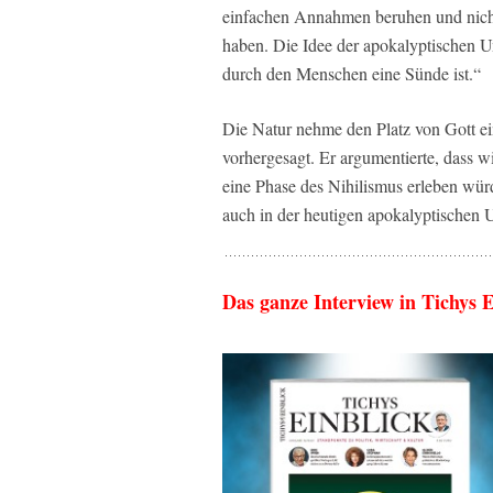
einfachen Annahmen beruhen und nicht 
haben. Die Idee der apokalyptischen 
durch den Menschen eine Sünde ist.“
Die Natur nehme den Platz von Gott ei
vorhergesagt. Er argumentierte, dass 
eine Phase des Nihilismus erleben würd
auch in der heutigen apokalyptische
Das ganze Interview in Tichys 