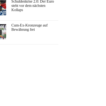
Schuldenkrise 2.0: Der Euro
steht vor dem nächsten
Kollaps
Cum-Ex-Kronzeuge auf
Bewährung frei