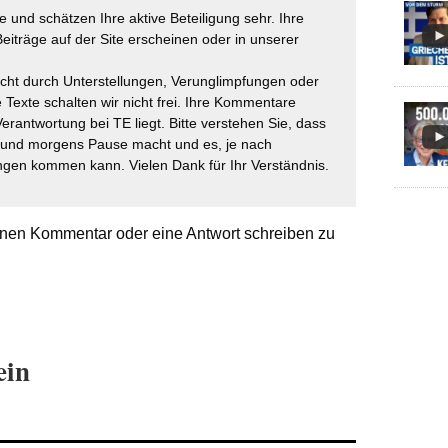
 und schätzen Ihre aktive Beteiligung sehr. Ihre
eiträge auf der Site erscheinen oder in unserer
icht durch Unterstellungen, Verunglimpfungen oder
 Texte schalten wir nicht frei. Ihre Kommentare
Verantwortung bei TE liegt. Bitte verstehen Sie, dass
t und morgens Pause macht und es, je nach
gen kommen kann. Vielen Dank für Ihr Verständnis.
nen Kommentar oder eine Antwort schreiben zu
ein