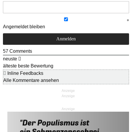
Angemeldet bleiben
57
Comments
neuste
älteste
beste Bewertung
Inline Feedbacks
Alle Kommentare ansehen
Anzeige