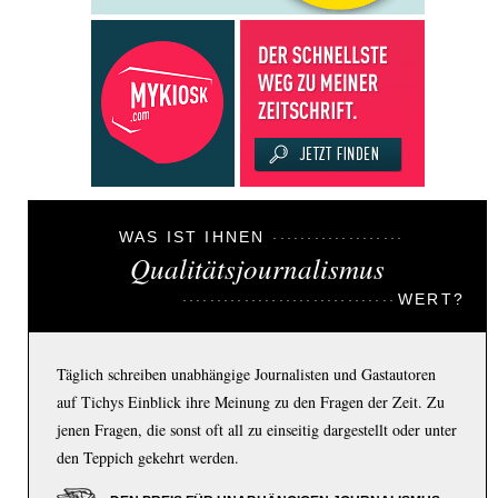
WAS IST IHNEN
Qualitätsjournalismus
WERT?
Täglich schreiben unabhängige Journalisten und Gastautoren
auf Tichys Einblick ihre Meinung zu den Fragen der Zeit. Zu
jenen Fragen, die sonst oft all zu einseitig dargestellt oder unter
den Teppich gekehrt werden.