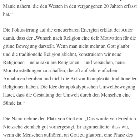
Manie nähern, die den Westen in den vergangenen 20 Jahren erfasst
hat.“
Die Fokussierung auf die erneuerbaren Energien erklärt der Autor
damit, dass der „Wunsch nach Religion eine tiefe Motivation für die
grüne Bewegung darstellt. Wenn man nicht mehr an Gott glaubt
und die traditionelle Religion ablehnt, konstruieren wir neue
Religionen – neue säkulare Religionen – und versuchen, neue
Moralvorstellungen zu schaffen, die oft auf sehr einfachen
Annahmen beruhen und nicht die Art von Komplexität traditioneller
Religionen haben. Die Idee der apokalyptischen Umweltbewegung
lautet, dass die Gestaltung der Umwelt durch den Menschen eine
Sünde ist.“
Die Natur nehme den Platz von Gott ein. „Das wurde von Friedrich
Nietzsche ziemlich gut vorhergesagt. Er argumentierte, dass wir,
wenn die Menschen aufhören, an Gott zu glauben, eine Phase des