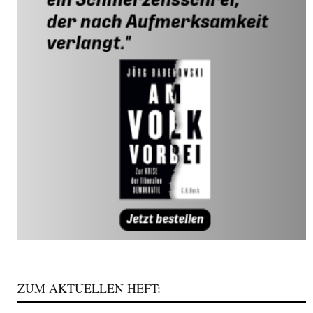
ZUM AKTUELLEN HEFT: