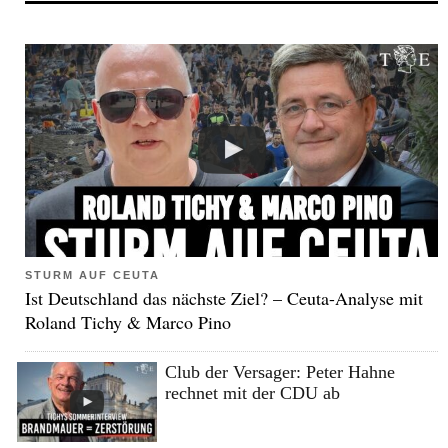
STURM AUF CEUTA
Ist Deutschland das nächste Ziel? – Ceuta-Analyse mit
Roland Tichy & Marco Pino
Club der Versager: Peter Hahne
rechnet mit der CDU ab