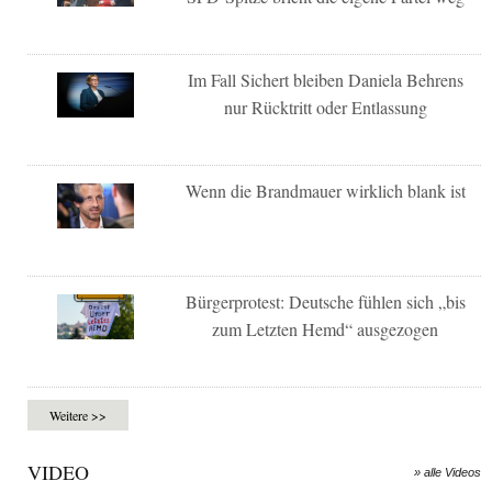
Im Fall Sichert bleiben Daniela Behrens
nur Rücktritt oder Entlassung
Wenn die Brandmauer wirklich blank ist
Bürgerprotest: Deutsche fühlen sich „bis
zum Letzten Hemd“ ausgezogen
Weitere >>
VIDEO
» alle Videos