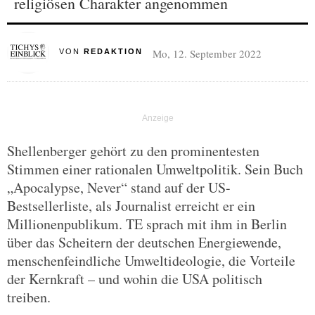
religiösen Charakter angenommen
Mo, 12. September 2022
VON
REDAKTION
Shellenberger gehört zu den prominentesten
Stimmen einer rationalen Umweltpolitik. Sein Buch
„Apocalypse, Never“ stand auf der US-
Bestsellerliste, als Journalist erreicht er ein
Millionenpublikum. TE sprach mit ihm in Berlin
über das Scheitern der deutschen Energiewende,
menschenfeindliche Umweltideologie, die Vorteile
der Kernkraft – und wohin die USA politisch
treiben.