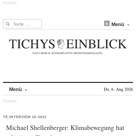
Suche nach:
Menü
Skip to content
Do, 6. Aug 2026
Menü
TE-INTERVIEW 10-2022
Michael Shellenberger: Klimabewegung hat