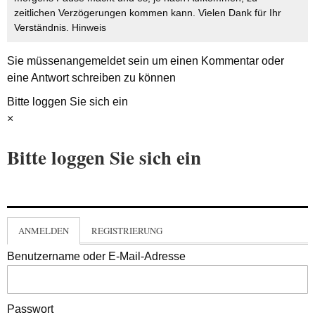
zeitlichen Verzögerungen kommen kann. Vielen Dank für Ihr
Verständnis.
Hinweis
Sie müssen
angemeldet
sein um einen Kommentar oder
eine Antwort schreiben zu können
Bitte loggen Sie sich ein
×
Bitte loggen Sie sich ein
ANMELDEN
REGISTRIERUNG
Benutzername oder E-Mail-Adresse
Passwort