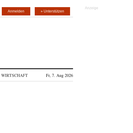
Anmelden
» Unterstützen
WIRTSCHAFT
Fr, 7. Aug 2026