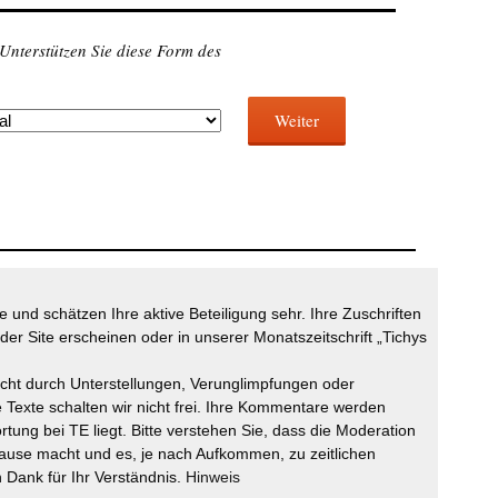
 Unterstützen Sie diese Form des
Weiter
 und schätzen Ihre aktive Beteiligung sehr. Ihre Zuschriften
der Site erscheinen oder in unserer Monatszeitschrift „Tichys
icht durch Unterstellungen, Verunglimpfungen oder
 Texte schalten wir nicht frei. Ihre Kommentare werden
ortung bei TE liegt. Bitte verstehen Sie, dass die Moderation
ause macht und es, je nach Aufkommen, zu zeitlichen
Dank für Ihr Verständnis.
Hinweis