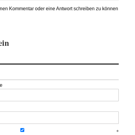
nen Kommentar oder eine Antwort schreiben zu können
ein
se