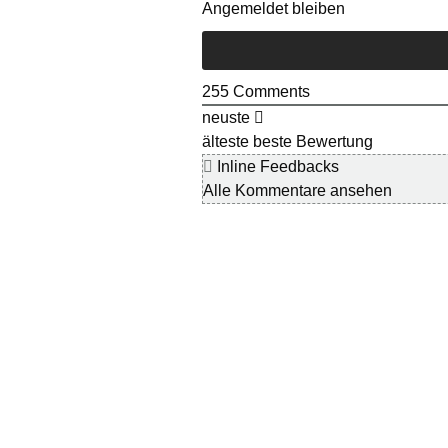
Angemeldet bleiben
255
Comments
neuste
älteste
beste Bewertung
Inline Feedbacks
Alle Kommentare ansehen