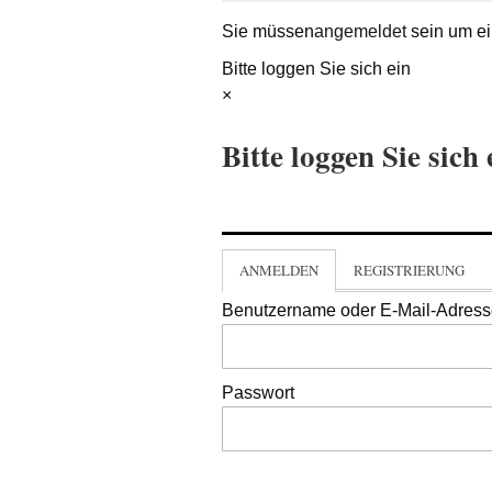
Sie müssen
angemeldet
sein um ei
Bitte loggen Sie sich ein
×
Bitte loggen Sie sich 
ANMELDEN
REGISTRIERUNG
Benutzername oder E-Mail-Adres
Passwort