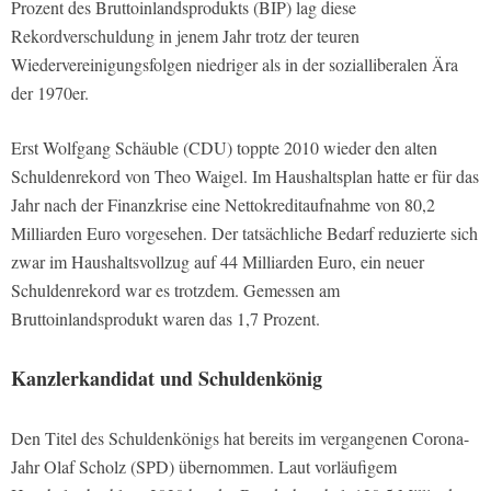
Prozent des Bruttoinlandsprodukts (BIP) lag diese
Rekordverschuldung in jenem Jahr trotz der teuren
Wiedervereinigungsfolgen niedriger als in der sozialliberalen Ära
der 1970er.
Erst Wolfgang Schäuble (CDU) toppte 2010 wieder den alten
Schuldenrekord von Theo Waigel. Im Haushaltsplan hatte er für das
Jahr nach der Finanzkrise eine Nettokreditaufnahme von 80,2
Milliarden Euro vorgesehen. Der tatsächliche Bedarf reduzierte sich
zwar im Haushaltsvollzug auf 44 Milliarden Euro, ein neuer
Schuldenrekord war es trotzdem. Gemessen am
Bruttoinlandsprodukt waren das 1,7 Prozent.
Kanzlerkandidat und Schuldenkönig
Den Titel des Schuldenkönigs hat bereits im vergangenen Corona-
Jahr Olaf Scholz (SPD) übernommen. Laut vorläufigem