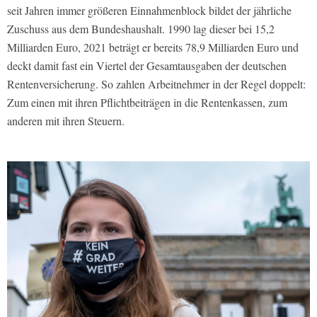
seit Jahren immer größeren Einnahmenblock bildet der jährliche
Zuschuss aus dem Bundeshaushalt. 1990 lag dieser bei 15,2
Milliarden Euro, 2021 beträgt er bereits 78,9 Milliarden Euro und
deckt damit fast ein Viertel der Gesamtausgaben der deutschen
Rentenversicherung. So zahlen Arbeitnehmer in der Regel doppelt:
Zum einen mit ihren Pflichtbeiträgen in die Rentenkassen, zum
anderen mit ihren Steuern.