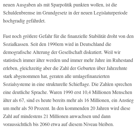
neuen Ausgaben als mit Sparpolitik punkten wollen, ist die
Schuldenbremse im Grundgesetz in der neuen Legislaturperiode
hochgradig gefährdet.
Fast noch größere Gefahr für die finanzielle Stabilität droht von den
Sozialkassen. Seit den 1990ern wird in Deutschland die
demografische Alterung der Gesellschaft diskutiert. Weil wir
statistisch immer älter werden und immer mehr Jahre im Ruhestand
erleben, gleichzeitig aber die Zahl der Geburten über Jahrzehnte
stark abgenommen hat, geraten alle umlagefinanzierten
Sozialsysteme in eine strukturelle Schieflage. Die Zahlen sprechen
eine deutliche Sprache. Waren 1990 erst 10,4 Millionen Menschen
älter als 67, sind es heute bereits mehr als 16 Millionen, ein Anstieg
um mehr als 50 Prozent. In den kommenden 20 Jahren wird diese
Zahl auf mindestens 21 Millionen anwachsen und dann
voraussichtlich bis 2060 etwa auf diesem Niveau bleiben.