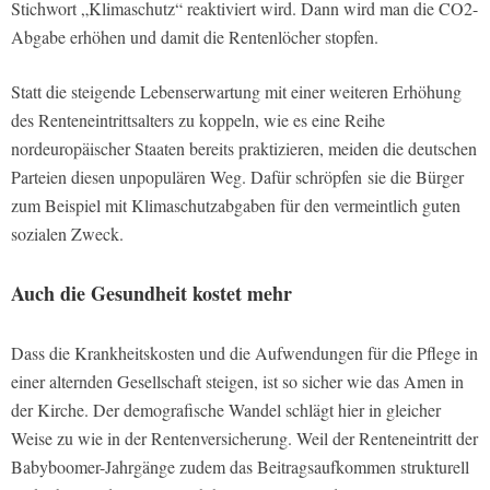
Stichwort „Klimaschutz“ reaktiviert wird. Dann wird man die CO2-
Abgabe erhöhen und damit die Rentenlöcher stopfen.
Statt die steigende Lebenserwartung mit einer weiteren Erhöhung
des Renteneintrittsalters zu koppeln, wie es eine Reihe
nordeuropäischer Staaten bereits praktizieren, meiden die deutschen
Parteien diesen unpopulären Weg. Dafür schröpfen sie die Bürger
zum Beispiel mit Klimaschutzabgaben für den vermeintlich guten
sozialen Zweck.
Auch die Gesundheit kostet mehr
Dass die Krankheitskosten und die Aufwendungen für die Pflege in
einer alternden Gesellschaft steigen, ist so sicher wie das Amen in
der Kirche. Der demografische Wandel schlägt hier in gleicher
Weise zu wie in der Rentenversicherung. Weil der Renteneintritt der
Babyboomer-Jahrgänge zudem das Beitragsaufkommen strukturell