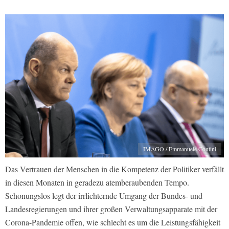
IMAGO / Emmanuele Contini
Das Vertrauen der Menschen in die Kompetenz der Politiker verfällt
in diesen Monaten in geradezu atemberaubenden Tempo.
Schonungslos legt der irrlichternde Umgang der Bundes- und
Landesregierungen und ihrer großen Verwaltungsapparate mit der
Corona-Pandemie offen, wie schlecht es um die Leistungsfähigkeit