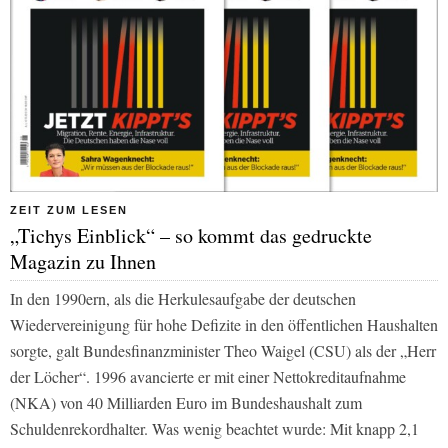
ZEIT ZUM LESEN
„Tichys Einblick“ – so kommt das gedruckte
Magazin zu Ihnen
In den 1990ern, als die Herkulesaufgabe der deutschen
Wiedervereinigung für hohe Defizite in den öffentlichen Haushalten
sorgte, galt Bundesfinanzminister Theo Waigel (CSU) als der „Herr
der Löcher“. 1996 avancierte er mit einer Nettokreditaufnahme
(NKA) von 40 Milliarden Euro im Bundeshaushalt zum
Schuldenrekordhalter. Was wenig beachtet wurde: Mit knapp 2,1