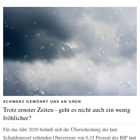
SCHWARZ GEWÖHNT UNS AN GRÜN
Trotz ernster Zeiten - geht es nicht auch ein wenig
fröhlicher?
Für das Jahr 2020 beläuft sich die Überschreitung der laut
Schuldenregel geltenden Obergrenze von 0,35 Prozent des BIP laut