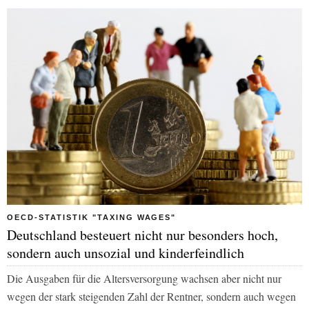
OECD-STATISTIK "TAXING WAGES"
Deutschland besteuert nicht nur besonders hoch,
sondern auch unsozial und kinderfeindlich
Die Ausgaben für die Altersversorgung wachsen aber nicht nur
wegen der stark steigenden Zahl der Rentner, sondern auch wegen