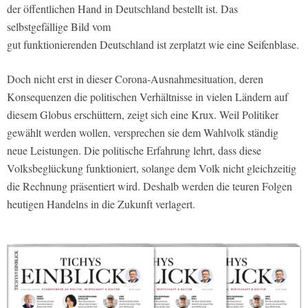
der öffentlichen Hand in Deutschland bestellt ist. Das
selbstgefällige Bild vom
gut funktionierenden Deutschland ist zerplatzt wie eine Seifenblase.
Doch nicht erst in dieser Corona-Ausnahmesituation, deren
Konsequenzen die politischen Verhältnisse in vielen Ländern auf
diesem Globus erschüttern, zeigt sich eine Krux. Weil Politiker
gewählt werden wollen, versprechen sie dem Wahlvolk ständig
neue Leistungen. Die politische Erfahrung lehrt, dass diese
Volksbeglückung funktioniert, solange dem Volk nicht gleichzeitig
die Rechnung präsentiert wird. Deshalb werden die teuren Folgen
heutigen Handelns in die Zukunft verlagert.