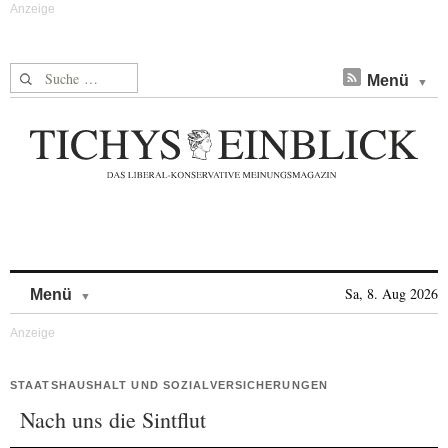
Suche nach:
Menü
Skip to content
Sa, 8. Aug 2026
Menü
STAATSHAUSHALT UND SOZIALVERSICHERUNGEN
Nach uns die Sintflut