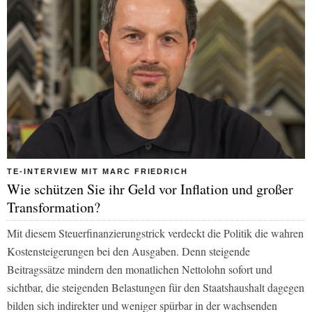
TE-INTERVIEW MIT MARC FRIEDRICH
Wie schützen Sie ihr Geld vor Inflation und großer
Transformation?
Mit diesem Steuerfinanzierungs­trick verdeckt die Politik die wahren
Kostensteigerungen bei den Ausgaben. Denn steigende
Beitragssätze mindern den monatlichen Nettolohn sofort und
sichtbar, die steigenden Belastungen für den Staatshaushalt dagegen
bilden sich indirekter und weniger spürbar in der wachsenden