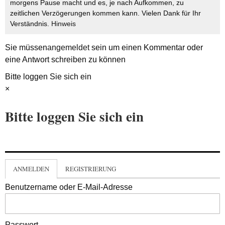
morgens Pause macht und es, je nach Aufkommen, zu
zeitlichen Verzögerungen kommen kann. Vielen Dank für Ihr
Verständnis.
Hinweis
Sie müssen
angemeldet
sein um einen Kommentar oder
eine Antwort schreiben zu können
Bitte loggen Sie sich ein
×
Bitte loggen Sie sich ein
ANMELDEN
REGISTRIERUNG
Benutzername oder E-Mail-Adresse
Passwort