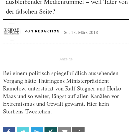
ausbleibender Medienrummel – weil Täter von
der falschen Seite?
So, 18. März 2018
VON
REDAKTION
Bei einem politisch spiegelbildlich aussehenden
Vorgang hätte Thüringens Ministerpräsident
Ramelow, unterstützt von Ralf Stegner und Heiko
Maas und so weiter, längst auf allen Kanälen vor
Extremismus und Gewalt gewarnt. Hier kein
Sterbens-Tweetchen.