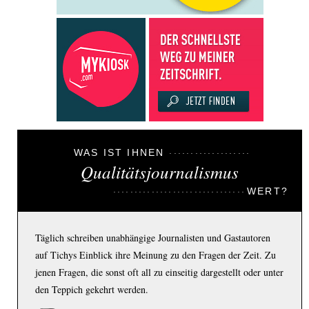
WAS IST IHNEN
Qualitätsjournalismus
WERT?
Täglich schreiben unabhängige Journalisten und Gastautoren
auf Tichys Einblick ihre Meinung zu den Fragen der Zeit. Zu
jenen Fragen, die sonst oft all zu einseitig dargestellt oder unter
den Teppich gekehrt werden.