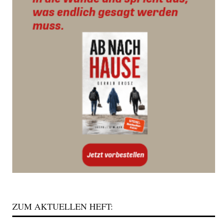
ZUM AKTUELLEN HEFT: