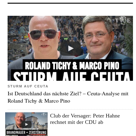
STURM AUF CEUTA
Ist Deutschland das nächste Ziel? – Ceuta-Analyse mit
Roland Tichy & Marco Pino
Club der Versager: Peter Hahne
rechnet mit der CDU ab