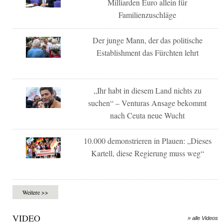
Milliarden Euro allein für
Familienzuschläge
Der junge Mann, der das politische
Establishment das Fürchten lehrt
„Ihr habt in diesem Land nichts zu
suchen“ – Venturas Ansage bekommt
nach Ceuta neue Wucht
10.000 demonstrieren in Plauen: „Dieses
Kartell, diese Regierung muss weg“
Weitere >>
VIDEO
» alle Videos