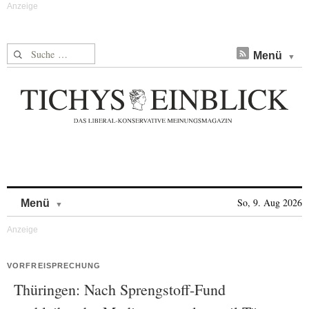
Suche nach:
Menü
Skip to content
So, 9. Aug 2026
Menü
VORFREISPRECHUNG
Thüringen: Nach Sprengstoff-Fund