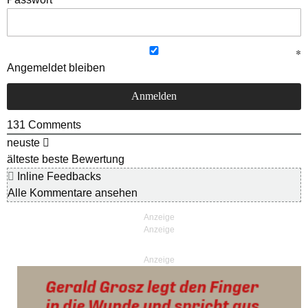
Angemeldet bleiben
131
Comments
neuste
älteste
beste Bewertung
Inline Feedbacks
Alle Kommentare ansehen
Anzeige