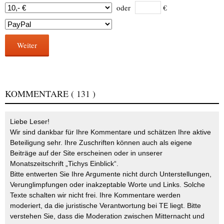
oder
€
Weiter
KOMMENTARE
( 131 )
Liebe Leser!
Wir sind dankbar für Ihre Kommentare und schätzen Ihre aktive
Beteiligung sehr. Ihre Zuschriften können auch als eigene
Beiträge auf der Site erscheinen oder in unserer
Monatszeitschrift „Tichys Einblick“.
Bitte entwerten Sie Ihre Argumente nicht durch Unterstellungen,
Verunglimpfungen oder inakzeptable Worte und Links. Solche
Texte schalten wir nicht frei. Ihre Kommentare werden
moderiert, da die juristische Verantwortung bei TE liegt. Bitte
verstehen Sie, dass die Moderation zwischen Mitternacht und