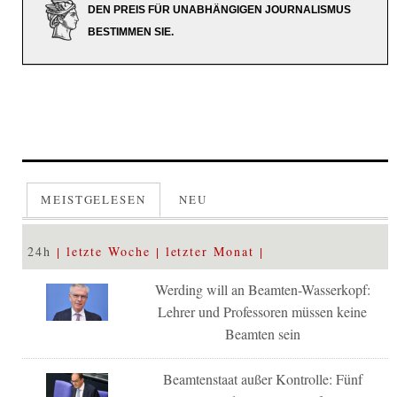
DEN PREIS FÜR UNABHÄNGIGEN JOURNALISMUS
BESTIMMEN SIE.
MEISTGELESEN
NEU
24h
letzte Woche
letzter Monat
Werding will an Beamten-Wasserkopf:
Lehrer und Professoren müssen keine
Beamten sein
Beamtenstaat außer Kontrolle: Fünf