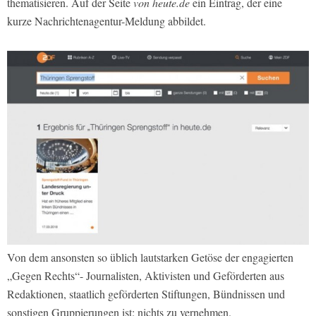
thematisieren. Auf der Seite
von heute.de
ein Eintrag, der eine
kurze Nachrichtenagentur-Meldung abbildet.
Von dem ansonsten so üblich lautstarken Getöse der engagierten
„Gegen Rechts“- Journalisten, Aktivisten und Geförderten aus
Redaktionen, staatlich geförderten Stiftungen, Bündnissen und
sonstigen Gruppierungen ist: nichts zu vernehmen.