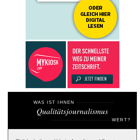
WAS IST IHNEN
Qualitätsjournalismus
WERT?