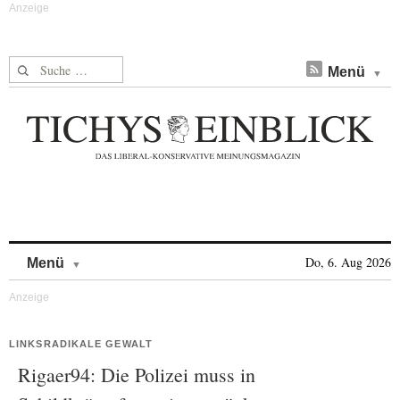
Suche nach:
Menü
Skip to content
Do, 6. Aug 2026
Menü
LINKSRADIKALE GEWALT
Rigaer94: Die Polizei muss in