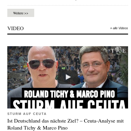
Weitere >>
VIDEO
» alle Videos
STURM AUF CEUTA
Ist Deutschland das nächste Ziel? – Ceuta-Analyse mit
Roland Tichy & Marco Pino