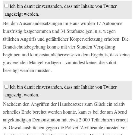
Ich bin damit einverstanden, dass mir Inhalte von Twitter
angezeigt werden.
Bei den Auseinandersetzungen im Haus wurden 17 Autonome
kurzfristig festgenommen und 34 Strafanzeigen, u.a. wegen
tätlichen Angriffs und gefährlicher Körperverletzung erhoben. Die
Brandschutzbegehung konnte mit vier Stunden Verspätung
beginnen und kam erstaunlicherweise zu dem Ergebnis, dass keine
gravierenden Mängel vorlägen – zumindest keine, die sofort
beseitigt werden müssten.
Ich bin damit einverstanden, dass mir Inhalte von Twitter
angezeigt werden.
Nachdem den Angriffen der Hausbesetzer zum Glück ein relativ
schnelles Ende bereitet werden konnte, kam es bei der am Abend
angekündigten Demonstration mit etwa 2.000 Teilnehmern erneut
zu Gewaltausbrüchen gegen die Polizei. Zivilbeamte mussten vor