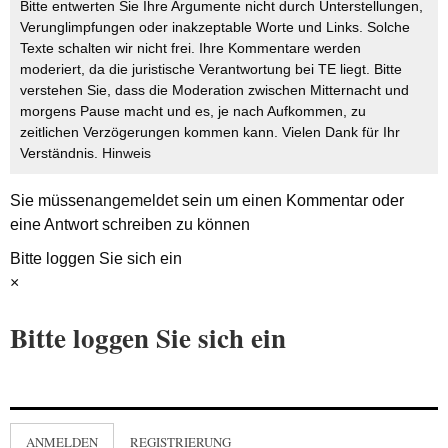
Bitte entwerten Sie Ihre Argumente nicht durch Unterstellungen,
Verunglimpfungen oder inakzeptable Worte und Links. Solche
Texte schalten wir nicht frei. Ihre Kommentare werden
moderiert, da die juristische Verantwortung bei TE liegt. Bitte
verstehen Sie, dass die Moderation zwischen Mitternacht und
morgens Pause macht und es, je nach Aufkommen, zu
zeitlichen Verzögerungen kommen kann. Vielen Dank für Ihr
Verständnis.
Hinweis
Sie müssen
angemeldet
sein um einen Kommentar oder
eine Antwort schreiben zu können
Bitte loggen Sie sich ein
×
Bitte loggen Sie sich ein
ANMELDEN
REGISTRIERUNG