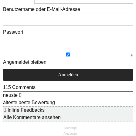
Benutzername oder E-Mail-Adresse
Passwort
Angemeldet bleiben
115
Comments
neuste
älteste
beste Bewertung
Inline Feedbacks
Alle Kommentare ansehen