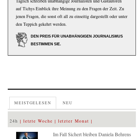
Täglich schreiben unabhängige Journalisten und Gastautoren
auf Tichys Einblick ihre Meinung zu den Fragen der Zeit. Zu
jenen Fragen, die sonst oft all zu einseitig dargestellt oder unter
den Teppich gekehrt werden.
DEN PREIS FÜR UNABHÄNGIGEN JOURNALISMUS
BESTIMMEN SIE.
MEISTGELESEN
NEU
24h
letzte Woche
letzter Monat
Im Fall Sichert bleiben Daniela Behrens