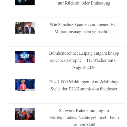
nur Rücktritt oder Entlassung
Wie Sánchez Spanien zum neuen EU-
Migrationsmagneten gemacht hat
Bombendrohne: Leipzig entgeht knapp
einer Katastrophe – TE-Wecker am 6.
August 2026
Fast 1.000 Meldungen: Anti-Mobbing-
Stelle der EU-Kommission überlastet
Schwere Katerstimmung im
Förderparadies: Nichts geht mehr beim
grünen Stahl