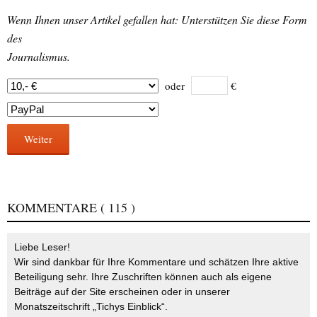
Wenn Ihnen unser Artikel gefallen hat: Unterstützen Sie diese Form
des
Journalismus.
oder
€
Weiter
KOMMENTARE
( 115 )
Liebe Leser!
Wir sind dankbar für Ihre Kommentare und schätzen Ihre aktive
Beteiligung sehr. Ihre Zuschriften können auch als eigene
Beiträge auf der Site erscheinen oder in unserer
Monatszeitschrift „Tichys Einblick“.