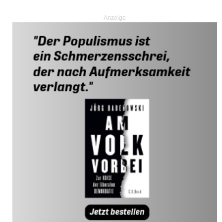
Anzeige