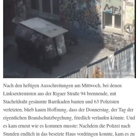
Screenshot Twitter
Nach den heftigen Ausschreitungen am Mittwoch, bei denen
Linksextremisten aus der Rigaer Straße 94 brennende, mit
Stacheldraht gesäumte Barrikaden bauten und 63 Polizisten
verletzten, blieb kaum Hoffnung, dass der Donnerstag, der Tag der
eigentlichen Brandschutzbegehung, friedlich verlaufen könnte. Und
es kam erneut wie es kommen musste: Nachdem die Polizei nach
Stunden endlich in das besetzte Haus vordringen konnte, kam es zu