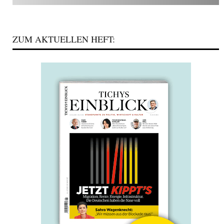
ZUM AKTUELLEN HEFT: