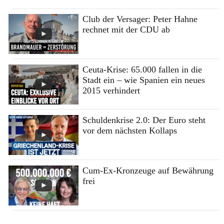
Club der Versager: Peter Hahne
rechnet mit der CDU ab
Ceuta-Krise: 65.000 fallen in die
Stadt ein – wie Spanien ein neues
2015 verhindert
Schuldenkrise 2.0: Der Euro steht
vor dem nächsten Kollaps
Cum-Ex-Kronzeuge auf Bewährung
frei