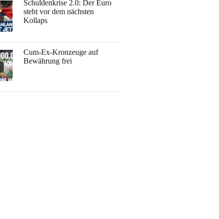
Schuldenkrise 2.0: Der Euro
steht vor dem nächsten
Kollaps
Cum-Ex-Kronzeuge auf
Bewährung frei