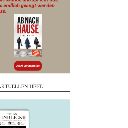
KTUELLEN HEFT: