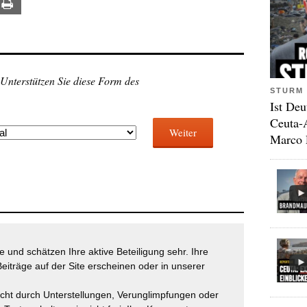
ail
Print
 Unterstützen Sie diese Form des
STURM 
Ist Deu
Ceuta-
Weiter
Marco 
 und schätzen Ihre aktive Beteiligung sehr. Ihre
eiträge auf der Site erscheinen oder in unserer
icht durch Unterstellungen, Verunglimpfungen oder