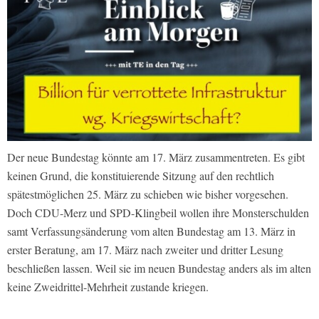
Der neue Bundestag könnte am 17. März zusammentreten. Es gibt
keinen Grund, die konstituierende Sitzung auf den rechtlich
spätestmöglichen 25. März zu schieben wie bisher vorgesehen.
Doch CDU-Merz und SPD-Klingbeil wollen ihre Monsterschulden
samt Verfassungsänderung vom alten Bundestag am 13. März in
erster Beratung, am 17. März nach zweiter und dritter Lesung
beschließen lassen. Weil sie im neuen Bundestag anders als im alten
keine Zweidrittel-Mehrheit zustande kriegen.