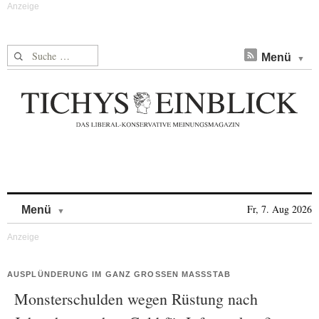
Suche nach:
Menü
Skip to content
Fr, 7. Aug 2026
Menü
AUSPLÜNDERUNG IM GANZ GROSSEN MASSSTAB
Monsterschulden wegen Rüstung nach