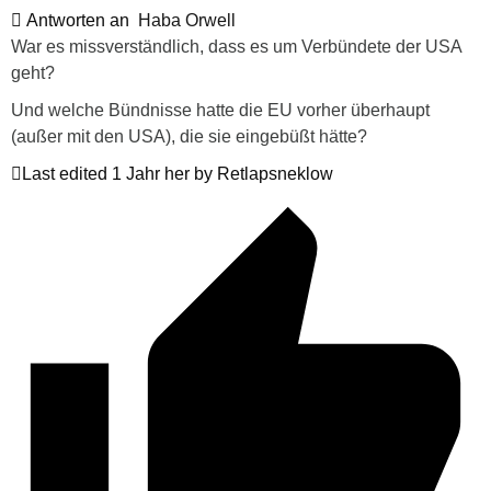
Antworten an
Haba Orwell
War es missverständlich, dass es um Verbündete der USA
geht?
Und welche Bündnisse hatte die EU vorher überhaupt
(außer mit den USA), die sie eingebüßt hätte?
Last edited 1 Jahr her by Retlapsneklow