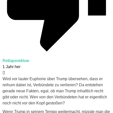
Retlapsneklow
1 Jahr her
Wird vor lauter Euphorie über Trump übersehen, dass er
reihum dabei ist, Verbündete zu verlieren? Da entstehen
gerade neue Fakten, egal, ob man Trump inhaltlich recht
gibt oder nicht. Wen von den Verbündeten hat er eigentlich
noch nicht vor den Kopf gestoßen?
Wenn Trump in seinem Tempo weitermacht, müsste man die