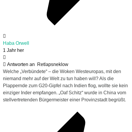
Haba Orwell
1 Jahr her
Antworten an
Retlapsneklow
Welche „Verbündete“ – die Woken Westeuropas, mit den
niemand mehr auf der Welt zu tun haben will? Als die
Plappernde zum G20-Gipfel nach Indien flog, wollte sie kein
einziger Inder empfangen. „Oaf Schitz“ wurde in China vom
stellvertretenden Bürgermeister einer Provinzstadt begrüßt.