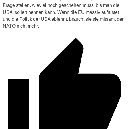
Frage stellen, wieviel noch geschehen muss, bis man die
USA isoliert nennen kann. Wenn die EU massiv aufrüstet
und die Politik der USA ablehnt, braucht sie sie mitsamt der
NATO nicht mehr.