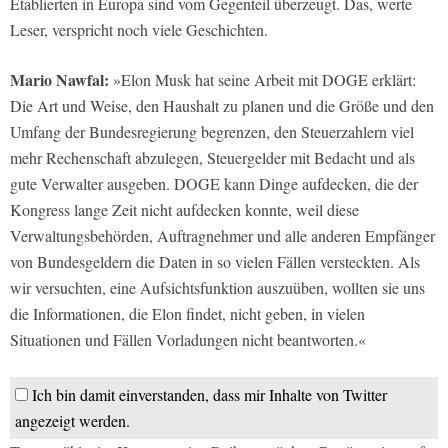
Etablierten in Europa sind vom Gegenteil überzeugt. Das, werte
Leser, verspricht noch viele Geschichten.
Mario Nawfal:
»Elon Musk hat seine Arbeit mit DOGE erklärt:
Die Art und Weise, den Haushalt zu planen und die Größe und den
Umfang der Bundesregierung begrenzen, den Steuerzahlern viel
mehr Rechenschaft abzulegen, Steuergelder mit Bedacht und als
gute Verwalter ausgeben. DOGE kann Dinge aufdecken, die der
Kongress lange Zeit nicht aufdecken konnte, weil diese
Verwaltungsbehörden, Auftragnehmer und alle anderen Empfänger
von Bundesgeldern die Daten in so vielen Fällen versteckten. Als
wir versuchten, eine Aufsichtsfunktion auszuüben, wollten sie uns
die Informationen, die Elon findet, nicht geben, in vielen
Situationen und Fällen Vorladungen nicht beantworten.«
Ich bin damit einverstanden, dass mir Inhalte von Twitter
angezeigt werden.