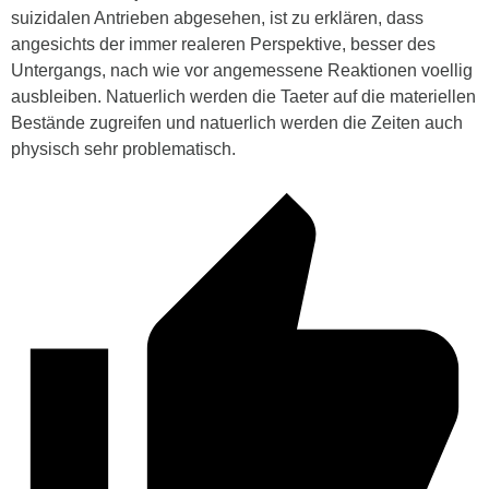
suizidalen Antrieben abgesehen, ist zu erklären, dass
angesichts der immer realeren Perspektive, besser des
Untergangs, nach wie vor angemessene Reaktionen voellig
ausbleiben. Natuerlich werden die Taeter auf die materiellen
Bestände zugreifen und natuerlich werden die Zeiten auch
physisch sehr problematisch.