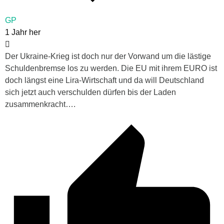
GP
1 Jahr her
Der Ukraine-Krieg ist doch nur der Vorwand um die lästige
Schuldenbremse los zu werden. Die EU mit ihrem EURO ist
doch längst eine Lira-Wirtschaft und da will Deutschland
sich jetzt auch verschulden dürfen bis der Laden
zusammenkracht….