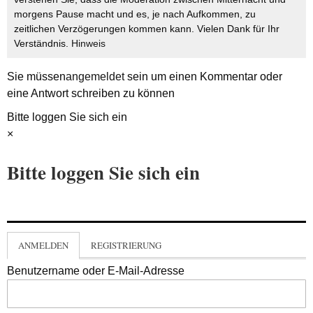
morgens Pause macht und es, je nach Aufkommen, zu
zeitlichen Verzögerungen kommen kann. Vielen Dank für Ihr
Verständnis.
Hinweis
Sie müssen
angemeldet
sein um einen Kommentar oder
eine Antwort schreiben zu können
Bitte loggen Sie sich ein
×
Bitte loggen Sie sich ein
ANMELDEN
REGISTRIERUNG
Benutzername oder E-Mail-Adresse