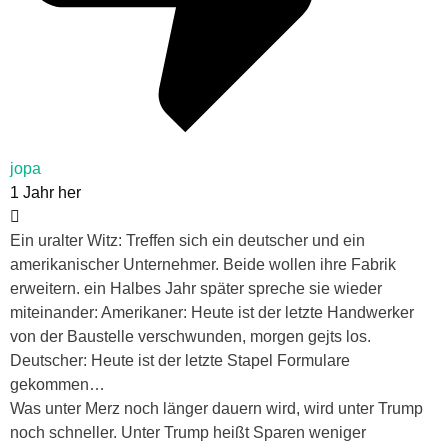
jopa
1 Jahr her
Ein uralter Witz: Treffen sich ein deutscher und ein
amerikanischer Unternehmer. Beide wollen ihre Fabrik
erweitern. ein Halbes Jahr später spreche sie wieder
miteinander: Amerikaner: Heute ist der letzte Handwerker
von der Baustelle verschwunden, morgen gejts los.
Deutscher: Heute ist der letzte Stapel Formulare
gekommen…
Was unter Merz noch länger dauern wird, wird unter Trump
noch schneller. Unter Trump heißt Sparen weniger