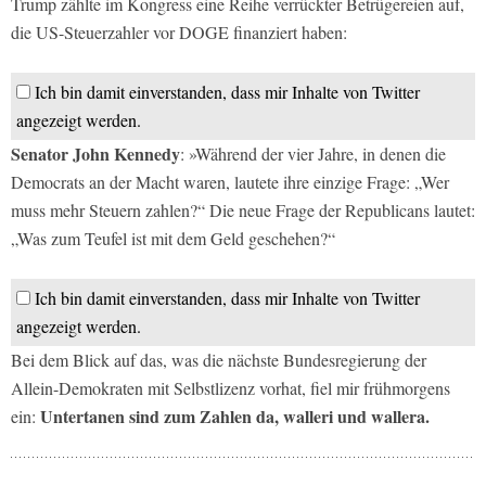
Trump zählte im Kongress eine Reihe verrückter Betrügereien auf,
die US-Steuerzahler vor DOGE finanziert haben:
Ich bin damit einverstanden, dass mir Inhalte von Twitter
angezeigt werden.
Senator John Kennedy
: »Während der vier Jahre, in denen die
Democrats an der Macht waren, lautete ihre einzige Frage: „Wer
muss mehr Steuern zahlen?“ Die neue Frage der Republicans lautet:
„Was zum Teufel ist mit dem Geld geschehen?“
Ich bin damit einverstanden, dass mir Inhalte von Twitter
angezeigt werden.
Bei dem Blick auf das, was die nächste Bundesregierung der
Allein-Demokraten mit Selbstlizenz vorhat, fiel mir frühmorgens
Untertanen sind zum Zahlen da, walleri und wallera.
ein: