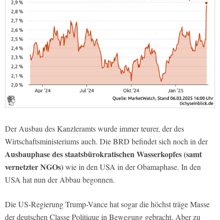
Der Ausbau des Kanzleramts wurde immer teurer, der des
Wirtschaftsministeriums auch. Die BRD befindet sich noch in der
Ausbauphase des staatsbürokratischen Wasserkopfes (samt
vernetzter NGOs)
wie in den USA in der Obamaphase. In den
USA hat nun der Abbau begonnen.
Die US-Regierung Trump-Vance hat sogar die höchst träge Masse
der deutschen Classe Politique in Bewegung gebracht. Aber zu