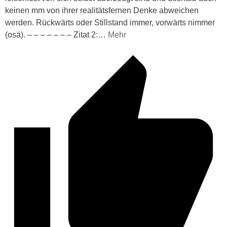
keinen mm von ihrer realitätsfernen Denke abweichen
werden. Rückwärts oder Stillstand immer, vorwärts nimmer
(osä). – – – – – – – Zitat 2:
…
Mehr