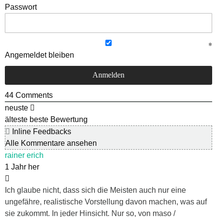
Passwort
Angemeldet bleiben
44
Comments
neuste
älteste
beste Bewertung
Inline Feedbacks
Alle Kommentare ansehen
rainer erich
1 Jahr her
Ich glaube nicht, dass sich die Meisten auch nur eine
ungefähre, realistische Vorstellung davon machen, was auf
sie zukommt. In jeder Hinsicht. Nur so, von maso /