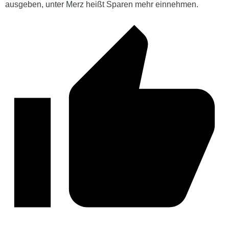
ausgeben, unter Merz heißt Sparen mehr einnehmen.