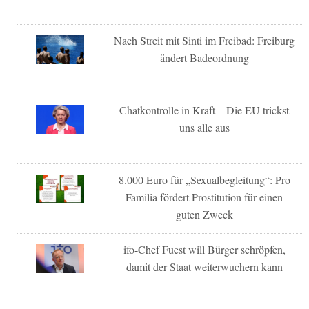
Nach Streit mit Sinti im Freibad: Freiburg
ändert Badeordnung
Chatkontrolle in Kraft – Die EU trickst
uns alle aus
8.000 Euro für „Sexualbegleitung“: Pro
Familia fördert Prostitution für einen
guten Zweck
ifo-Chef Fuest will Bürger schröpfen,
damit der Staat weiterwuchern kann