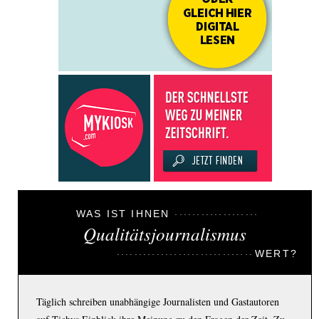
WAS IST IHNEN
Qualitätsjournalismus
WERT?
Täglich schreiben unabhängige Journalisten und Gastautoren