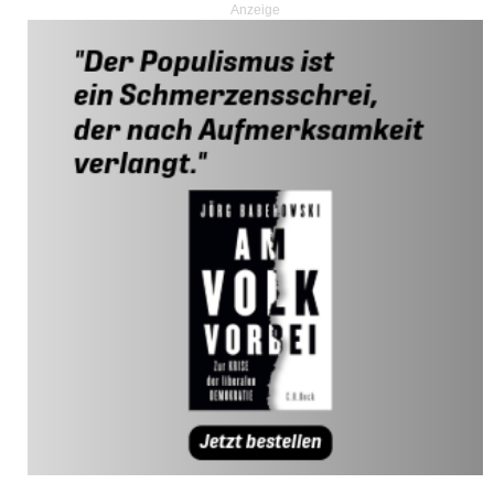
Anzeige