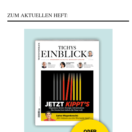
ZUM AKTUELLEN HEFT: