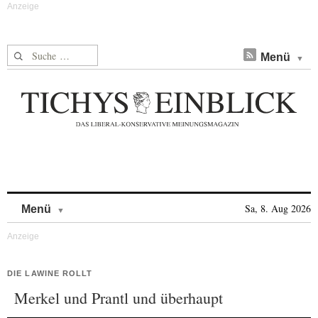
Suche nach:
Menü
Skip to content
Sa, 8. Aug 2026
Menü
DIE LAWINE ROLLT
Merkel und Prantl und überhaupt