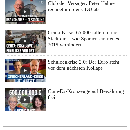
Club der Versager: Peter Hahne
rechnet mit der CDU ab
Ceuta-Krise: 65.000 fallen in die
Stadt ein – wie Spanien ein neues
2015 verhindert
Schuldenkrise 2.0: Der Euro steht
vor dem nächsten Kollaps
Cum-Ex-Kronzeuge auf Bewährung
frei
Skip to content