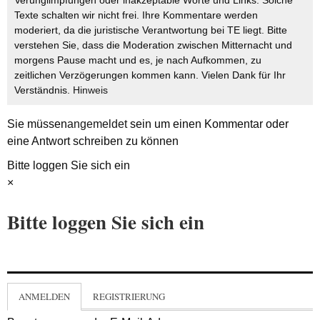
Texte schalten wir nicht frei. Ihre Kommentare werden
moderiert, da die juristische Verantwortung bei TE liegt. Bitte
verstehen Sie, dass die Moderation zwischen Mitternacht und
morgens Pause macht und es, je nach Aufkommen, zu
zeitlichen Verzögerungen kommen kann. Vielen Dank für Ihr
Verständnis.
Hinweis
Sie müssen
angemeldet
sein um einen Kommentar oder
eine Antwort schreiben zu können
Bitte loggen Sie sich ein
×
Bitte loggen Sie sich ein
ANMELDEN
REGISTRIERUNG