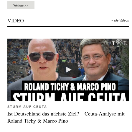
Weitere >>
VIDEO
» alle Videos
STURM AUF CEUTA
Ist Deutschland das nächste Ziel? – Ceuta-Analyse mit
Roland Tichy & Marco Pino