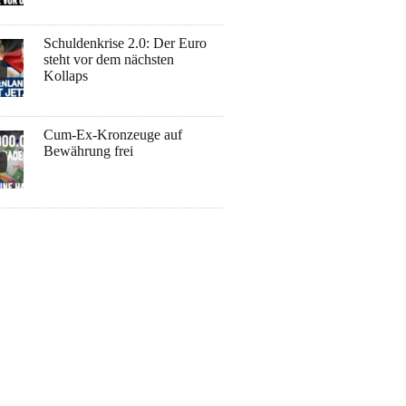
Schuldenkrise 2.0: Der Euro
steht vor dem nächsten
Kollaps
Cum-Ex-Kronzeuge auf
Bewährung frei