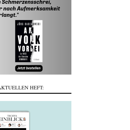
KTUELLEN HEFT: