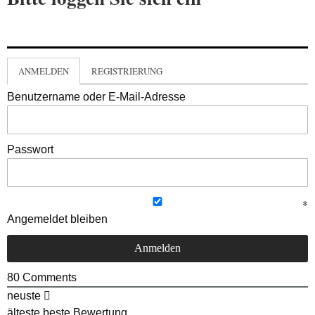
ANMELDEN
REGISTRIERUNG
Benutzername oder E-Mail-Adresse
Passwort
Angemeldet bleiben
80
Comments
neuste
älteste
beste Bewertung