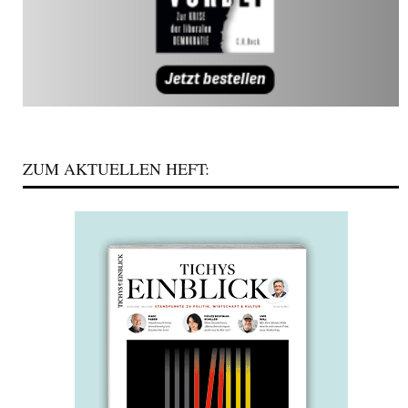
ZUM AKTUELLEN HEFT: