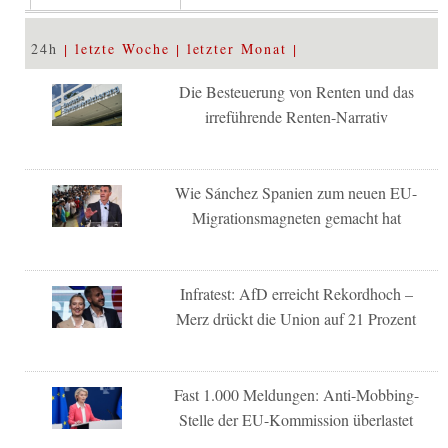
24h
letzte Woche
letzter Monat
Die Besteuerung von Renten und das
irreführende Renten-Narrativ
Wie Sánchez Spanien zum neuen EU-
Migrationsmagneten gemacht hat
Infratest: AfD erreicht Rekordhoch –
Merz drückt die Union auf 21 Prozent
Fast 1.000 Meldungen: Anti-Mobbing-
Stelle der EU-Kommission überlastet