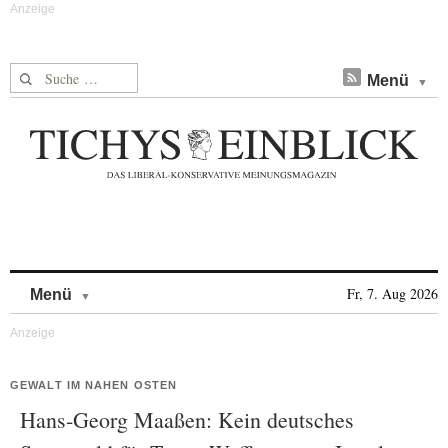
Suche nach:
Menü
Skip to content
Fr, 7. Aug 2026
Menü
GEWALT IM NAHEN OSTEN
Hans-Georg Maaßen: Kein deutsches