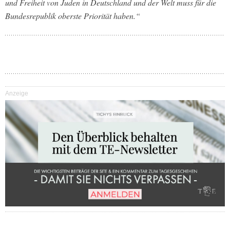
und Freiheit von Juden in Deutschland und der Welt muss für die
Bundesrepublik oberste Priorität haben.“
Anzeige