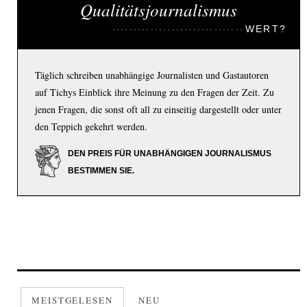
Qualitätsjournalismus
WERT?
Täglich schreiben unabhängige Journalisten und Gastautoren
auf Tichys Einblick ihre Meinung zu den Fragen der Zeit. Zu
jenen Fragen, die sonst oft all zu einseitig dargestellt oder unter
den Teppich gekehrt werden.
DEN PREIS FÜR UNABHÄNGIGEN JOURNALISMUS
BESTIMMEN SIE.
MEISTGELESEN
NEU