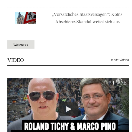
„Vorsätzliches Staatsversagen“: Kölns
Abschiebe-Skandal weitet sich aus
Weitere >>
VIDEO
» alle Videos