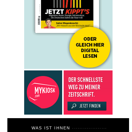
WAS IST IHNEN