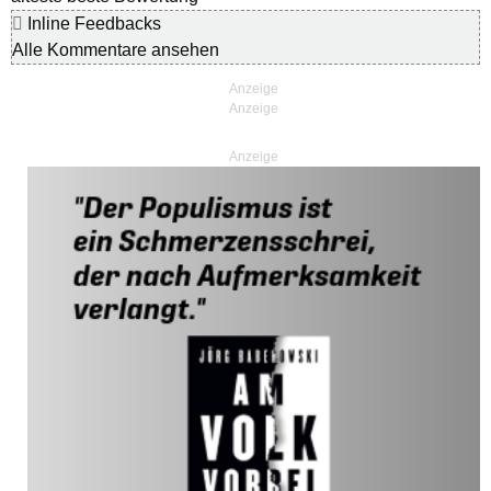
Inline Feedbacks
Alle Kommentare ansehen
Anzeige