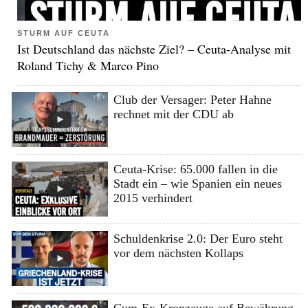
STURM AUF CEUTA
Ist Deutschland das nächste Ziel? – Ceuta-Analyse mit
Roland Tichy & Marco Pino
Club der Versager: Peter Hahne
rechnet mit der CDU ab
Ceuta-Krise: 65.000 fallen in die
Stadt ein – wie Spanien ein neues
2015 verhindert
Schuldenkrise 2.0: Der Euro steht
vor dem nächsten Kollaps
Cum-Ex-Kronzeuge auf Bewährung