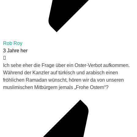
Rob Roy
3 Jahre her
Ich sehe eher die Frage über ein Oster-Verbot aufkommen.
Während der Kanzler auf türkisch und arabisch einen
fröhlichen Ramadan wünscht, hören wir da von unseren
muslimischen Mitbürgern jemals „Frohe Ostern“?