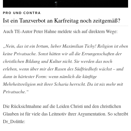
PRO UND CONTRA
Ist ein Tanzverbot an Karfreitag noch zeitgemäß?
Auch TE-Autor Peter Hahne meldete sich auf direktem Wege:
„Nein, das ist ein Irrtum, lieber Maximilian Tichy! Religion ist eben
keine Privatsache. Sonst hätten wir all die Errungenschaften der
christlichen Bildung und Kultur nicht. Sie werden das noch
erleben, wenn über mir der Rasen des Südfriedhofs wächst – und
dann in härtester Form: wenn nämlich die künftige
Mehrheitsreligion mit ihrer Scharia herrscht. Da ist nix mehr mit
Privatsache.“
Die Rücksichtnahme auf die Leiden Christi und den christlichen
Glauben ist für viele das Leitmotiv ihrer Argumentation. So schreibt
Dr_Dolittle: