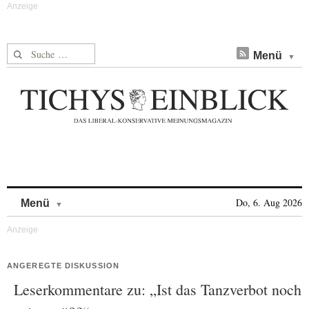
Suche nach:
Menü
Skip to content
Do, 6. Aug 2026
Menü
ANGEREGTE DISKUSSION
Leserkommentare zu: „Ist das Tanzverbot noch