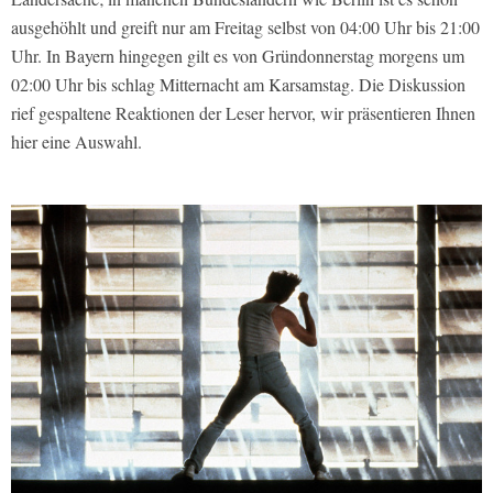
ausgehöhlt und greift nur am Freitag selbst von 04:00 Uhr bis 21:00
Uhr. In Bayern hingegen gilt es von Gründonnerstag morgens um
02:00 Uhr bis schlag Mitternacht am Karsamstag. Die Diskussion
rief gespaltene Reaktionen der Leser hervor, wir präsentieren Ihnen
hier eine Auswahl.