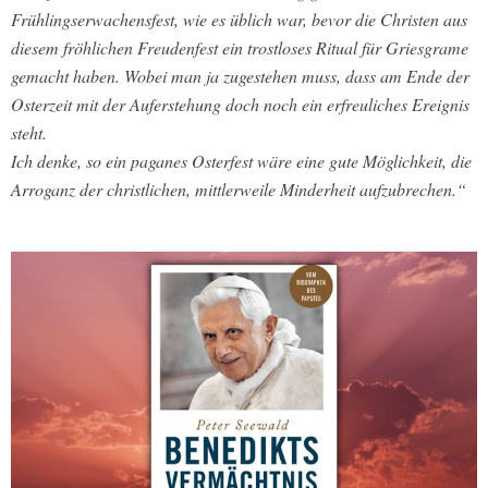
Frühlingserwachensfest, wie es üblich war, bevor die Christen aus
diesem fröhlichen Freudenfest ein trostloses Ritual für Griesgrame
gemacht haben. Wobei man ja zugestehen muss, dass am Ende der
Osterzeit mit der Auferstehung doch noch ein erfreuliches Ereignis
steht.
Ich denke, so ein paganes Osterfest wäre eine gute Möglichkeit, die
Arroganz der christlichen, mittlerweile Minderheit aufzubrechen.“