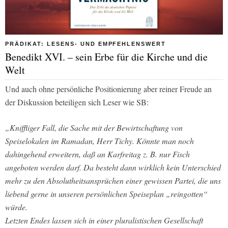
PRÄDIKAT: LESENS- UND EMPFEHLENSWERT
Benedikt XVI. – sein Erbe für die Kirche und die
Welt
Und auch ohne persönliche Positionierung aber reiner Freude an
der Diskussion beteiligen sich Leser wie SB:
„Kniffliger Fall, die Sache mit der Bewirtschaftung von
Speiselokalen im Ramadan, Herr Tichy. Könnte man noch
dahingehend erweitern, daß an Karfreitag z. B. nur Fisch
angeboten werden darf. Da besteht dann wirklich kein Unterschied
mehr zu den Absolutheitsansprüchen einer gewissen Partei, die uns
liebend gerne in unseren persönlichen Speiseplan „reingotten“
würde.
Letzten Endes lassen sich in einer pluralistischen Gesellschaft