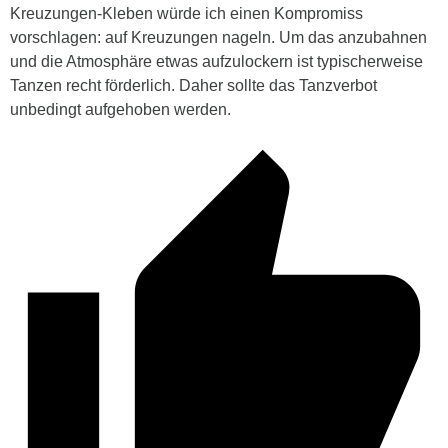
Kreuzungen-Kleben würde ich einen Kompromiss
vorschlagen: auf Kreuzungen nageln. Um das anzubahnen
und die Atmosphäre etwas aufzulockern ist typischerweise
Tanzen recht förderlich. Daher sollte das Tanzverbot
unbedingt aufgehoben werden.