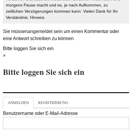
morgens Pause macht und es, je nach Aufkommen, zu
zeitlichen Verzögerungen kommen kann. Vielen Dank für Ihr
Verständnis.
Hinweis
Sie müssen
angemeldet
sein um einen Kommentar oder
eine Antwort schreiben zu können
Bitte loggen Sie sich ein
×
Bitte loggen Sie sich ein
ANMELDEN
REGISTRIERUNG
Benutzername oder E-Mail-Adresse