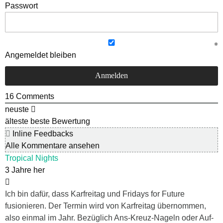
Passwort
Angemeldet bleiben
16
Comments
neuste
älteste
beste Bewertung
Inline Feedbacks
Alle Kommentare ansehen
Tropical Nights
3 Jahre her
Ich bin dafür, dass Karfreitag und Fridays for Future
fusionieren. Der Termin wird von Karfreitag übernommen,
also einmal im Jahr. Bezüglich Ans-Kreuz-Nageln oder Auf-