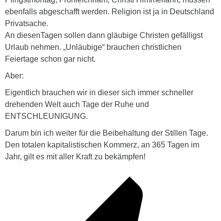
ebenfalls abgeschafft werden. Religion ist ja in Deutschland
Privatsache.
An diesenTagen sollen dann gläubige Christen gefälligst
Urlaub nehmen. „Unläubige“ brauchen christlichen
Feiertage schon gar nicht.
Aber:
Eigentlich brauchen wir in dieser sich immer schneller
drehenden Welt auch Tage der Ruhe und
ENTSCHLEUNIGUNG.
Darum bin ich weiter für die Beibehaltung der Stillen Tage.
Den totalen kapitalistischen Kommerz, an 365 Tagen im
Jahr, gilt es mit aller Kraft zu bekämpfen!