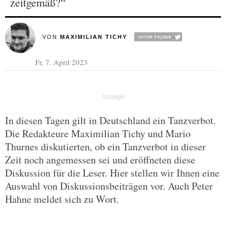
zeitgemäß?“
VON
MAXIMILIAN TICHY
Fr, 7. April 2023
In diesen Tagen gilt in Deutschland ein Tanzverbot.
Die Redakteure Maximilian Tichy und Mario
Thurnes diskutierten, ob ein Tanzverbot in dieser
Zeit noch angemessen sei und eröffneten diese
Diskussion für die Leser. Hier stellen wir Ihnen eine
Auswahl von Diskussionsbeiträgen vor. Auch Peter
Hahne meldet sich zu Wort.