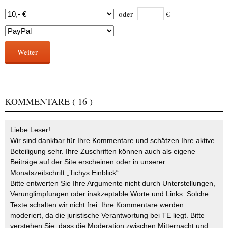
oder
€
Weiter
KOMMENTARE
( 16 )
Liebe Leser!
Wir sind dankbar für Ihre Kommentare und schätzen Ihre aktive
Beteiligung sehr. Ihre Zuschriften können auch als eigene
Beiträge auf der Site erscheinen oder in unserer
Monatszeitschrift „Tichys Einblick“.
Bitte entwerten Sie Ihre Argumente nicht durch Unterstellungen,
Verunglimpfungen oder inakzeptable Worte und Links. Solche
Texte schalten wir nicht frei. Ihre Kommentare werden
moderiert, da die juristische Verantwortung bei TE liegt. Bitte
verstehen Sie, dass die Moderation zwischen Mitternacht und