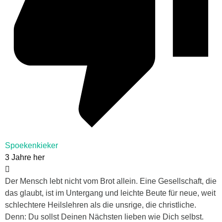
Spoekenkieker
3 Jahre her
Der Mensch lebt nicht vom Brot allein. Eine Gesellschaft, die
das glaubt, ist im Untergang und leichte Beute für neue, weit
schlechtere Heilslehren als die unsrige, die christliche.
Denn: Du sollst Deinen Nächsten lieben wie Dich selbst.