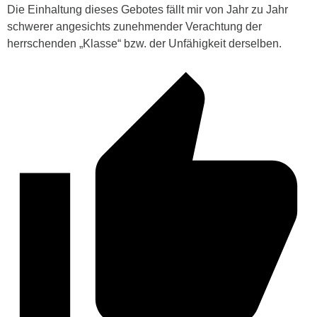
Die Einhaltung dieses Gebotes fällt mir von Jahr zu Jahr
schwerer angesichts zunehmender Verachtung der
herrschenden „Klasse“ bzw. der Unfähigkeit derselben.