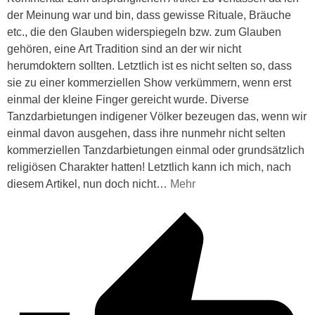
der Meinung war und bin, dass gewisse Rituale, Bräuche
etc., die den Glauben widerspiegeln bzw. zum Glauben
gehören, eine Art Tradition sind an der wir nicht
herumdoktern sollten. Letztlich ist es nicht selten so, dass
sie zu einer kommerziellen Show verkümmern, wenn erst
einmal der kleine Finger gereicht wurde. Diverse
Tanzdarbietungen indigener Völker bezeugen das, wenn wir
einmal davon ausgehen, dass ihre nunmehr nicht selten
kommerziellen Tanzdarbietungen einmal oder grundsätzlich
religiösen Charakter hatten! Letztlich kann ich mich, nach
diesem Artikel, nun doch nicht
…
Mehr