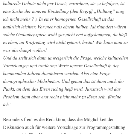
kulturelle Gebote nicht per Gesetz verordnen, sie zu befolgen, ist
eine Sache der inneren Einstellung (den Begriff „Haltung“ mag
ich nicht mehr ? ). In einer homogenen Gesellschaft ist das
natürlich leichter. Vor mehr als einem halben Jahrhundert wären
solche Gedankenspiele wohl gar nicht erst aufgekommen, da hieß
es eben, an Karfreitag wird nicht getanzt, basta! Wie kann man so
was überhaupt wollen?
Und da stellt sich dann unweigerlich die Frage, welche kulturellen
Vorstellungen und tradierten Werte unsere Gesellschaft in den
kommenden Jahren dominieren werden. Also eine Frage
demographischer Mehrheiten. Und genau das ist dann auch der
Punkt, an dem das Eisen richtig heiß wird. Juristisch wird das
Problem dann aber erst recht nicht mehr zu lösen sein, fürchte
ich.“
Besonders freut es die Redaktion, dass die Möglichkeit der
Diskussion auch für weitere Vorschläge zur Programmgestaltung