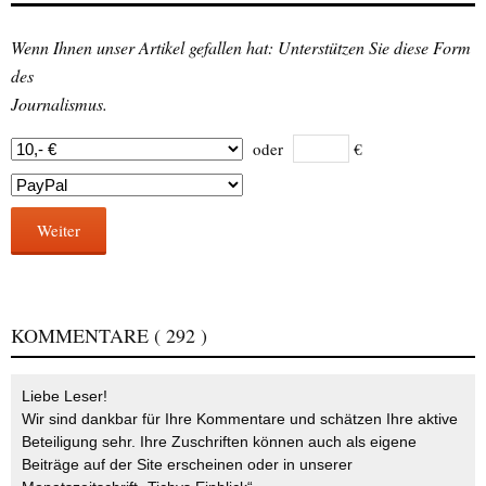
Wenn Ihnen unser Artikel gefallen hat: Unterstützen Sie diese Form
des
Journalismus.
oder
€
Weiter
KOMMENTARE
( 292 )
Liebe Leser!
Wir sind dankbar für Ihre Kommentare und schätzen Ihre aktive
Beteiligung sehr. Ihre Zuschriften können auch als eigene
Beiträge auf der Site erscheinen oder in unserer