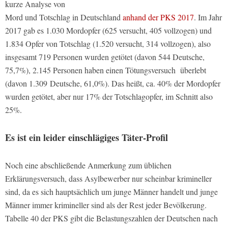
kurze Analyse von
Mord und Totschlag in Deutschland
anhand der PKS 2017
. Im Jahr
2017 gab es 1.030 Mordopfer (625 versucht, 405 vollzogen) und
1.834 Opfer von Totschlag (1.520 versucht, 314 vollzogen), also
insgesamt 719 Personen wurden getötet (davon 544 Deutsche,
75,7%), 2.145 Personen haben einen Tötungsversuch überlebt
(davon 1.309 Deutsche, 61,0%). Das heißt, ca. 40% der Mordopfer
wurden getötet, aber nur 17% der Totschlagopfer, im Schnitt also
25%.
Es ist ein leider einschlägiges Täter-Profil
Noch eine abschließende Anmerkung zum üblichen
Erklärungsversuch, dass Asylbewerber nur scheinbar krimineller
sind, da es sich hauptsächlich um junge Männer handelt und junge
Männer immer krimineller sind als der Rest jeder Bevölkerung.
Tabelle 40 der PKS gibt die Belastungszahlen der Deutschen nach