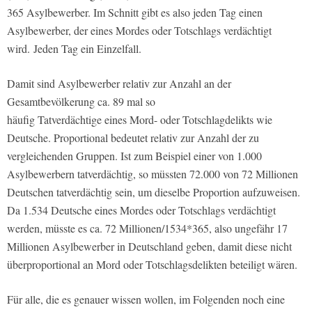
365 Asylbewerber. Im Schnitt gibt es also jeden Tag einen
Asylbewerber, der eines Mordes oder Totschlags verdächtigt
wird. Jeden Tag ein Einzelfall.
Damit sind Asylbewerber relativ zur Anzahl an der
Gesamtbevölkerung ca. 89 mal so
häufig Tatverdächtige eines Mord- oder Totschlagdelikts wie
Deutsche.
Proportional bedeutet relativ zur Anzahl der zu
vergleichenden Gruppen. Ist zum Beispiel einer von 1.000
Asylbewerbern tatverdächtig, so müssten 72.000 von 72 Millionen
Deutschen tatverdächtig sein, um dieselbe Proportion aufzuweisen.
Da 1.534 Deutsche eines Mordes oder Totschlags verdächtigt
werden, müsste es ca. 72 Millionen/1534*365, also ungefähr 17
Millionen Asylbewerber in Deutschland geben, damit diese nicht
überproportional an Mord oder Totschlagsdelikten beteiligt wären.
Für alle, die es genauer wissen wollen, im Folgenden noch eine