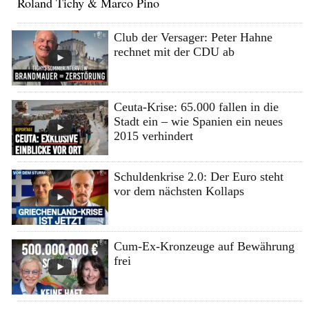
Roland Tichy & Marco Pino
Club der Versager: Peter Hahne
rechnet mit der CDU ab
Ceuta-Krise: 65.000 fallen in die
Stadt ein – wie Spanien ein neues
2015 verhindert
Schuldenkrise 2.0: Der Euro steht
vor dem nächsten Kollaps
Cum-Ex-Kronzeuge auf Bewährung
frei