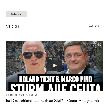
Weitere >>
VIDEO
» alle Videos
STURM AUF CEUTA
Ist Deutschland das nächste Ziel? – Ceuta-Analyse mit