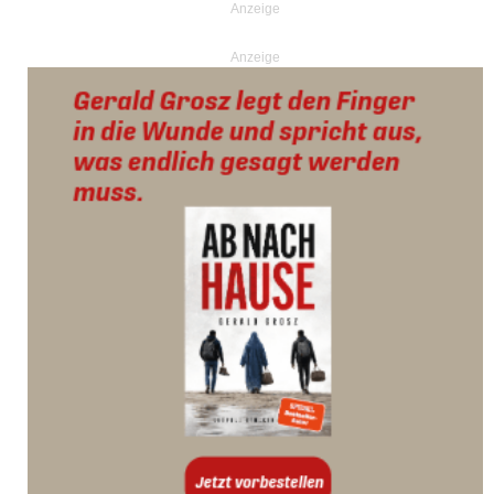
Anzeige