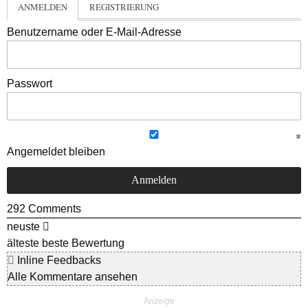
ANMELDEN
REGISTRIERUNG
Benutzername oder E-Mail-Adresse
Passwort
Angemeldet bleiben
292
Comments
neuste
älteste
beste Bewertung
Inline Feedbacks
Alle Kommentare ansehen