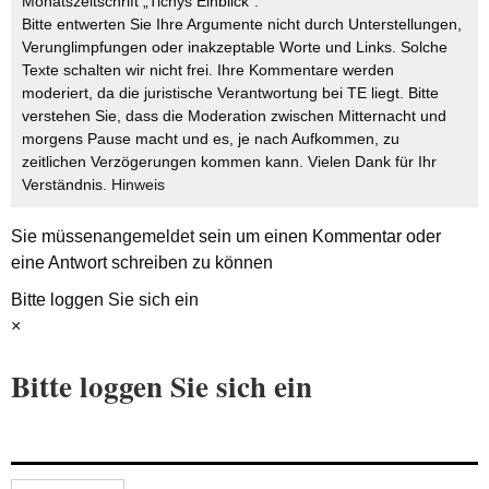
Monatszeitschrift „Tichys Einblick“.
Bitte entwerten Sie Ihre Argumente nicht durch Unterstellungen,
Verunglimpfungen oder inakzeptable Worte und Links. Solche
Texte schalten wir nicht frei. Ihre Kommentare werden
moderiert, da die juristische Verantwortung bei TE liegt. Bitte
verstehen Sie, dass die Moderation zwischen Mitternacht und
morgens Pause macht und es, je nach Aufkommen, zu
zeitlichen Verzögerungen kommen kann. Vielen Dank für Ihr
Verständnis.
Hinweis
Sie müssen
angemeldet
sein um einen Kommentar oder
eine Antwort schreiben zu können
Bitte loggen Sie sich ein
×
Bitte loggen Sie sich ein