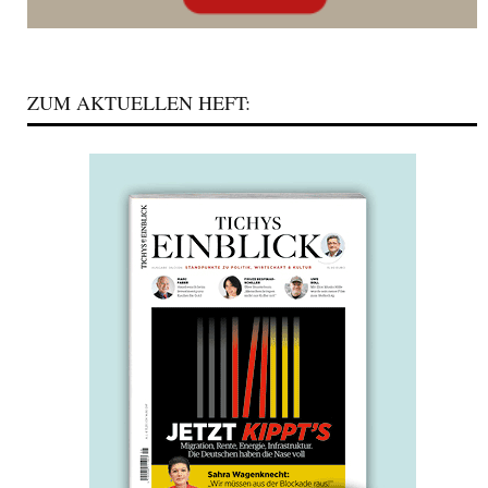
ZUM AKTUELLEN HEFT: