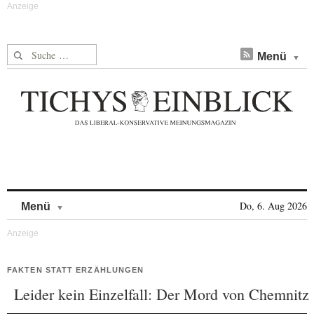
Suche nach:
Menü
Skip to content
Do, 6. Aug 2026
Menü
FAKTEN STATT ERZÄHLUNGEN
Leider kein Einzelfall: Der Mord von Chemnitz