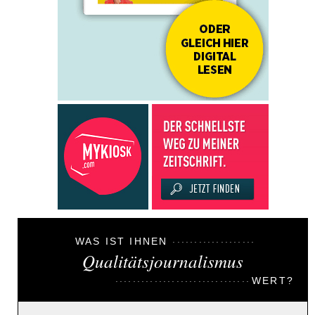
WAS IST IHNEN
Qualitätsjournalismus
WERT?