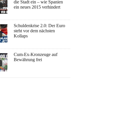
die Stadt ein – wie Spanien
ein neues 2015 verhindert
Schuldenkrise 2.0: Der Euro
steht vor dem nächsten
Kollaps
Cum-Ex-Kronzeuge auf
Bewährung frei