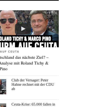
AUF CEUTA
tschland das nächste Ziel? –
Analyse mit Roland Tichy &
Pino
Club der Versager: Peter
Hahne rechnet mit der CDU
ab
Ceuta-Krise: 65.000 fallen in