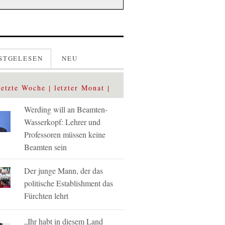
STGELESEN
NEU
letzte Woche
letzter Monat
Werding will an Beamten-
Wasserkopf: Lehrer und
Professoren müssen keine
Beamten sein
Der junge Mann, der das
politische Establishment das
Fürchten lehrt
„Ihr habt in diesem Land