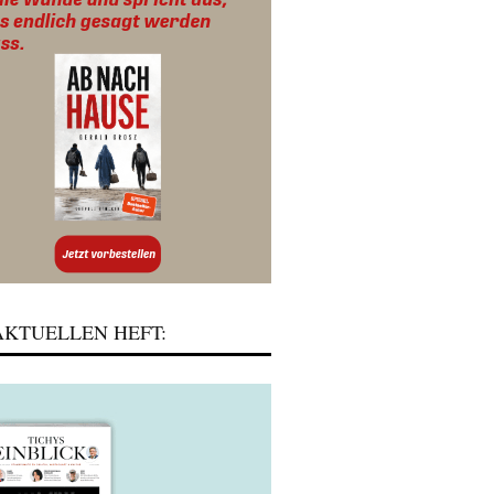
KTUELLEN HEFT: