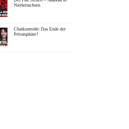
Niedersachsen
Chatkontrolle: Das Ende der
Privatsphäre?