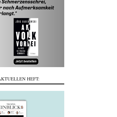
KTUELLEN HEFT: