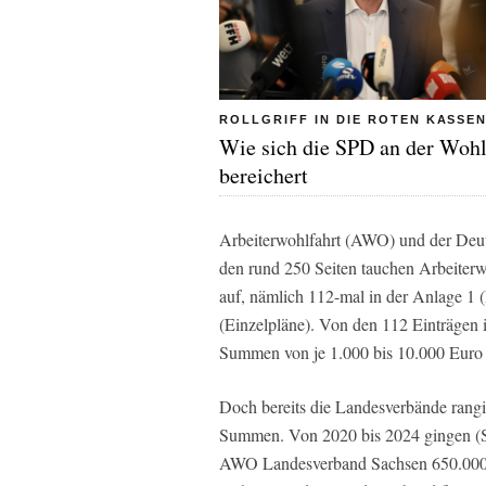
ROLLGRIFF IN DIE ROTEN KASSE
Wie sich die SPD an der Wohl
bereichert
Arbeiterwohlfahrt (AWO) und der De
den rund 250 Seiten tauchen Arbeite
auf, nämlich 112-mal in der Anlage 1 
(Einzelpläne). Von den 112 Einträgen in
Summen von je 1.000 bis 10.000 Euro
Doch bereits die Landesverbände rangi
Summen. Von 2020 bis 2024 gingen (Sol
AWO Landesverband Sachsen 650.000 