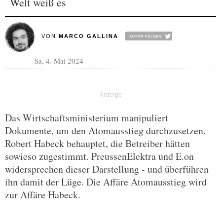
Welt weiß es
VON
MARCO GALLINA
Sa, 4. Mai 2024
Das Wirtschaftsministerium manipuliert
Dokumente, um den Atomausstieg durchzusetzen.
Robert Habeck behauptet, die Betreiber hätten
sowieso zugestimmt. PreussenElektra und E.on
widersprechen dieser Darstellung - und überführen
ihn damit der Lüge. Die Affäre Atomausstieg wird
zur Affäre Habeck.