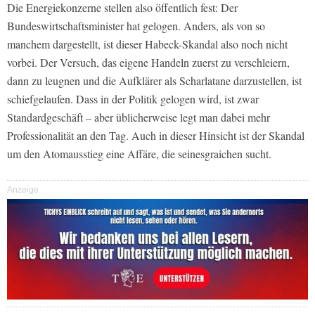
Die Energiekonzerne stellen also öffentlich fest: Der
Bundeswirtschaftsminister hat gelogen. Anders, als von so
manchem dargestellt, ist dieser Habeck-Skandal also noch nicht
vorbei. Der Versuch, das eigene Handeln zuerst zu verschleiern,
dann zu leugnen und die Aufklärer als Scharlatane darzustellen, ist
schiefgelaufen. Dass in der Politik gelogen wird, ist zwar
Standardgeschäft – aber üblicherweise legt man dabei mehr
Professionalität an den Tag. Auch in dieser Hinsicht ist der Skandal
um den Atomausstieg eine Affäre, die seinesgraichen sucht.
Anzeige