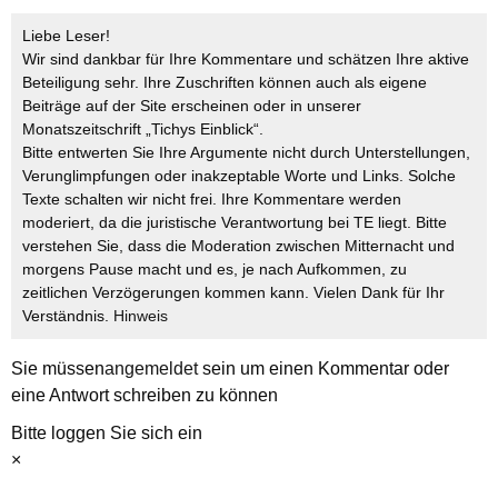
Liebe Leser!
Wir sind dankbar für Ihre Kommentare und schätzen Ihre aktive
Beteiligung sehr. Ihre Zuschriften können auch als eigene
Beiträge auf der Site erscheinen oder in unserer
Monatszeitschrift „Tichys Einblick“.
Bitte entwerten Sie Ihre Argumente nicht durch Unterstellungen,
Verunglimpfungen oder inakzeptable Worte und Links. Solche
Texte schalten wir nicht frei. Ihre Kommentare werden
moderiert, da die juristische Verantwortung bei TE liegt. Bitte
verstehen Sie, dass die Moderation zwischen Mitternacht und
morgens Pause macht und es, je nach Aufkommen, zu
zeitlichen Verzögerungen kommen kann. Vielen Dank für Ihr
Verständnis.
Hinweis
Sie müssen
angemeldet
sein um einen Kommentar oder
eine Antwort schreiben zu können
Bitte loggen Sie sich ein
×