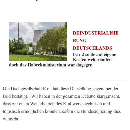
DEINDUSTRIALISIE
RUNG
DEUTSCHLANDS
Isar 2 sollte auf eigene
Kosten weiterlaufen –
doch das Habeckministerium war dagegen
Die Dachgesellschaft E.on hat diese Darstellung gegenüber der
Bild bestätigt. „Wir haben in der gesamten Debatte klargemacht,
dass wir einen Weiterbetrieb des Kraftwerks technisch und
logistisch ermöglichen könnten, sofern die Bundesregierung dies
wünscht.“