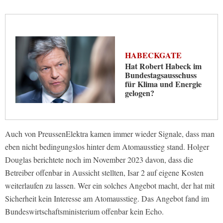
HABECKGATE
Hat Robert Habeck im
Bundestagsausschuss
für Klima und Energie
gelogen?
Auch von PreussenElektra kamen immer wieder Signale, dass man
eben nicht bedingungslos hinter dem Atomausstieg stand. Holger
Douglas berichtete noch im November 2023 davon, dass die
Betreiber offenbar in Aussicht stellten, Isar 2 auf eigene Kosten
weiterlaufen zu lassen. Wer ein solches Angebot macht, der hat mit
Sicherheit kein Interesse am Atomausstieg. Das Angebot fand im
Bundeswirtschaftsministerium offenbar kein Echo.