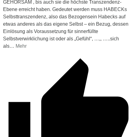
GEHORSAM , bis auch sie die höchste Transzendenz-
Ebene erreicht haben. Gedeutet werden muss HABECKs
Selbsttranszendenz, also das Bezogensein Habecks auf
etwas anderes als das eigene Selbst – ein Bezug, dessen
Einlösung als Voraussetzung für sinnerfüllte
Selbstverwirklichung ist oder als „Gefühl“, …,, …..sich
als
…
Mehr