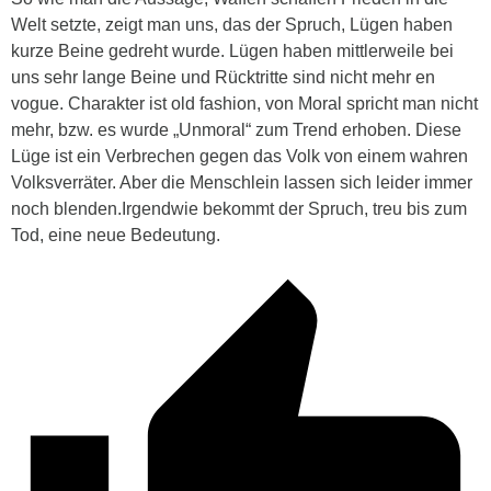
Welt setzte, zeigt man uns, das der Spruch, Lügen haben
kurze Beine gedreht wurde. Lügen haben mittlerweile bei
uns sehr lange Beine und Rücktritte sind nicht mehr en
vogue. Charakter ist old fashion, von Moral spricht man nicht
mehr, bzw. es wurde „Unmoral“ zum Trend erhoben. Diese
Lüge ist ein Verbrechen gegen das Volk von einem wahren
Volksverräter. Aber die Menschlein lassen sich leider immer
noch blenden.Irgendwie bekommt der Spruch, treu bis zum
Tod, eine neue Bedeutung.