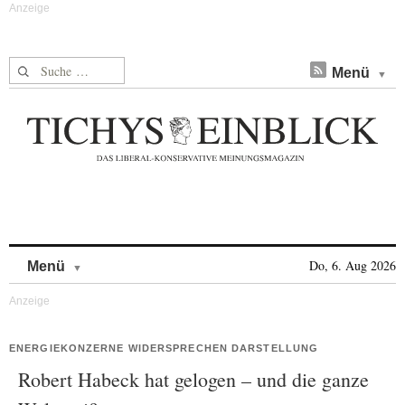
Suche nach:
Menü
Skip to content
Do, 6. Aug 2026
Menü
ENERGIEKONZERNE WIDERSPRECHEN DARSTELLUNG
Robert Habeck hat gelogen – und die ganze