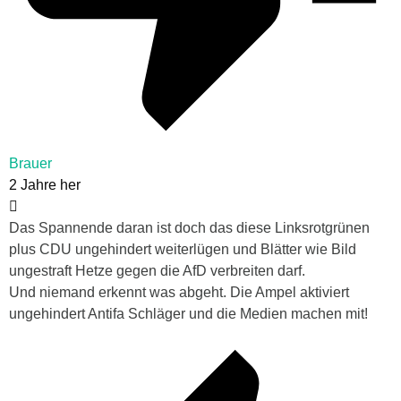
Brauer
2 Jahre her
Das Spannende daran ist doch das diese Linksrotgrünen
plus CDU ungehindert weiterlügen und Blätter wie Bild
ungestraft Hetze gegen die AfD verbreiten darf.
Und niemand erkennt was abgeht. Die Ampel aktiviert
ungehindert Antifa Schläger und die Medien machen mit!