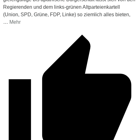
Regierenden und dem links-grünen Altparteienkartell
(Union, SPD, Grüne, FDP, Linke) so ziemlich alles bieten,
…
Mehr