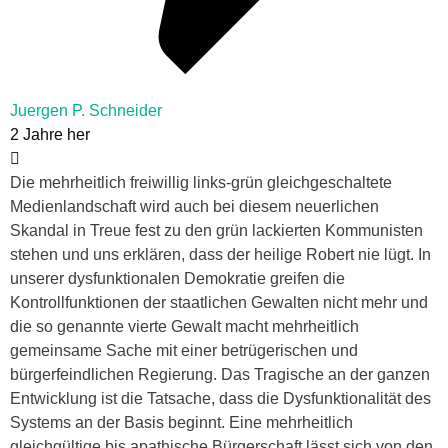
Juergen P. Schneider
2 Jahre her
Die mehrheitlich freiwillig links-grün gleichgeschaltete
Medienlandschaft wird auch bei diesem neuerlichen
Skandal in Treue fest zu den grün lackierten Kommunisten
stehen und uns erklären, dass der heilige Robert nie lügt. In
unserer dysfunktionalen Demokratie greifen die
Kontrollfunktionen der staatlichen Gewalten nicht mehr und
die so genannte vierte Gewalt macht mehrheitlich
gemeinsame Sache mit einer betrügerischen und
bürgerfeindlichen Regierung. Das Tragische an der ganzen
Entwicklung ist die Tatsache, dass die Dysfunktionalität des
Systems an der Basis beginnt. Eine mehrheitlich
gleichgültige bis apathische Bürgerschaft lässt sich von den