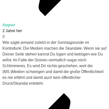
Aegnor
2 Jahre her
Wie sagte jemand zuletzt in der Sonntagsrunde im
Kontrafunk: Die Medien machen die Skandale. Wenn sie auf
Deiner Seite stehen kannst Du lügen und betrügen wie Du
willst. Im Falle der Grünen vermutlich sogar noch
Schlimmeres. Es wird Dir nichts geschehen, weil die
(MS-)Medien schweigen und damit die große Öffentlichkeit
es nie erfährt und damit auch kein öffentlicher
Druck/Skandal entsteht.