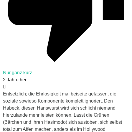
Nur ganz kurz
2 Jahre her
Entsetzlich; die Ehrlosigkeit mal beiseite gelassen, die
soziale sowieso Komponente komplett ignoriert. Den
Habeck, diesen Hanswurst wird sich schlicht niemand
hierzulande mehr leisten können. Lasst die Grünen
(Bärchen und Ihren Hasimodo) sich austoben, sich selbst
total zum Affen machen, anders als im Hollywood