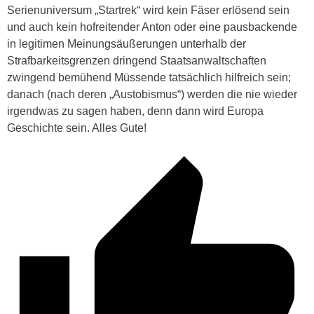
Serienuniversum „Startrek“ wird kein Fäser erlösend sein
und auch kein hofreitender Anton oder eine pausbackende
in legitimen Meinungsäußerungen unterhalb der
Strafbarkeitsgrenzen dringend Staatsanwaltschaften
zwingend bemühend Müssende tatsächlich hilfreich sein;
danach (nach deren „Austobismus“) werden die nie wieder
irgendwas zu sagen haben, denn dann wird Europa
Geschichte sein. Alles Gute!