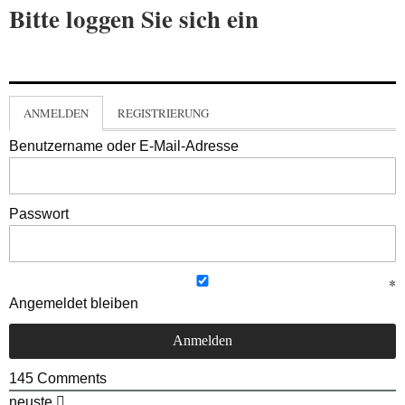
Bitte loggen Sie sich ein
ANMELDEN
REGISTRIERUNG
Benutzername oder E-Mail-Adresse
Passwort
Angemeldet bleiben
145
Comments
neuste