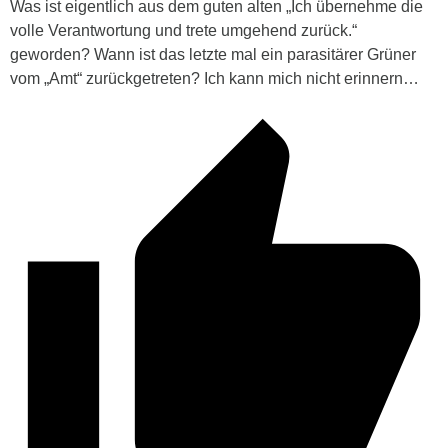
Was ist eigentlich aus dem guten alten „Ich übernehme die
volle Verantwortung und trete umgehend zurück.“
geworden? Wann ist das letzte mal ein parasitärer Grüner
vom „Amt“ zurückgetreten? Ich kann mich nicht erinnern…