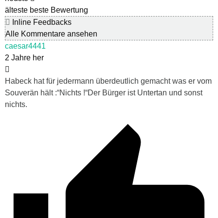
älteste
beste Bewertung
Inline Feedbacks
Alle Kommentare ansehen
caesar4441
2 Jahre her
Habeck hat für jedermann überdeutlich gemacht was er vom
Souverän hält :“Nichts !“Der Bürger ist Untertan und sonst
nichts.