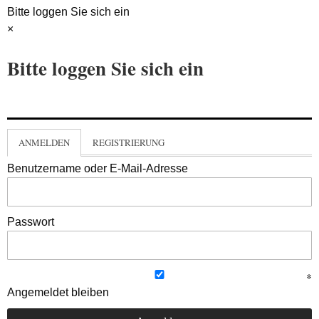
Bitte loggen Sie sich ein
×
Bitte loggen Sie sich ein
ANMELDEN
REGISTRIERUNG
Benutzername oder E-Mail-Adresse
Passwort
Angemeldet bleiben