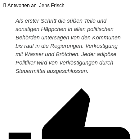
Antworten an
Jens Frisch
Als erster Schritt die süßen Teile und
sonstigen Häppchen in allen politischen
Behörden untersagen von den Kommunen
bis rauf in die Regierungen. Verköstigung
mit Wasser und Brötchen. Jeder adipöse
Politiker wird von Verköstigungen durch
Steuermittel ausgeschlossen.