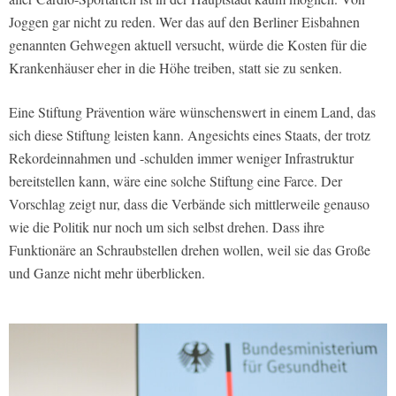
Joggen gar nicht zu reden. Wer das auf den Berliner Eisbahnen
genannten Gehwegen aktuell versucht, würde die Kosten für die
Krankenhäuser eher in die Höhe treiben, statt sie zu senken.
Eine Stiftung Prävention wäre wünschenswert in einem Land, das
sich diese Stiftung leisten kann. Angesichts eines Staats, der trotz
Rekordeinnahmen und -schulden immer weniger Infrastruktur
bereitstellen kann, wäre eine solche Stiftung eine Farce. Der
Vorschlag zeigt nur, dass die Verbände sich mittlerweile genauso
wie die Politik nur noch um sich selbst drehen. Dass ihre
Funktionäre an Schraubstellen drehen wollen, weil sie das Große
und Ganze nicht mehr überblicken.