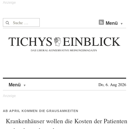
Suche nach:
Menü
Skip to content
Do, 6. Aug 2026
Menü
AB APRIL KOMMEN DIE GRAUSAMKEITEN
Krankenhäuser wollen die Kosten der Patienten