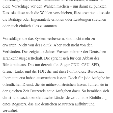
diese Vorschläge vor den Wahlen machen – um damit zu punkten.
Dass sie diese nach die Wahlen verschieben, lässt erwarten, dass sie
die Beiträge oder Eigenanteile erhöhen oder Leistungen streichen
oder auch einfach alles zusammen.
Vorschläge, die das System verbessern, sind nicht mehr zu
erwarten. Nicht von der Politik. Aber auch nicht von den
Verbänden. Das zeigte die Jahres-Pressekonferenz der Deutschen
Krankenhausgesellschaft. Die spricht sich für den Abbau der
Bürokratie aus. Das tun derzeit alle. Sogar CDU, CSU, SPD,
Grüne, Linke und die FDP, die mit ihrer Politik diese Bürokratie
überhaupt erst haben auswuchern lassen. Doch für jede Aufgabe im
öffentlichen Dienst, die sie mühevoll streichen lassen, führen sie in
der gleichen Zeit Dutzende neue Aufgaben dazu. So bemühen sich
christ- und sozialdemokratische Länder derzeit um die Einführung
eines Registers, das alle deutschen Matratzen aufführt und
verwaltet.