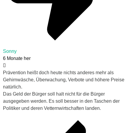
Sonny
6 Monate her
Prävention heißt doch heute nichts anderes mehr als
Gehirnwäsche, Überwachung, Verbote und höhere Preise
natürlich.
Das Geld der Bürger soll halt nicht für die Bürger
ausgegeben werden. Es soll besser in den Taschen der
Politiker und deren Vetternwirtschaften landen.