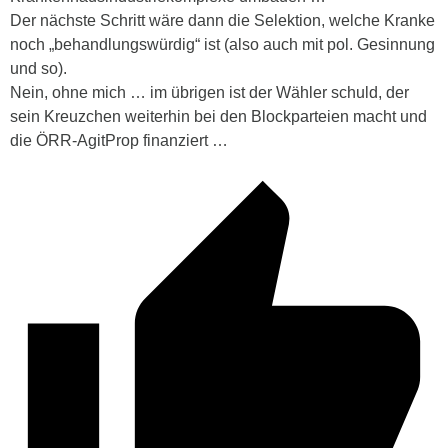
Der nächste Schritt wäre dann die Selektion, welche Kranke
noch „behandlungswürdig“ ist (also auch mit pol. Gesinnung
und so).
Nein, ohne mich … im übrigen ist der Wähler schuld, der
sein Kreuzchen weiterhin bei den Blockparteien macht und
die ÖRR-AgitProp finanziert …