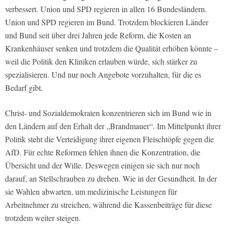
verbessert. Union und SPD regieren in allen 16 Bundesländern.
Union und SPD regieren im Bund. Trotzdem blockieren Länder
und Bund seit über drei Jahren jede Reform, die Kosten an
Krankenhäuser senken und trotzdem die Qualität erhöhen könnte –
weil die Politik den Kliniken erlauben würde, sich stärker zu
spezialisieren. Und nur noch Angebote vorzuhalten, für die es
Bedarf gibt.
Christ- und Sozialdemokraten konzentrieren sich im Bund wie in
den Ländern auf den Erhalt der „Brandmauer“. Im Mittelpunkt ihrer
Politik steht die Verteidigung ihrer eigenen Fleischtöpfe gegen die
AfD. Für echte Reformen fehlen ihnen die Konzentration, die
Übersicht und der Wille. Deswegen einigen sie sich nur noch
darauf, an Stellschrauben zu drehen. Wie in der Gesundheit. In der
sie Wahlen abwarten, um medizinische Leistungen für
Arbeitnehmer zu streichen, während die Kassenbeiträge für diese
trotzdem weiter steigen.