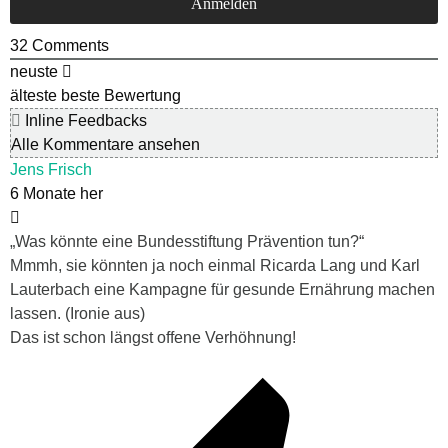
32
Comments
neuste
älteste
beste Bewertung
Inline Feedbacks
Alle Kommentare ansehen
Jens Frisch
6 Monate her
„Was könnte eine Bundesstiftung Prävention tun?“
Mmmh, sie könnten ja noch einmal Ricarda Lang und Karl
Lauterbach eine Kampagne für gesunde Ernährung machen
lassen. (Ironie aus)
Das ist schon längst offene Verhöhnung!