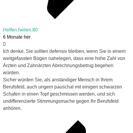
Helfen.heilen.80
6 Monate her
Ich denke, Sie sollten defensiv bleiben, wenn Sie in einem
weitgefassten Bogen nahelegen, dass eine hohe Zahl von
Ärzten und Zahnärzten Abrechnungsbetrug begehen
würden.
Sicher würden Sie, als anständiger Mensch in Ihrem
Berufsfeld, auch ungern pauschal mit einigen schwarzen
Schafen in einen Topf geschmissen werden, und sich
undifferenzierte Stimmungsmache gegen Ihr Berufsfeld
anhören.