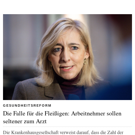
GESUNDHEITSREFORM
Die Falle für die Fleißigen: Arbeitnehmer sollen
seltener zum Arzt
Die Krankenhausgesellschaft verweist darauf, dass die Zahl der