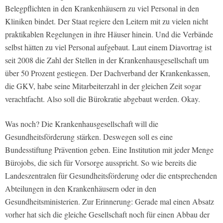
Belegpflichten in den Krankenhäusern zu viel Personal in den
Kliniken bindet. Der Staat regiere den Leitern mit zu vielen nicht
praktikablen Regelungen in ihre Häuser hinein. Und die Verbände
selbst hätten zu viel Personal aufgebaut. Laut einem Diavortrag ist
seit 2008 die Zahl der Stellen in der Krankenhausgesellschaft um
über 50 Prozent gestiegen. Der Dachverband der Krankenkassen,
die GKV, habe seine Mitarbeiterzahl in der gleichen Zeit sogar
verachtfacht. Also soll die Bürokratie abgebaut werden. Okay.
Was noch? Die Krankenhausgesellschaft will die
Gesundheitsförderung stärken. Deswegen soll es eine
Bundesstiftung Prävention geben. Eine Institution mit jeder Menge
Bürojobs, die sich für Vorsorge ausspricht. So wie bereits die
Landeszentralen für Gesundheitsförderung oder die entsprechenden
Abteilungen in den Krankenhäusern oder in den
Gesundheitsministerien. Zur Erinnerung: Gerade mal einen Absatz
vorher hat sich die gleiche Gesellschaft noch für einen Abbau der