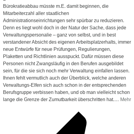
Bürokratieabbau müsste m.E. damit beginnen, die
Mitarbeiterzahl aller staatlichen
Administrationseinrichtungen sehr spürbar zu reduzieren.
Denn es liegt wohl doch in der Natur der Sache, dass jede
Verwaltungspersonalie – ganz von selbst, und in best
verstandener Absicht des eigenen Arbeitsplatzerhalts, immer
neue Entwürfe für neue Prüfungen, Regulierungen,
Plaketten und Richtlinien ausspuckt. Dafür müssen diese
Personen nicht Zwangsläufig in den Berufen ausgebildet
sein, für die sie sich noch mehr Verwaltung einfallen lassen.
Ihnen fehlt vermutlich auch der Überblick, welche anderen
Verwaltungs-Elfen sich auch schon in der entsprechenden
Berufsgruppe verbissen haben, und ob man vielleicht schon
lange die Grenze der Zumutbarkeit überschritten hat.
…
Mehr