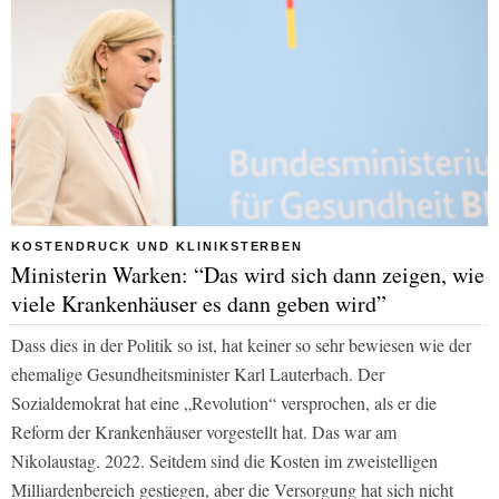
KOSTENDRUCK UND KLINIKSTERBEN
Ministerin Warken: “Das wird sich dann zeigen, wie
viele Krankenhäuser es dann geben wird”
Dass dies in der Politik so ist, hat keiner so sehr bewiesen wie der
ehemalige Gesundheitsminister Karl Lauterbach. Der
Sozialdemokrat hat eine „Revolution“ versprochen, als er die
Reform der Krankenhäuser vorgestellt hat. Das war am
Nikolaustag. 2022. Seitdem sind die Kosten im zweistelligen
Milliardenbereich gestiegen, aber die Versorgung hat sich nicht