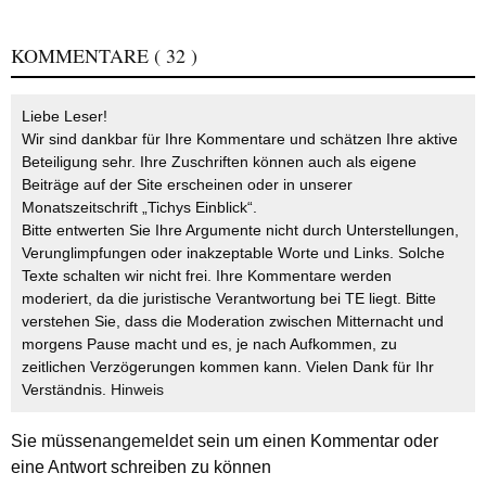
KOMMENTARE
( 32 )
Liebe Leser!
Wir sind dankbar für Ihre Kommentare und schätzen Ihre aktive
Beteiligung sehr. Ihre Zuschriften können auch als eigene
Beiträge auf der Site erscheinen oder in unserer
Monatszeitschrift „Tichys Einblick“.
Bitte entwerten Sie Ihre Argumente nicht durch Unterstellungen,
Verunglimpfungen oder inakzeptable Worte und Links. Solche
Texte schalten wir nicht frei. Ihre Kommentare werden
moderiert, da die juristische Verantwortung bei TE liegt. Bitte
verstehen Sie, dass die Moderation zwischen Mitternacht und
morgens Pause macht und es, je nach Aufkommen, zu
zeitlichen Verzögerungen kommen kann. Vielen Dank für Ihr
Verständnis.
Hinweis
Sie müssen
angemeldet
sein um einen Kommentar oder
eine Antwort schreiben zu können