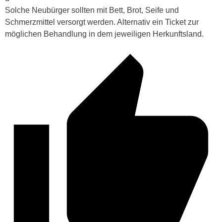
Solche Neubürger sollten mit Bett, Brot, Seife und
Schmerzmittel versorgt werden. Alternativ ein Ticket zur
möglichen Behandlung in dem jeweiligen Herkunftsland.