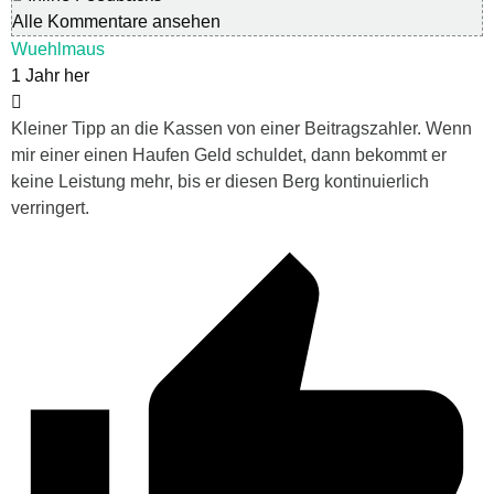
Alle Kommentare ansehen
Wuehlmaus
1 Jahr her
Kleiner Tipp an die Kassen von einer Beitragszahler. Wenn
mir einer einen Haufen Geld schuldet, dann bekommt er
keine Leistung mehr, bis er diesen Berg kontinuierlich
verringert.