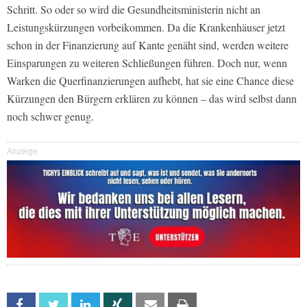
Schritt. So oder so wird die Gesundheitsministerin nicht an
Leistungskürzungen vorbeikommen. Da die Krankenhäuser jetzt
schon in der Finanzierung auf Kante genäht sind, werden weitere
Einsparungen zu weiteren Schließungen führen. Doch nur, wenn
Warken die Querfinanzierungen aufhebt, hat sie eine Chance diese
Kürzungen den Bürgern erklären zu können – das wird selbst dann
noch schwer genug.
Anzeige
Facebook
Twitter
Linkedin
Xing
Email
Print