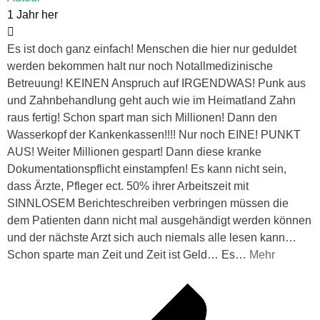
1 Jahr her
Es ist doch ganz einfach! Menschen die hier nur geduldet
werden bekommen halt nur noch Notallmedizinische
Betreuung! KEINEN Anspruch auf IRGENDWAS! Punk aus
und Zahnbehandlung geht auch wie im Heimatland Zahn
raus fertig! Schon spart man sich Millionen! Dann den
Wasserkopf der Kankenkassen!!!! Nur noch EINE! PUNKT
AUS! Weiter Millionen gespart! Dann diese kranke
Dokumentationspflicht einstampfen! Es kann nicht sein,
dass Ärzte, Pfleger ect. 50% ihrer Arbeitszeit mit
SINNLOSEM Berichteschreiben verbringen müssen die
dem Patienten dann nicht mal ausgehändigt werden können
und der nächste Arzt sich auch niemals alle lesen kann…
Schon sparte man Zeit und Zeit ist Geld… Es
…
Mehr