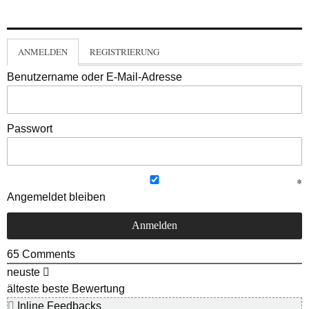
ANMELDEN
REGISTRIERUNG
Benutzername oder E-Mail-Adresse
Passwort
Angemeldet bleiben
65
Comments
neuste
älteste
beste Bewertung
Inline Feedbacks