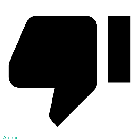
Autour