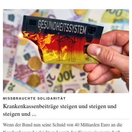
MISSBRAUCHTE SOLIDARITÄT
Krankenkassenbeiträge steigen und steigen und
steigen und ...
Wenn der Bund nun seine Schuld von 40 Milliarden Euro an die