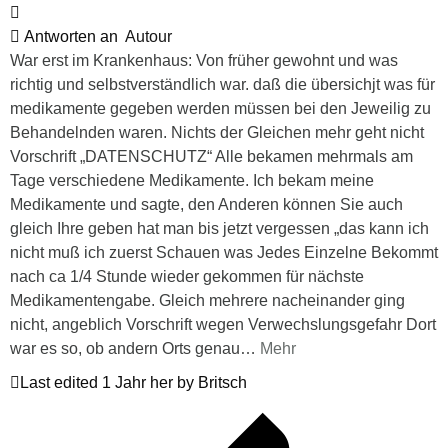
Antworten an
Autour
War erst im Krankenhaus: Von früher gewohnt und was
richtig und selbstverständlich war. daß die übersichjt was für
medikamente gegeben werden müssen bei den Jeweilig zu
Behandelnden waren. Nichts der Gleichen mehr geht nicht
Vorschrift „DATENSCHUTZ“ Alle bekamen mehrmals am
Tage verschiedene Medikamente. Ich bekam meine
Medikamente und sagte, den Anderen können Sie auch
gleich Ihre geben hat man bis jetzt vergessen „das kann ich
nicht muß ich zuerst Schauen was Jedes Einzelne Bekommt
nach ca 1/4 Stunde wieder gekommen für nächste
Medikamentengabe. Gleich mehrere nacheinander ging
nicht, angeblich Vorschrift wegen Verwechslungsgefahr Dort
war es so, ob andern Orts genau
…
Mehr
Last edited 1 Jahr her by Britsch