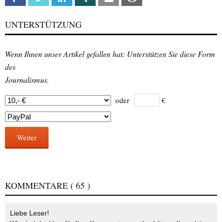
UNTERSTÜTZUNG
Wenn Ihnen unser Artikel gefallen hat: Unterstützen Sie diese Form
des
Journalismus.
oder
€
Weiter
KOMMENTARE
( 65 )
Liebe Leser!