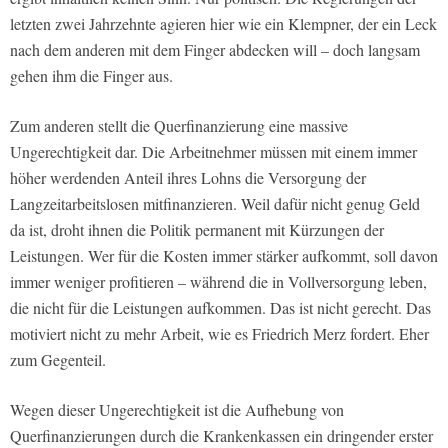
letzten zwei Jahrzehnte agieren hier wie ein Klempner, der ein Leck
nach dem anderen mit dem Finger abdecken will – doch langsam
gehen ihm die Finger aus.
Zum anderen stellt die Querfinanzierung eine massive
Ungerechtigkeit dar. Die Arbeitnehmer müssen mit einem immer
höher werdenden Anteil ihres Lohns die Versorgung der
Langzeitarbeitslosen mitfinanzieren. Weil dafür nicht genug Geld
da ist, droht ihnen die Politik permanent mit Kürzungen der
Leistungen. Wer für die Kosten immer stärker aufkommt, soll davon
immer weniger profitieren – während die in Vollversorgung leben,
die nicht für die Leistungen aufkommen. Das ist nicht gerecht. Das
motiviert nicht zu mehr Arbeit, wie es Friedrich Merz fordert. Eher
zum Gegenteil.
Wegen dieser Ungerechtigkeit ist die Aufhebung von
Querfinanzierungen durch die Krankenkassen ein dringender erster