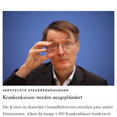
VERSTECKTE STEUERERHÖHUNGEN
Krankenkassen werden ausgeplündert
Die Kosten im deutschen Gesundheitswesen erreichen ganz andere
Dimensionen. Allein die knapp 1.900 Krankenhäuser bundesweit