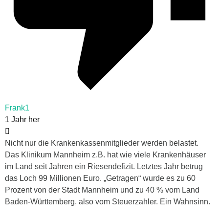
Frank1
1 Jahr her
Nicht nur die Krankenkassenmitglieder werden belastet.
Das Klinikum Mannheim z.B. hat wie viele Krankenhäuser
im Land seit Jahren ein Riesendefizit. Letztes Jahr betrug
das Loch 99 Millionen Euro. „Getragen“ wurde es zu 60
Prozent von der Stadt Mannheim und zu 40 % vom Land
Baden-Württemberg, also vom Steuerzahler. Ein Wahnsinn.