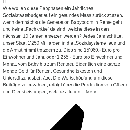
Wie wollen diese Pappnasen ein Jährliches
Sozialstaatsbudget auf ein gesundes Mass zurück stutzen,
wenn demnächst die Generation Babyboom in Rente geht
und keine „Fachkräfte“ da sind, welche diese in den
nächsten 10 Jahren ersetzen werden? Jedes Jahr schüttet
unser Staat 1’250 Milliarden in die „Sozialsysteme“ aus und
die Armut nimmt trotzdem zu. Dies sind 15’060.- Euro pro
Einwohner und Jahr, oder 1’255.- Euro pro Einwohner und
Monat, vom Baby bis zum Rentner. Eigentlich eine ganze
Menge Geld für Renten, Gesundheitskosten und
Unterstützungsbeiträge. Die Wertschöpfung um diese
Beiträge zu bezahlen, erfolgt über die Produktion von Gütern
und Dienstleistungen, welche alle um
…
Mehr