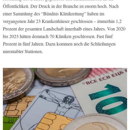
Öffentlichkeit. Der Druck in der Branche ist enorm hoch. Nach
einer Sammlung des “Bündnis Klinikrettung” haben im
vergangenen Jahr 23 Krankenhäuser geschlossen – immerhin 1,2
Prozent der gesamten Landschaft innerhalb eines Jahres. Von 2020
bis 2023 hätten demnach 70 Kliniken geschlossen. Fast fünf
Prozent in fünf Jahren. Dazu kommen noch die Schließungen
unrentabler Stationen.