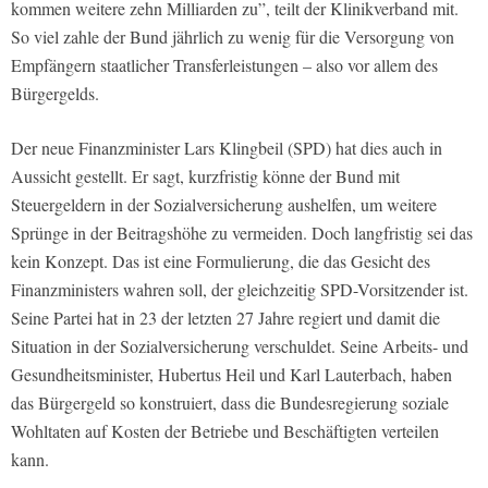
kommen weitere zehn Milliarden zu”, teilt der Klinikverband mit.
So viel zahle der Bund jährlich zu wenig für die Versorgung von
Empfängern staatlicher Transferleistungen – also vor allem des
Bürgergelds.
Der neue Finanzminister Lars Klingbeil (SPD) hat dies auch in
Aussicht gestellt. Er sagt, kurzfristig könne der Bund mit
Steuergeldern in der Sozialversicherung aushelfen, um weitere
Sprünge in der Beitragshöhe zu vermeiden. Doch langfristig sei das
kein Konzept. Das ist eine Formulierung, die das Gesicht des
Finanzministers wahren soll, der gleichzeitig SPD-Vorsitzender ist.
Seine Partei hat in 23 der letzten 27 Jahre regiert und damit die
Situation in der Sozialversicherung verschuldet. Seine Arbeits- und
Gesundheitsminister, Hubertus Heil und Karl Lauterbach, haben
das Bürgergeld so konstruiert, dass die Bundesregierung soziale
Wohltaten auf Kosten der Betriebe und Beschäftigten verteilen
kann.