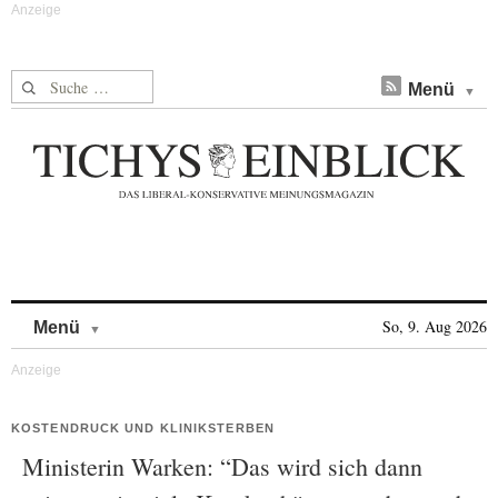
Suche nach:
Menü
Skip to content
So, 9. Aug 2026
Menü
KOSTENDRUCK UND KLINIKSTERBEN
Ministerin Warken: “Das wird sich dann