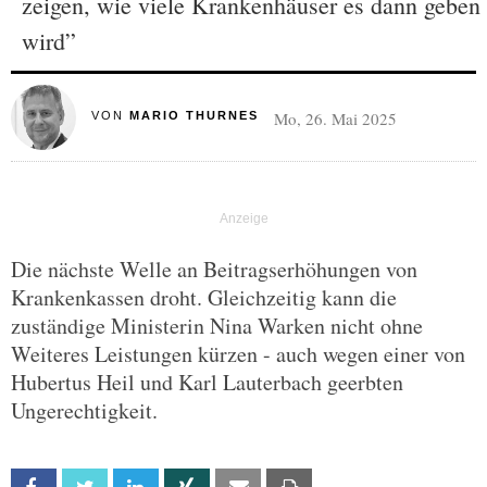
zeigen, wie viele Krankenhäuser es dann geben
wird”
Mo, 26. Mai 2025
VON
MARIO THURNES
Die nächste Welle an Beitragserhöhungen von
Krankenkassen droht. Gleichzeitig kann die
zuständige Ministerin Nina Warken nicht ohne
Weiteres Leistungen kürzen - auch wegen einer von
Hubertus Heil und Karl Lauterbach geerbten
Ungerechtigkeit.