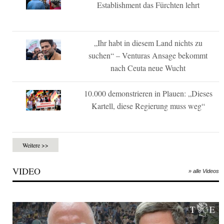
Establishment das Fürchten lehrt
„Ihr habt in diesem Land nichts zu
suchen“ – Venturas Ansage bekommt
nach Ceuta neue Wucht
10.000 demonstrieren in Plauen: „Dieses
Kartell, diese Regierung muss weg“
Weitere >>
VIDEO
» alle Videos