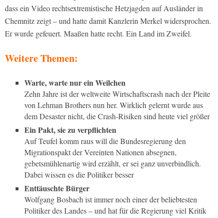
dass ein Video rechtsextremistische Hetzjagden auf Ausländer in
Chemnitz zeigt – und hatte damit Kanzlerin Merkel widersprochen.
Er wurde gefeuert. Maaßen hatte recht. Ein Land im Zweifel.
Weitere Themen:
Warte, warte nur ein Weilchen
Zehn Jahre ist der weltweite Wirtschaftscrash nach der Pleite
von Lehman Brothers nun her. Wirklich gelernt wurde aus
dem Desaster nicht, die Crash-Risiken sind heute viel größer
Ein Pakt, sie zu verpflichten
Auf Teufel komm raus will die Bundesregierung den
Migrationspakt der Vereinten Nationen absegnen,
gebetsmühlenartig wird erzählt, er sei ganz unverbindlich.
Dabei wissen es die Politiker besser
Enttäuschte Bürger
Wolfgang Bosbach ist immer noch einer der beliebtesten
Politiker des Landes – und hat für die Regierung viel Kritik