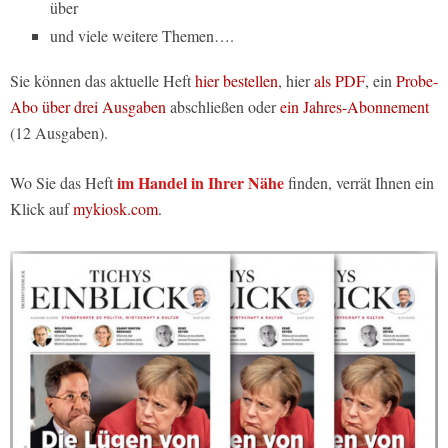
über
und viele weitere Themen….
Sie können das aktuelle Heft
hier bestellen
, hier
als PDF
, ein
Probe-
Abo über drei Ausgaben
abschließen oder
ein Jahres-Abonnement
(12 Ausgaben).
im Handel in Ihrer Nähe
Wo Sie das Heft
finden, verrät Ihnen ein
Klick auf
mykiosk.com
.