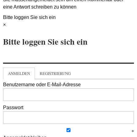
eine Antwort schreiben zu können
Bitte loggen Sie sich ein
×
Bitte loggen Sie sich ein
ANMELDEN
REGISTRIERUNG
Benutzername oder E-Mail-Adresse
Passwort