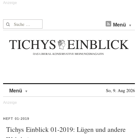
Suche nach:
Menü
Skip to content
So, 9. Aug 2026
Menü
HEFT 01-2019
Tichys Einblick 01-2019: Lügen und andere