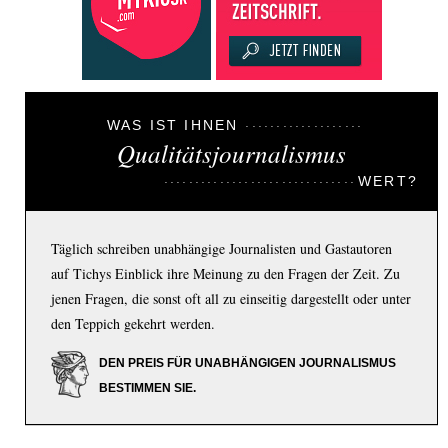
WAS IST IHNEN
Qualitätsjournalismus
WERT?
Täglich schreiben unabhängige Journalisten und Gastautoren
auf Tichys Einblick ihre Meinung zu den Fragen der Zeit. Zu
jenen Fragen, die sonst oft all zu einseitig dargestellt oder unter
den Teppich gekehrt werden.
DEN PREIS FÜR UNABHÄNGIGEN JOURNALISMUS
BESTIMMEN SIE.