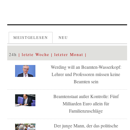
MEISTGELESEN
NEU
24h
letzte Woche
letzter Monat
Werding will an Beamten-Wasserkopf:
Lehrer und Professoren müssen keine
Beamten sein
Beamtenstaat außer Kontrolle: Fünf
Milliarden Euro allein für
Familienzuschläge
Der junge Mann, der das politische