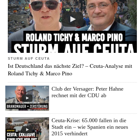
STURM AUF CEUTA
Ist Deutschland das nächste Ziel? – Ceuta-Analyse mit
Roland Tichy & Marco Pino
Club der Versager: Peter Hahne
rechnet mit der CDU ab
Ceuta-Krise: 65.000 fallen in die
Stadt ein – wie Spanien ein neues
2015 verhindert