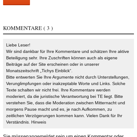
KOMMENTARE
( 3 )
Liebe Leser!
Wir sind dankbar für Ihre Kommentare und schätzen Ihre aktive
Beteiligung sehr. Ihre Zuschriften können auch als eigene
Beiträge auf der Site erscheinen oder in unserer
Monatszeitschrift „Tichys Einblick“.
Bitte entwerten Sie Ihre Argumente nicht durch Unterstellungen,
Verunglimpfungen oder inakzeptable Worte und Links. Solche
Texte schalten wir nicht frei. Ihre Kommentare werden
moderiert, da die juristische Verantwortung bei TE liegt. Bitte
verstehen Sie, dass die Moderation zwischen Mitternacht und
morgens Pause macht und es, je nach Aufkommen, zu
zeitlichen Verzögerungen kommen kann. Vielen Dank für Ihr
Verständnis.
Hinweis
Sie müssen
angemeldet
sein um einen Kommentar oder