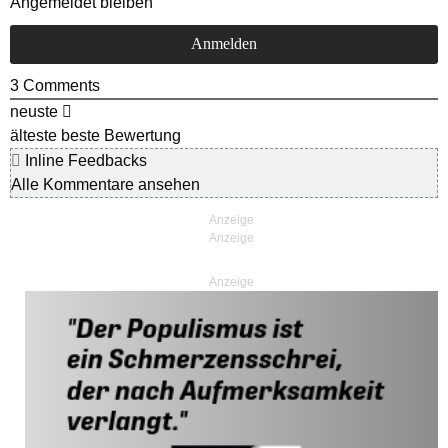
Angemeldet bleiben
3
Comments
neuste
älteste
beste Bewertung
Inline Feedbacks
Alle Kommentare ansehen
Anzeige