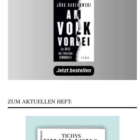
ZUM AKTUELLEN HEFT: