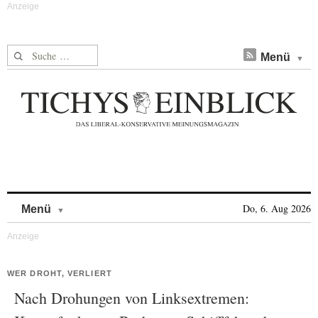
Suche nach:
Menü
Skip to content
Do, 6. Aug 2026
Menü
WER DROHT, VERLIERT
Nach Drohungen von Linksextremen: