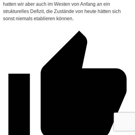
hatten wir aber auch im Westen von Anfang an ein
strukturelles Defizit, die Zustände von heute hätten sich
sonst niemals etablieren können.