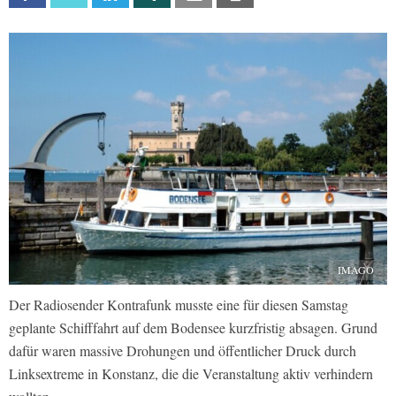
IMAGO
Der Radiosender Kontrafunk musste eine für diesen Samstag
geplante Schifffahrt auf dem Bodensee kurzfristig absagen. Grund
dafür waren massive Drohungen und öffentlicher Druck durch
Linksextreme in Konstanz, die die Veranstaltung aktiv verhindern