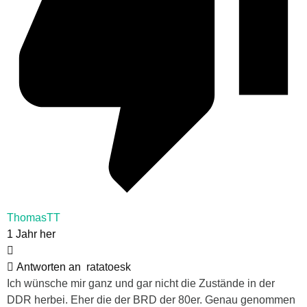
ThomasTT
1 Jahr her
Antworten an
ratatoesk
Ich wünsche mir ganz und gar nicht die Zustände in der
DDR herbei. Eher die der BRD der 80er. Genau genommen