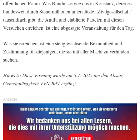
öffentlichen Raum. Was Bündnisse wie das in Konstanz, derer es
bundesweit durch Steuermillionen unterstützte „Zivilgesellschaft“
tausendfach gibt, die Antifa und etablierte Parteien mit diesen
Versuchen erreichen, ist eine abgesagte Veranstaltung für den Tag.
Was sie erreichen, ist eine stetig wachsende Bekanntheit und
Zustimmung für diejenigen, die sie mit aller Macht zu verhindern
suchen.
Hinweis: Diese Fassung wurde am 5.7. 2025 um den Absatz
Gemeinnützigkeit/ VVN-BdV ergänzt.
Anzeige