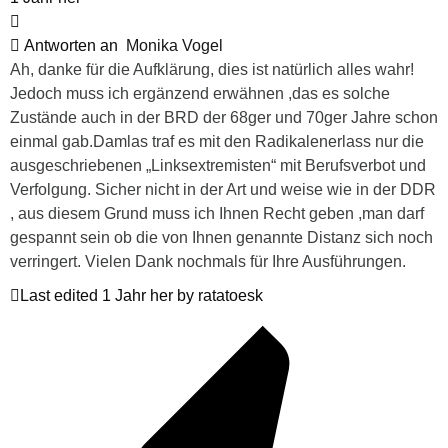
Antworten an
Monika Vogel
Ah, danke für die Aufklärung, dies ist natürlich alles wahr!
Jedoch muss ich ergänzend erwähnen ,das es solche
Zustände auch in der BRD der 68ger und 70ger Jahre schon
einmal gab.Damlas traf es mit den Radikalenerlass nur die
ausgeschriebenen „Linksextremisten“ mit Berufsverbot und
Verfolgung. Sicher nicht in der Art und weise wie in der DDR
, aus diesem Grund muss ich Ihnen Recht geben ,man darf
gespannt sein ob die von Ihnen genannte Distanz sich noch
verringert. Vielen Dank nochmals für Ihre Ausführungen.
Last edited 1 Jahr her by ratatoesk