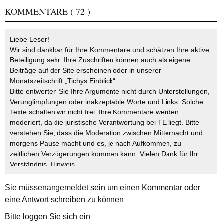
KOMMENTARE
( 72 )
Liebe Leser!
Wir sind dankbar für Ihre Kommentare und schätzen Ihre aktive
Beteiligung sehr. Ihre Zuschriften können auch als eigene
Beiträge auf der Site erscheinen oder in unserer
Monatszeitschrift „Tichys Einblick“.
Bitte entwerten Sie Ihre Argumente nicht durch Unterstellungen,
Verunglimpfungen oder inakzeptable Worte und Links. Solche
Texte schalten wir nicht frei. Ihre Kommentare werden
moderiert, da die juristische Verantwortung bei TE liegt. Bitte
verstehen Sie, dass die Moderation zwischen Mitternacht und
morgens Pause macht und es, je nach Aufkommen, zu
zeitlichen Verzögerungen kommen kann. Vielen Dank für Ihr
Verständnis.
Hinweis
Sie müssen
angemeldet
sein um einen Kommentar oder
eine Antwort schreiben zu können
Bitte loggen Sie sich ein