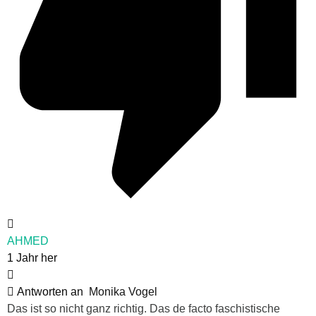
AHMED
1 Jahr her
Antworten an
Monika Vogel
Das ist so nicht ganz richtig. Das de facto faschistische