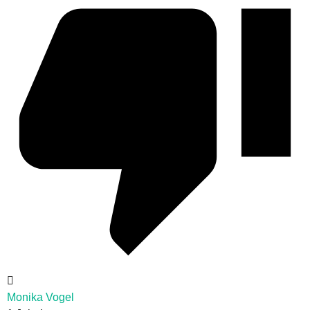
Monika Vogel