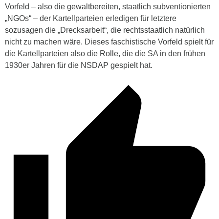
Vorfeld – also die gewaltbereiten, staatlich subventionierten
„NGOs“ – der Kartellparteien erledigen für letztere
sozusagen die „Drecksarbeit“, die rechtsstaatlich natürlich
nicht zu machen wäre. Dieses faschistische Vorfeld spielt für
die Kartellparteien also die Rolle, die die SA in den frühen
1930er Jahren für die NSDAP gespielt hat.