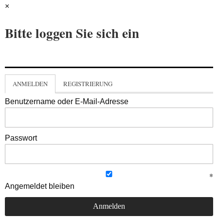
×
Bitte loggen Sie sich ein
ANMELDEN
REGISTRIERUNG
Benutzername oder E-Mail-Adresse
Passwort
Angemeldet bleiben