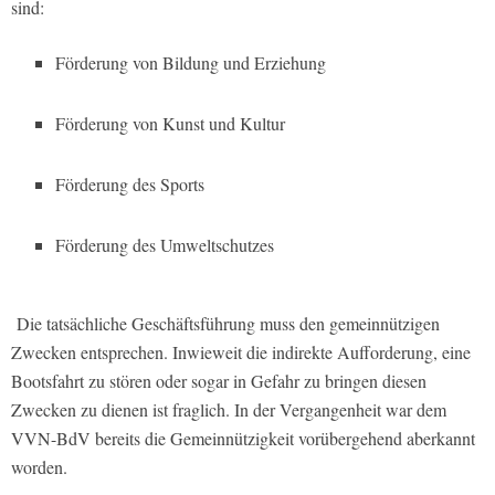
sind:
Förderung von Bildung und Erziehung
Förderung von Kunst und Kultur
Förderung des Sports
Förderung des Umweltschutzes
Die tatsächliche Geschäftsführung muss den gemeinnützigen
Zwecken entsprechen. Inwieweit die indirekte Aufforderung, eine
Bootsfahrt zu stören oder sogar in Gefahr zu bringen diesen
Zwecken zu dienen ist fraglich. In der Vergangenheit war dem
VVN-BdV bereits die Gemeinnützigkeit vorübergehend aberkannt
worden.