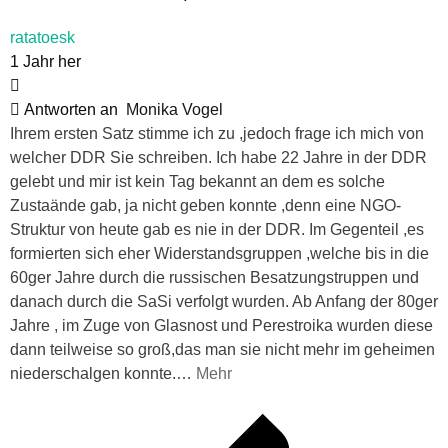
ratatoesk
1 Jahr her
Antworten an
Monika Vogel
Ihrem ersten Satz stimme ich zu ,jedoch frage ich mich von
welcher DDR Sie schreiben. Ich habe 22 Jahre in der DDR
gelebt und mir ist kein Tag bekannt an dem es solche
Zustaände gab, ja nicht geben konnte ,denn eine NGO-
Struktur von heute gab es nie in der DDR. Im Gegenteil ,es
formierten sich eher Widerstandsgruppen ,welche bis in die
60ger Jahre durch die russischen Besatzungstruppen und
danach durch die SaSi verfolgt wurden. Ab Anfang der 80ger
Jahre , im Zuge von Glasnost und Perestroika wurden diese
dann teilweise so groß,das man sie nicht mehr im geheimen
niederschalgen konnte.
…
Mehr