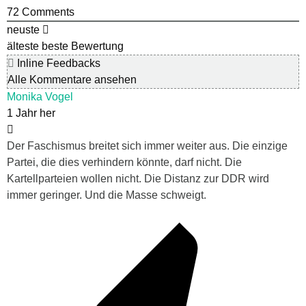
72
Comments
neuste
älteste
beste Bewertung
Inline Feedbacks
Alle Kommentare ansehen
Monika Vogel
1 Jahr her
Der Faschismus breitet sich immer weiter aus. Die einzige
Partei, die dies verhindern könnte, darf nicht. Die
Kartellparteien wollen nicht. Die Distanz zur DDR wird
immer geringer. Und die Masse schweigt.