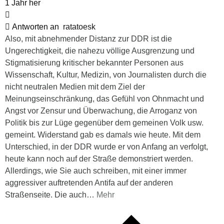
1 Jahr her
Antworten an
ratatoesk
Also, mit abnehmender Distanz zur DDR ist die
Ungerechtigkeit, die nahezu völlige Ausgrenzung und
Stigmatisierung kritischer bekannter Personen aus
Wissenschaft, Kultur, Medizin, von Journalisten durch die
nicht neutralen Medien mit dem Ziel der
Meinungseinschränkung, das Gefühl von Ohnmacht und
Angst vor Zensur und Überwachung, die Arroganz von
Politik bis zur Lüge gegenüber dem gemeinen Volk usw.
gemeint. Widerstand gab es damals wie heute. Mit dem
Unterschied, in der DDR wurde er von Anfang an verfolgt,
heute kann noch auf der Straße demonstriert werden.
Allerdings, wie Sie auch schreiben, mit einer immer
aggressiver auftretenden Antifa auf der anderen
Straßenseite. Die auch
…
Mehr