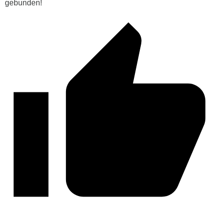
gebunden!