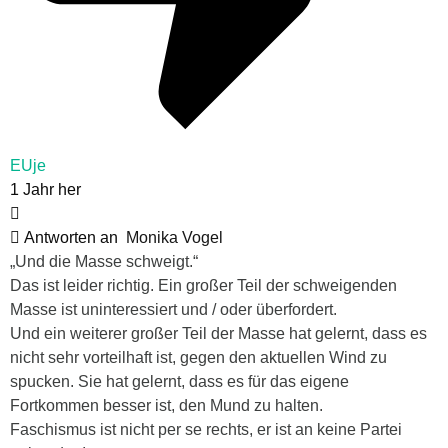
EUje
1 Jahr her
Antworten an
Monika Vogel
„Und die Masse schweigt.“
Das ist leider richtig. Ein großer Teil der schweigenden
Masse ist uninteressiert und / oder überfordert.
Und ein weiterer großer Teil der Masse hat gelernt, dass es
nicht sehr vorteilhaft ist, gegen den aktuellen Wind zu
spucken. Sie hat gelernt, dass es für das eigene
Fortkommen besser ist, den Mund zu halten.
Faschismus ist nicht per se rechts, er ist an keine Partei