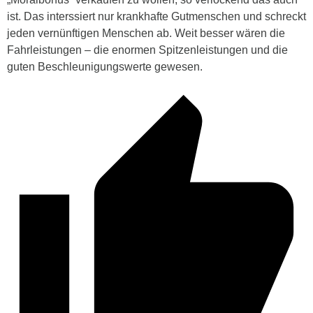
ist. Das interssiert nur krankhafte Gutmenschen und schreckt
jeden vernünftigen Menschen ab. Weit besser wären die
Fahrleistungen – die enormen Spitzenleistungen und die
guten Beschleunigungswerte gewesen.