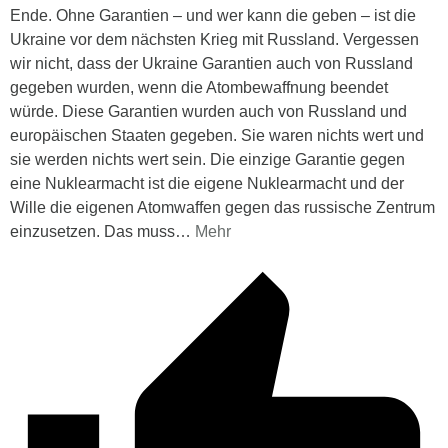
Ende. Ohne Garantien – und wer kann die geben – ist die
Ukraine vor dem nächsten Krieg mit Russland. Vergessen
wir nicht, dass der Ukraine Garantien auch von Russland
gegeben wurden, wenn die Atombewaffnung beendet
würde. Diese Garantien wurden auch von Russland und
europäischen Staaten gegeben. Sie waren nichts wert und
sie werden nichts wert sein. Die einzige Garantie gegen
eine Nuklearmacht ist die eigene Nuklearmacht und der
Wille die eigenen Atomwaffen gegen das russische Zentrum
einzusetzen. Das muss
…
Mehr