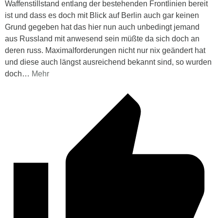
Waffenstillstand entlang der bestehenden Frontlinien bereit
ist und dass es doch mit Blick auf Berlin auch gar keinen
Grund gegeben hat das hier nun auch unbedingt jemand
aus Russland mit anwesend sein müßte da sich doch an
deren russ. Maximalforderungen nicht nur nix geändert hat
und diese auch längst ausreichend bekannt sind, so wurden
doch
…
Mehr