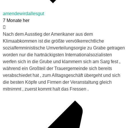
amendewirdallesgut
7 Monate her
Nach dem Ausstieg der Amerikaner aus dem
Klimaabkommen ist die größte vervölkerrechtliche
sozialfemministische Umverteilungsorgie zu Grabe getragen
worden nur die hartnäckigsten Internationalsozialisten
werfen sich in die Grube und klammern sich am Sarg fest ,
während ein Großteil der Trauergemeinde sich bereits
verabschiedet hat , zum Alltagsgeschäft übergeht und sich
die besten Köpfe und Firmen der Veranstaltung gleich
mitnimmt , zuerst kommt halt das Fressen .