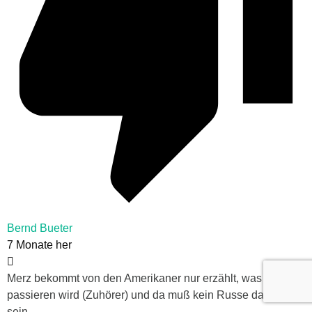
Bernd Bueter
7 Monate her
Merz bekommt von den Amerikaner nur erzählt, was
passieren wird (Zuhörer) und da muß kein Russe dabei
sein.