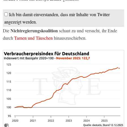
Ich bin damit einverstanden, dass mir Inhalte von Twitter
angezeigt werden.
Nichtregierungskoalition
Die
schaut zu und versucht, ihr Ende
durch
Tarnen und Täuschen
hinauszuschieben.