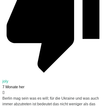
joly
7 Monate her
Berlin mag sein was es will; für die Ukraine und was auch
immer abzutreten ist bedeutet das nicht weniger als das