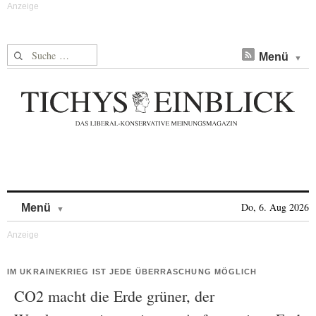
Suche nach:
Menü
Skip to content
Do, 6. Aug 2026
Menü
IM UKRAINEKRIEG IST JEDE ÜBERRASCHUNG MÖGLICH
CO2 macht die Erde grüner, der