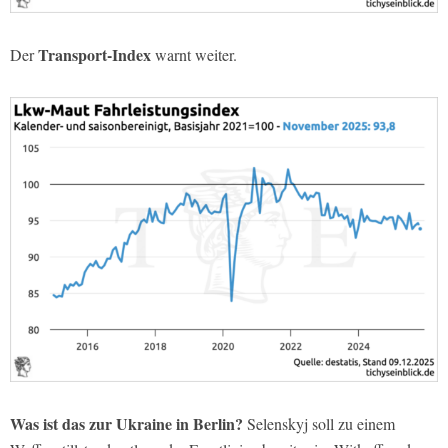
Transport-Index
Der
warnt weiter.
Was ist das zur Ukraine in Berlin?
Selenskyj soll zu einem