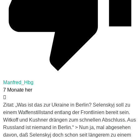
Manfred_Hbg
7 Monate her
Zitat: „Was ist das zur Ukraine in Berlin? Selenskyj soll zu
einem Waffenstillstand entlang der Frontlinien bereit sein.
Witkoff und Kushner drängen zum schnellen Abschluss. Aus
Russland ist niemand in Berlin.“ > Nun ja, mal abgesehen
davon, daß Selenskyj doch schon seit längerem zu einem