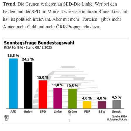
Trend.
Die Grünen verlieren an SED-Die Linke. Wer bei den
beiden und der SPD im Moment wie viele in ihrem Binnenkreislauf
hat, ist politisch irrelevant. Aber mit mehr „Parteien“ gibt’s mehr
Ämter, mehr Geld und mehr ÖRR-Propaganda dazu.