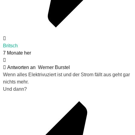
Britsch
7 Monate her
Antworten an
Werner Burstel
Wenn alles Elektrivuziert ist und der Strom fällt aus geht gar
nichts mehr.
Und dann?