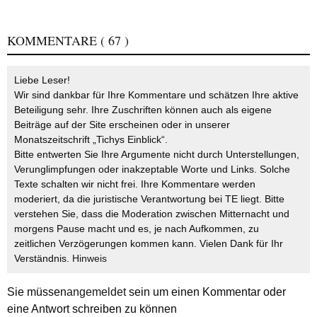
KOMMENTARE
( 67 )
Liebe Leser!
Wir sind dankbar für Ihre Kommentare und schätzen Ihre aktive
Beteiligung sehr. Ihre Zuschriften können auch als eigene
Beiträge auf der Site erscheinen oder in unserer
Monatszeitschrift „Tichys Einblick“.
Bitte entwerten Sie Ihre Argumente nicht durch Unterstellungen,
Verunglimpfungen oder inakzeptable Worte und Links. Solche
Texte schalten wir nicht frei. Ihre Kommentare werden
moderiert, da die juristische Verantwortung bei TE liegt. Bitte
verstehen Sie, dass die Moderation zwischen Mitternacht und
morgens Pause macht und es, je nach Aufkommen, zu
zeitlichen Verzögerungen kommen kann. Vielen Dank für Ihr
Verständnis.
Hinweis
Sie müssen
angemeldet
sein um einen Kommentar oder
eine Antwort schreiben zu können