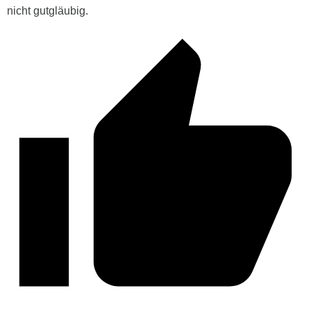
nicht gutgläubig.