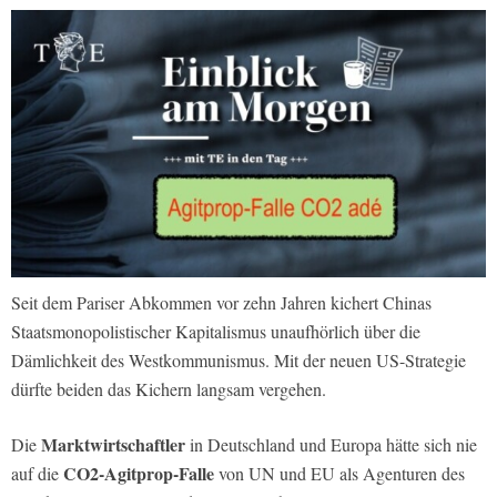
Seit dem Pariser Abkommen vor zehn Jahren kichert Chinas
Staatsmonopolistischer Kapitalismus unaufhörlich über die
Dämlichkeit des Westkommunismus. Mit der neuen US-Strategie
dürfte beiden das Kichern langsam vergehen.
Marktwirtschaftler
Die
in Deutschland und Europa hätte sich nie
CO2-Agitprop-Falle
auf die
von UN und EU als Agenturen des