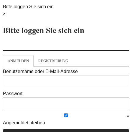
Bitte loggen Sie sich ein
×
Bitte loggen Sie sich ein
ANMELDEN
REGISTRIERUNG
Benutzername oder E-Mail-Adresse
Passwort
Angemeldet bleiben