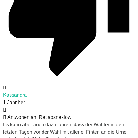
Kassandra
1 Jahr her
Antworten an
Retlapsneklow
Es kann aber auch dazu führen, dass der Wähler in den
letzten Tagen vor der Wahl mit allerlei Finten an die Urne