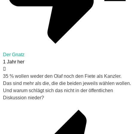
Der Gnatz
1 Jahr her
35 % wollen weder den Olaf noch den Fiete als Kanzler.
Das sind mehr als die, die die beiden jeweils wählen wollen.
Und warum schlägt sich das nicht in der öffentlichen
Diskussion nieder?