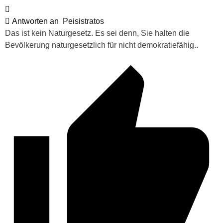
Antworten an
Peisistratos
Das ist kein Naturgesetz. Es sei denn, Sie halten die
Bevölkerung naturgesetzlich für nicht demokratiefähig..