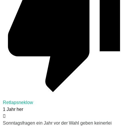
Retlapsneklow
1 Jahr her
Sonntagsfragen ein Jahr vor der Wahl geben keinerlei