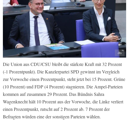
dts
Die Union aus CDU/CSU bleibt die stärkste Kraft mit 32 Prozent
(-1 Prozentpunkt). Die Kanzlerpartei SPD gewinnt im Vergleich
zur Vorwoche einen Prozentpunkt, steht jetzt bei 15 Prozent. Grüne
(10 Prozent) und FDP (4 Prozent) stagnieren. Die Ampel-Parteien
kommen auf zusammen 29 Prozent. Das Bündnis Sahra
Wagenknecht hält 10 Prozent aus der Vorwoche, die Linke verliert
einen Prozentpunkt, rutscht auf 2 Prozent ab. 7 Prozent der
Befragten würden eine der sonstigen Parteien wählen.