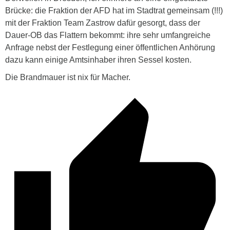
Brücke: die Fraktion der AFD hat im Stadtrat gemeinsam (!!!)
mit der Fraktion Team Zastrow dafür gesorgt, dass der
Dauer-OB das Flattern bekommt: ihre sehr umfangreiche
Anfrage nebst der Festlegung einer öffentlichen Anhörung
dazu kann einige Amtsinhaber ihren Sessel kosten.
Die Brandmauer ist nix für Macher.