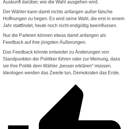
Auskunft darüber, wie die Wahl ausgehen wird.
Der Wähler kann damit nichts anfangen außer falsche
Hoffnungen zu hegen. Es wird seine Wahl, die erst in einem
Jahr stattfindet, heute noch nicht endgültig beeinflussen.
Nur die Parteien können etwas damit anfangen als
Feedback auf ihre jüngsten Äußerungen.
Das Feedback könnte entweder zu Änderungen von
Standpunkten der Politiker führen oder zur Meinung, dass
sie ihre Politik dem Wähler „besser erklären“ müssen.
Ideologen werden das Zweite tun, Demokraten das Erste.