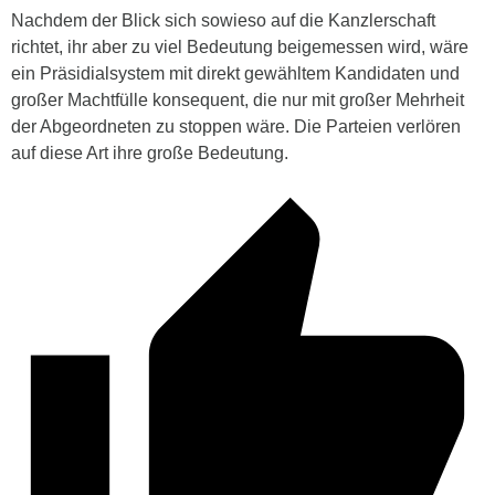
Nachdem der Blick sich sowieso auf die Kanzlerschaft
richtet, ihr aber zu viel Bedeutung beigemessen wird, wäre
ein Präsidialsystem mit direkt gewähltem Kandidaten und
großer Machtfülle konsequent, die nur mit großer Mehrheit
der Abgeordneten zu stoppen wäre. Die Parteien verlören
auf diese Art ihre große Bedeutung.