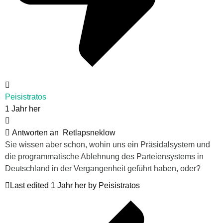
Peisistratos
1 Jahr her
Antworten an
Retlapsneklow
Sie wissen aber schon, wohin uns ein Präsidalsystem und
die programmatische Ablehnung des Parteiensystems in
Deutschland in der Vergangenheit geführt haben, oder?
Last edited 1 Jahr her by Peisistratos