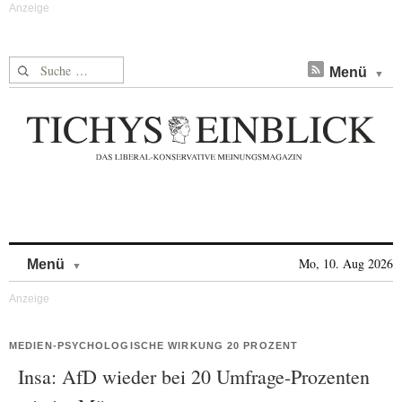
Suche nach:
Menü
Skip to content
Mo, 10. Aug 2026
Menü
MEDIEN-PSYCHOLOGISCHE WIRKUNG 20 PROZENT
Insa: AfD wieder bei 20 Umfrage-Prozenten