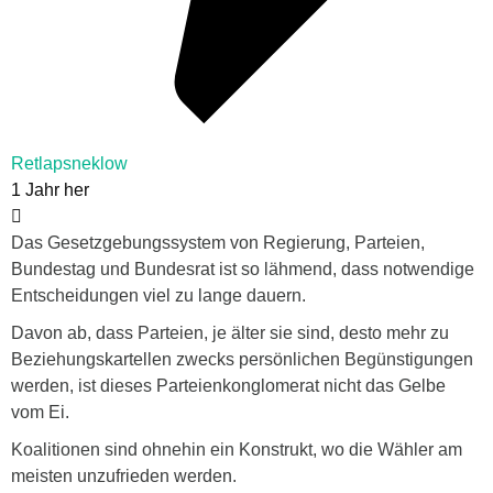
Retlapsneklow
1 Jahr her
Das Gesetzgebungssystem von Regierung, Parteien,
Bundestag und Bundesrat ist so lähmend, dass notwendige
Entscheidungen viel zu lange dauern.
Davon ab, dass Parteien, je älter sie sind, desto mehr zu
Beziehungskartellen zwecks persönlichen Begünstigungen
werden, ist dieses Parteienkonglomerat nicht das Gelbe
vom Ei.
Koalitionen sind ohnehin ein Konstrukt, wo die Wähler am
meisten unzufrieden werden.