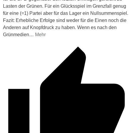
Lasten der Grünen. Für ein Glücksspiel im Grenzfall genug
für eine (=1) Partei aber für das Lager ein Nullsummenspiel.
Fazit: Erhebliche Erfolge sind weder für die Einen noch die
Anderen auf Knopfdruck zu haben. Wenn es nach den
Grünmedien
…
Mehr