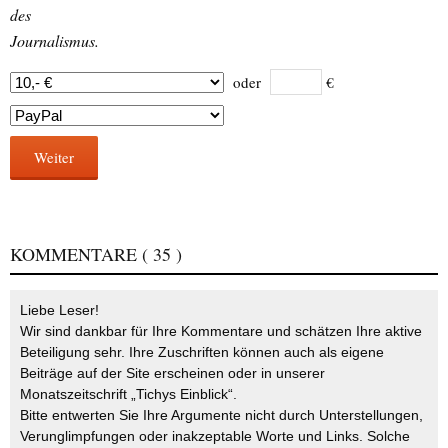
des
Journalismus.
oder
€
Weiter
KOMMENTARE
( 35 )
Liebe Leser!
Wir sind dankbar für Ihre Kommentare und schätzen Ihre aktive
Beteiligung sehr. Ihre Zuschriften können auch als eigene
Beiträge auf der Site erscheinen oder in unserer
Monatszeitschrift „Tichys Einblick“.
Bitte entwerten Sie Ihre Argumente nicht durch Unterstellungen,
Verunglimpfungen oder inakzeptable Worte und Links. Solche