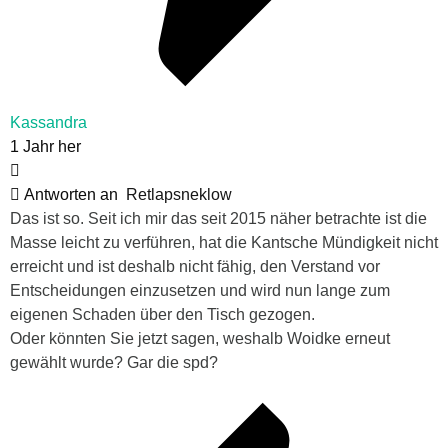
Kassandra
1 Jahr her
Antworten an
Retlapsneklow
Das ist so. Seit ich mir das seit 2015 näher betrachte ist die
Masse leicht zu verführen, hat die Kantsche Mündigkeit nicht
erreicht und ist deshalb nicht fähig, den Verstand vor
Entscheidungen einzusetzen und wird nun lange zum
eigenen Schaden über den Tisch gezogen.
Oder könnten Sie jetzt sagen, weshalb Woidke erneut
gewählt wurde? Gar die spd?