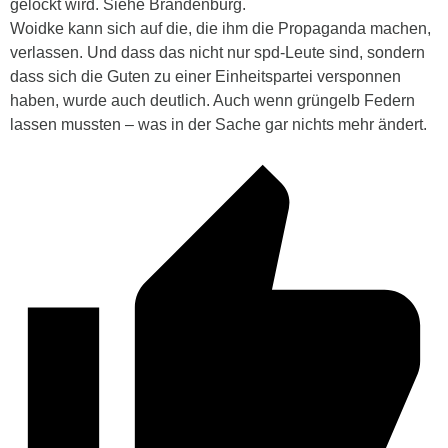
gelockt wird. Siehe Brandenburg.
Woidke kann sich auf die, die ihm die Propaganda machen,
verlassen. Und dass das nicht nur spd-Leute sind, sondern
dass sich die Guten zu einer Einheitspartei versponnen
haben, wurde auch deutlich. Auch wenn grüngelb Federn
lassen mussten – was in der Sache gar nichts mehr ändert.