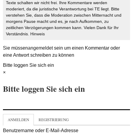
Texte schalten wir nicht frei. Ihre Kommentare werden
moderiert, da die juristische Verantwortung bei TE liegt. Bitte
verstehen Sie, dass die Moderation zwischen Mitternacht und
morgens Pause macht und es, je nach Aufkommen, zu
zeitlichen Verzögerungen kommen kann. Vielen Dank für Ihr
Verständnis.
Hinweis
Sie müssen
angemeldet
sein um einen Kommentar oder
eine Antwort schreiben zu können
Bitte loggen Sie sich ein
×
Bitte loggen Sie sich ein
ANMELDEN
REGISTRIERUNG
Benutzername oder E-Mail-Adresse