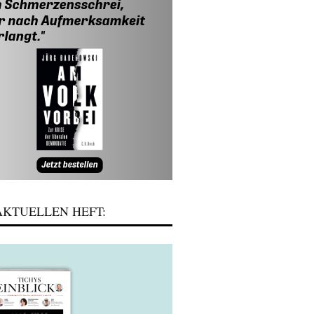
KTUELLEN HEFT: