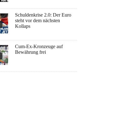
Schuldenkrise 2.0: Der Euro
steht vor dem nächsten
Kollaps
Cum-Ex-Kronzeuge auf
Bewährung frei