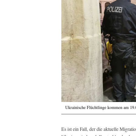
Ukrainische Flüchtlinge kommen am 19.
Es ist ein Fall, der die aktuelle Migrat