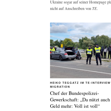
Ukraine sogar auf seiner Homepage plak
nicht auf Anschreiben von
TE
.
HEIKO TEGGATZ IM TE-INTERVIEW
MIGRATION
Chef der Bundespolizei-
Gewerkschaft: „Da nützt auch
Geld mehr: Voll ist voll“