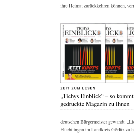
ihre Heimat zurückkehren können, ver
ZEIT ZUM LESEN
„Tichys Einblick“ – so kommt
gedruckte Magazin zu Ihnen
deutschen Bürgermeister gewandt: „Lie
Flüchtlingen im Landkreis Görlitz zu 